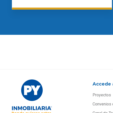
Accede 
Proyectos
Convenios 