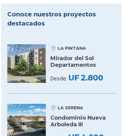
Conoce nuestros proyectos
destacados
LA PINTANA
Mirador del Sol
Departamentos
UF
2.800
Desde:
LA SERENA
Condominio Nueva
Arboleda III