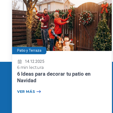
Patio y Terraza
14.12.2025
6 min lectura
6 Ideas para decorar tu patio en
Navidad
VER MÁS