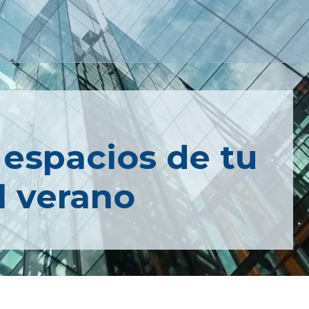
 espacios de tu
l verano