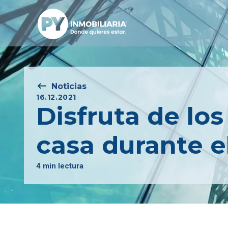
Noticias
16.12.2021
Disfruta de los
casa durante e
4 min lectura