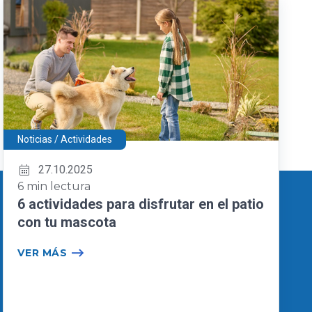
Noticias / Actividades
27.10.2025
6 min lectura
6 actividades para disfrutar en el patio
con tu mascota
VER MÁS