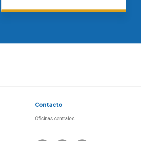
Contacto
Oficinas centrales