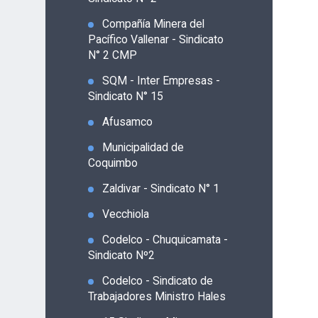
Compañía Minera del
Pacífico Vallenar - Sindicato
N° 2 CMP
SQM - Inter Empresas -
Sindicato N° 15
Afusamco
Municipalidad de
Coquimbo
Zaldivar - Sindicato N° 1
Vecchiola
Codelco - Chuquicamata -
Sindicato Nº2
Codelco - Sindicato de
Trabajadores Ministro Hales