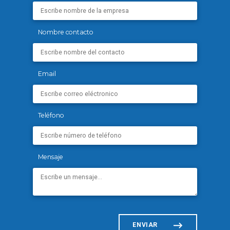
Nombre contacto
Email
Teléfono
Mensaje
ENVIAR