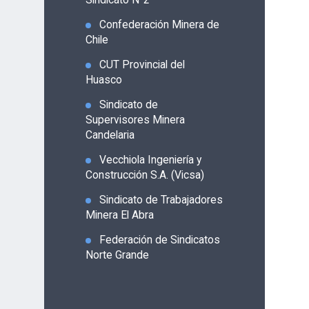
Confederación Minera de
Chile
CUT Provincial del
Huasco
Sindicato de
Supervisores Minera
Candelaria
Vecchiola Ingeniería y
Construcción S.A. (Vicsa)
Sindicato de Trabajadores
Minera El Abra
Federación de Sindicatos
Norte Grande