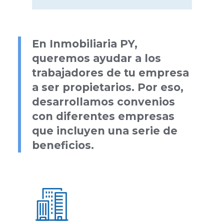
En Inmobiliaria PY,
queremos ayudar a los
trabajadores de tu empresa
a ser propietarios. Por eso,
desarrollamos convenios
con diferentes empresas
que incluyen una serie de
beneficios.