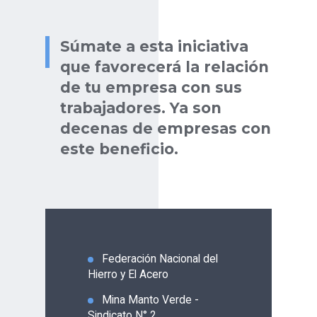
Súmate a esta iniciativa
que favorecerá la relación
de tu empresa con sus
trabajadores. Ya son
decenas de empresas con
este beneficio.
Federación Nacional del
Hierro y El Acero
Mina Manto Verde -
Sindicato N° 2