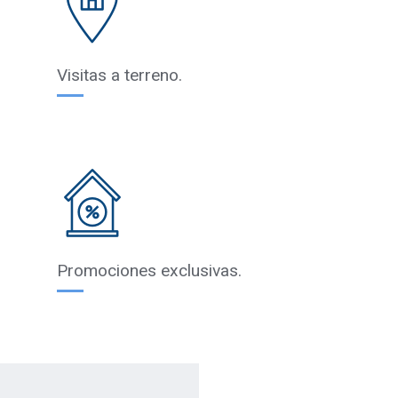
Visitas a terreno.
Promociones exclusivas.