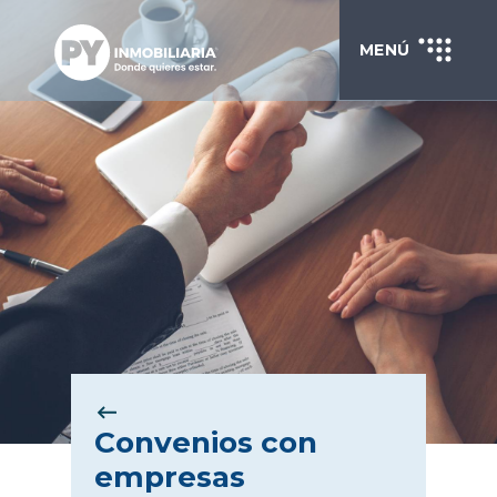
MENÚ
Convenios con
empresas