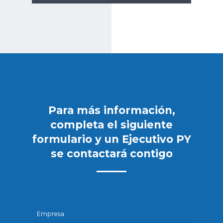
Para más información,
completa el siguiente
formulario y un Ejecutivo PY
se contactará contigo
Empresa