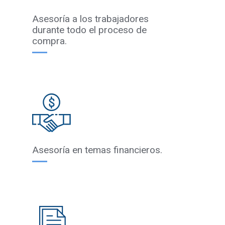
Asesoría a los trabajadores
durante todo el proceso de
compra.
Asesoría en temas financieros.