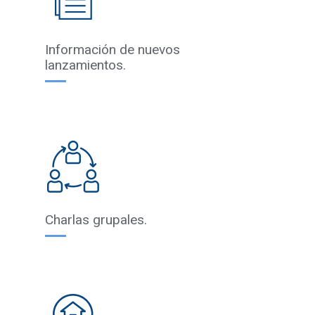
Información de nuevos
lanzamientos.
Charlas grupales.