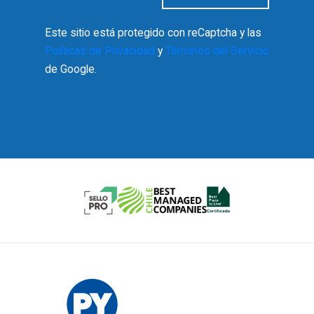
Este sitio está protegido con reCaptcha y las
Políticas de Privacidad
y
Términos del Servicio
de Google.