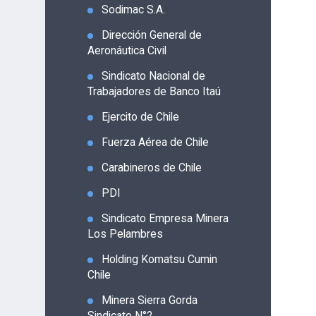
Sodimac S.A.
Dirección General de
Aeronáutica Civil
Sindicato Nacional de
Trabajadores de Banco Itaú
Ejercito de Chile
Fuerza Aérea de Chile
Carabineros de Chile
PDI
Sindicato Empresa Minera
Los Pelambres
Holding Komatsu Cumin
Chile
Minera Sierra Gorda
Sindicato N°2