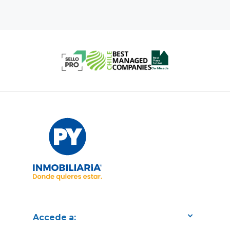
Accede a: