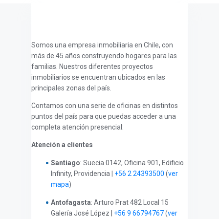
Somos una empresa inmobiliaria en Chile, con
más de 45 años construyendo hogares para las
familias. Nuestros diferentes proyectos
inmobiliarios se encuentran ubicados en las
principales zonas del país.
Contamos con una serie de oficinas en distintos
puntos del país para que puedas acceder a una
completa atención presencial:
Atención a clientes
Santiago
: Suecia 0142, Oficina 901, Edificio
Infinity, Providencia |
+56 2 24393500
(
ver
mapa
)
Antofagasta
: Arturo Prat
482 Local 15
Galería José López |
+56 9 66794767
(
ver