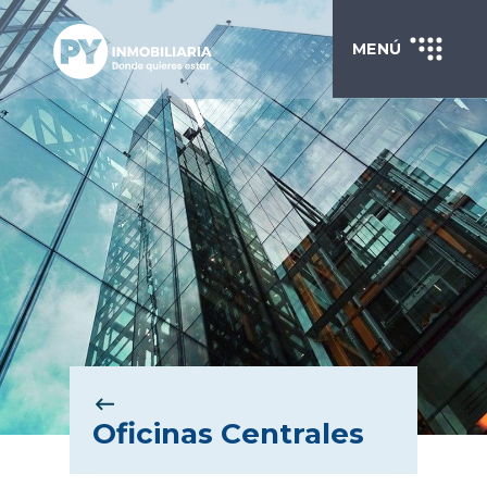
MENÚ
Oficinas Centrales