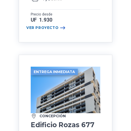
Precio desde
UF 1.930
VER PROYECTO
ENTREGA INMEDIATA
CONCEPCIÓN
Edificio Rozas 677