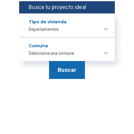
Busca tu proyecto ideal
Tipo de vivienda
Departamentos
Comuna
Selecciona una comuna