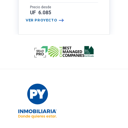
Precio desde
UF 6.085
VER PROYECTO