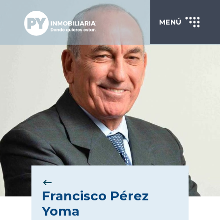
MENÚ
Francisco Pérez
Yoma