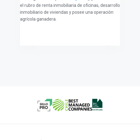
el rubro de renta inmobiliaria de oficinas, desarrollo
inmobiliario de viviendas y posee una operación
agrícola ganadera.