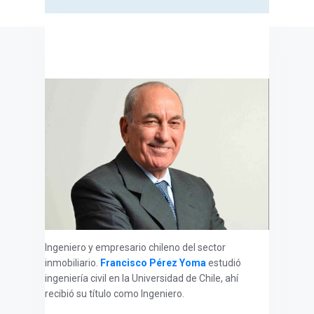
Ingeniero y empresario chileno del sector
inmobiliario.
Francisco Pérez Yoma
estudió
ingeniería civil en la Universidad de Chile, ahí
recibió su título como Ingeniero.