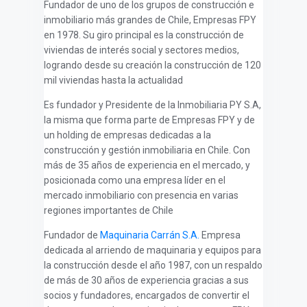
Fundador de uno de los grupos de construcción e
inmobiliario más grandes de Chile, Empresas FPY
en 1978. Su giro principal es la construcción de
viviendas de interés social y sectores medios,
logrando desde su creación la construcción de 120
mil viviendas hasta la actualidad
Es fundador y Presidente de la Inmobiliaria PY S.A,
la misma que forma parte de Empresas FPY y de
un holding de empresas dedicadas a la
construcción y gestión inmobiliaria en Chile. Con
más de 35 años de experiencia en el mercado, y
posicionada como una empresa líder en el
mercado inmobiliario con presencia en varias
regiones importantes de Chile
Fundador de
Maquinaria Carrán S.A.
Empresa
dedicada al arriendo de maquinaria y equipos para
la construcción desde el año 1987, con un respaldo
de más de 30 años de experiencia gracias a sus
socios y fundadores, encargados de convertir el