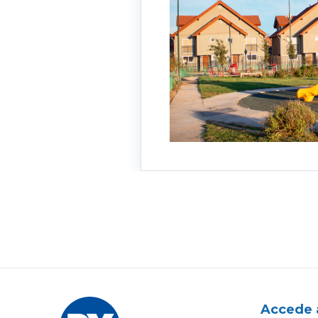
Accede 