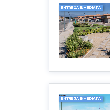
ENTREGA INMEDIATA
ENTREGA INMEDIATA