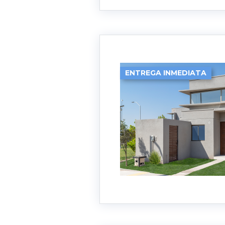
ENTREGA INMEDIATA