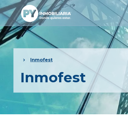
Inmofest
Inmofest