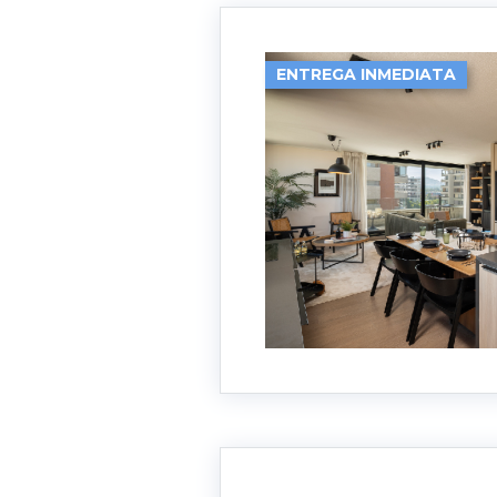
ENTREGA INMEDIATA