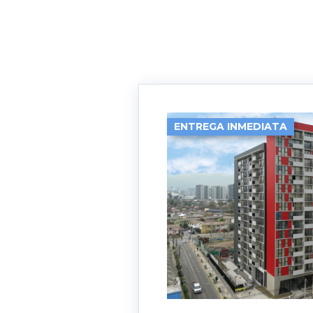
ENTREGA INMEDIATA