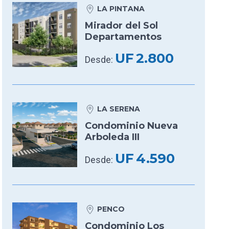
LA PINTANA
Mirador del Sol
Departamentos
UF
2.800
Desde:
LA SERENA
Condominio Nueva
Arboleda III
UF
4.590
Desde:
PENCO
Condominio Los