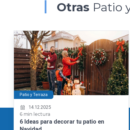
Otras
Patio 
Patio y Terraza
14.12.2025
6 min lectura
6 Ideas para decorar tu patio en
Navidad