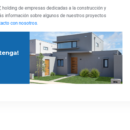
 holding de empresas dedicadas a la construcción y
más información sobre algunos de nuestros proyectos
acto con nosotros.
etenga!