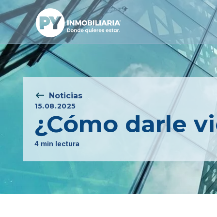
Noticias
15.08.2025
¿Cómo darle vi
4 min lectura