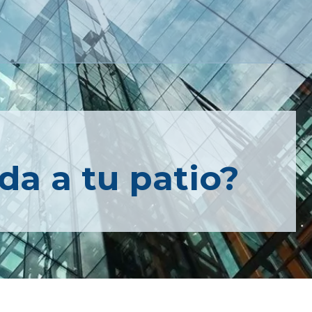
da a tu patio?