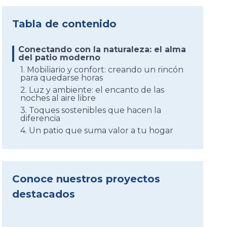
Tabla de contenido
Conectando con la naturaleza: el alma
del patio moderno
1. Mobiliario y confort: creando un rincón
para quedarse horas
2. Luz y ambiente: el encanto de las
noches al aire libre
3. Toques sostenibles que hacen la
diferencia
4. Un patio que suma valor a tu hogar
Conoce nuestros proyectos
destacados