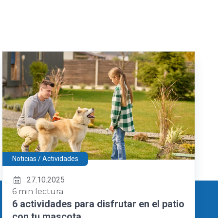
Noticias / Actividades
27.10.2025
6 min lectura
6 actividades para disfrutar en el patio
con tu mascota