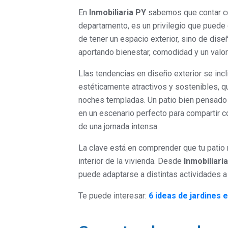
En
Inmobiliaria PY
sabemos que contar con
departamento, es un privilegio que puede 
de tener un espacio exterior, sino de dise
aportando bienestar, comodidad y un valor
Llas tendencias en diseño exterior se incl
estéticamente atractivos y sostenibles, qu
noches templadas. Un patio bien pensado 
en un escenario perfecto para compartir c
de una jornada intensa.
La clave está en comprender que tu patio 
interior de la vivienda. Desde
Inmobiliari
puede adaptarse a distintas actividades a 
Te puede interesar:
6 ideas de jardines 