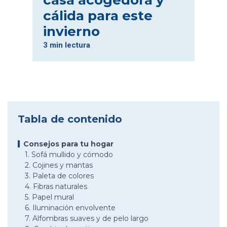
casa acogedora y
cálida para este
invierno
3 min lectura
Tabla de contenido
Consejos para tu hogar
1. Sofá mullido y cómodo
2. Cojines y mantas
3. Paleta de colores
4. Fibras naturales
5. Papel mural
6. Iluminación envolvente
7. Alfombras suaves y de pelo largo