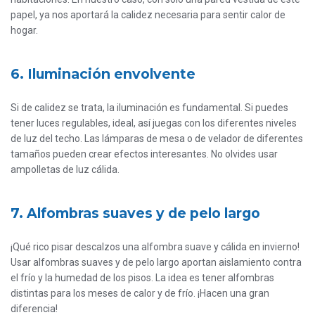
papel, ya nos aportará la calidez necesaria para sentir calor de
hogar.
6. Iluminación envolvente
Si de calidez se trata, la iluminación es fundamental. Si puedes
tener luces regulables, ideal, así juegas con los diferentes niveles
de luz del techo. Las lámparas de mesa o de velador de diferentes
tamaños pueden crear efectos interesantes. No olvides usar
ampolletas de luz cálida.
7. Alfombras suaves y de pelo largo
¡Qué rico pisar descalzos una alfombra suave y cálida en invierno!
Usar alfombras suaves y de pelo largo aportan aislamiento contra
el frío y la humedad de los pisos. La idea es tener alfombras
distintas para los meses de calor y de frío. ¡Hacen una gran
diferencia!