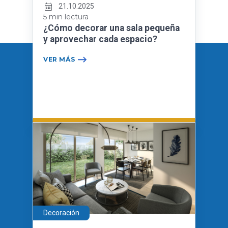
21.10.2025
5 min lectura
¿Cómo decorar una sala pequeña
y aprovechar cada espacio?
VER MÁS
Decoración