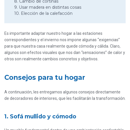
8. Cambio de cortinas
9. Usar madera en distintas cosas
10. Elección de la calefacción
Es importante adaptar nuestro hogar a las estaciones
correspondientes y el invierno nos impone algunas “exigencias”
para que nuestra casa realmente quede cómoda y cálida. Claro,
algunos son efectos visuales que nos dan “sensaciones” de calor y
otros son realmente cambios concretos y objetivos.
Consejos para tu hogar
A continuación, les entregamos algunos consejos directamente
de decoradores de interiores, que les facilitarán la transformación.
1. Sofá mullido y cómodo