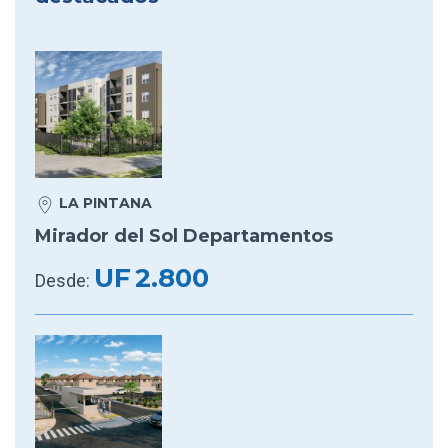
LA PINTANA
Mirador del Sol Departamentos
UF
2.800
Desde: