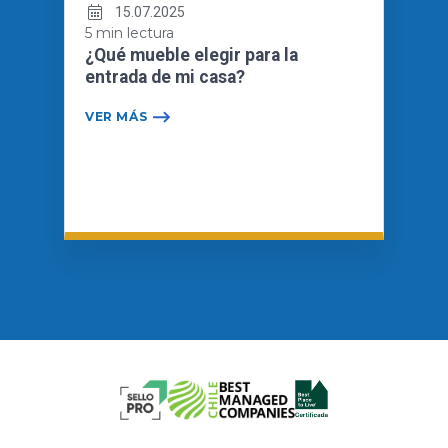
15.07.2025
5 min lectura
¿Qué mueble elegir para la
entrada de mi casa?
VER MÁS