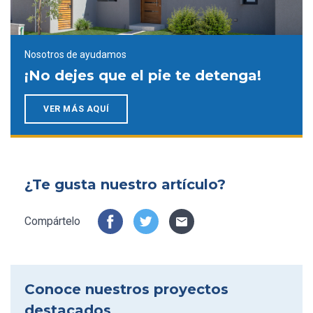
Nosotros de ayudamos
¡No dejes que el pie te detenga!
VER MÁS AQUÍ
¿Te gusta nuestro artículo?
Compártelo
Conoce nuestros proyectos
destacados