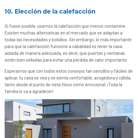
10. Elección de la calefacción
Si fuese posible, usemos la calefacción que menos contamine.
Existen muchas alternativas en el mercado que se adaptan a
todas las necesidades y bolsillos. Sin embargo, lo más importante
para que la calefacción funcione a cabalidad es tener la casa
aislada de manera adecuada, es decir, que puertas y ventanas
estén bien selladas para evitar una pérdida de calor importante.
Esperamos que con todos estos consejos tan sencillos y fáciles de
aplicar, tu casa se vea y se sienta confortable, acogedora y cálida,
tanto desde el punto de vista físico como emocional. ¡Toda la
familia lo va a agradecer!