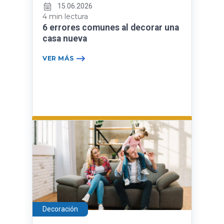
15.06.2026
4 min lectura
6 errores comunes al decorar una
casa nueva
VER MÁS
Decoración