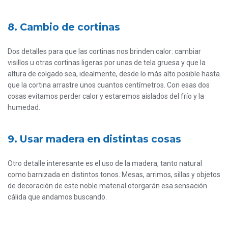
8. Cambio de cortinas
Dos detalles para que las cortinas nos brinden calor: cambiar
visillos u otras cortinas ligeras por unas de tela gruesa y que la
altura de colgado sea, idealmente, desde lo más alto posible hasta
que la cortina arrastre unos cuantos centímetros. Con esas dos
cosas evitamos perder calor y estaremos aislados del frío y la
humedad.
9. Usar madera en distintas cosas
Otro detalle interesante es el uso de la madera, tanto natural
como barnizada en distintos tonos. Mesas, arrimos, sillas y objetos
de decoración de este noble material otorgarán esa sensación
cálida que andamos buscando.