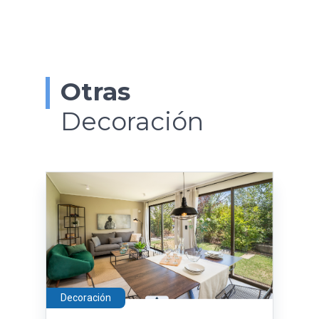
Otras
Decoración
Decoración