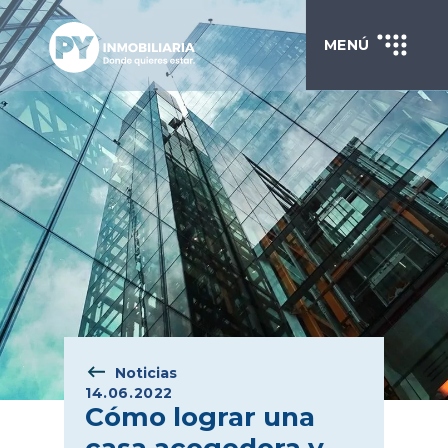
MENÚ
Noticias
14.06.2022
Cómo lograr una