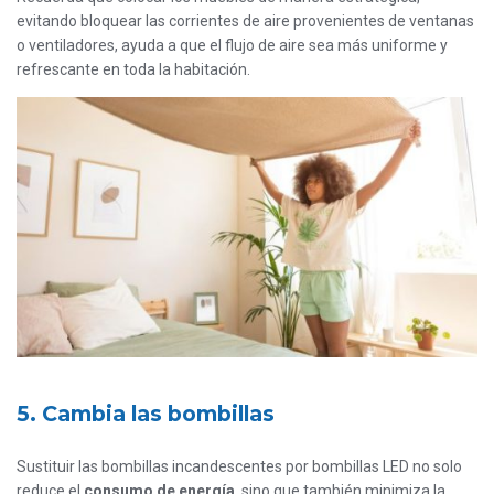
evitando bloquear las corrientes de aire provenientes de ventanas
o ventiladores, ayuda a que el flujo de aire sea más uniforme y
refrescante en toda la habitación.
5. Cambia las bombillas
Sustituir las bombillas incandescentes por bombillas LED no solo
reduce el
consumo de energía
, sino que también minimiza la