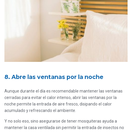
8. Abre las ventanas por la noche
Aunque durante el día es recomendable mantener las ventanas
cerradas para evitar el calor intenso, abrir las ventanas por la
noche permite la entrada de aire fresco, disipando el calor
acumulado y refrescando el ambiente.
Y no solo eso, sino asegurarse de tener mosquiteras ayuda a
mantener la casa ventilada sin permitir la entrada de insectos no