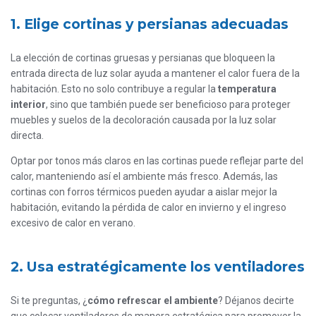
1. Elige cortinas y persianas adecuadas
La elección de cortinas gruesas y persianas que bloqueen la
entrada directa de luz solar ayuda a mantener el calor fuera de la
habitación. Esto no solo contribuye a regular la
temperatura
interior
, sino que también puede ser beneficioso para proteger
muebles y suelos de la decoloración causada por la luz solar
directa.
Optar por tonos más claros en las cortinas puede reflejar parte del
calor, manteniendo así el ambiente más fresco. Además, las
cortinas con forros térmicos pueden ayudar a aislar mejor la
habitación, evitando la pérdida de calor en invierno y el ingreso
excesivo de calor en verano.
2. Usa estratégicamente los ventiladores
Si te preguntas, ¿
cómo refrescar el ambiente
? Déjanos decirte