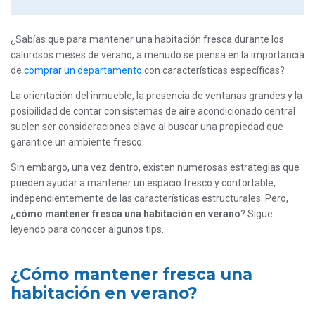
¿Sabías que para mantener una habitación fresca durante los
calurosos meses de verano, a menudo se piensa en la importancia
de
comprar un departamento
con características específicas?
La orientación del inmueble, la presencia de ventanas grandes y la
posibilidad de contar con sistemas de aire acondicionado central
suelen ser consideraciones clave al buscar una propiedad que
garantice un ambiente fresco.
Sin embargo, una vez dentro, existen numerosas estrategias que
pueden ayudar a mantener un espacio fresco y confortable,
independientemente de las características estructurales. Pero,
¿
cómo mantener fresca una habitación en verano
? Sigue
leyendo para conocer algunos tips.
¿Cómo mantener fresca una
habitación en verano?