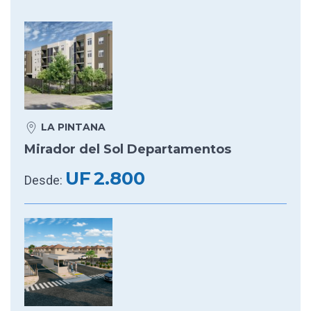
LA PINTANA
Mirador del Sol Departamentos
UF
2.800
Desde: