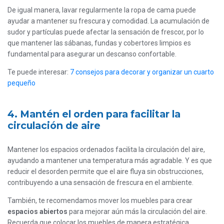
De igual manera, lavar regularmente la ropa de cama puede
ayudar a mantener su frescura y comodidad. La acumulación de
sudor y partículas puede afectar la sensación de frescor, por lo
que mantener las sábanas, fundas y cobertores limpios es
fundamental para asegurar un descanso confortable.
Te puede interesar:
7 consejos para decorar y organizar un cuarto
pequeño
4. Mantén el orden para facilitar la
circulación de aire
Mantener los espacios ordenados facilita la circulación del aire,
ayudando a mantener una temperatura más agradable. Y es que
reducir el desorden permite que el aire fluya sin obstrucciones,
contribuyendo a una sensación de frescura en el ambiente.
También, te recomendamos mover los muebles para crear
espacios abiertos
para mejorar aún más la circulación del aire.
Recuerda que colocar los muebles de manera estratégica,