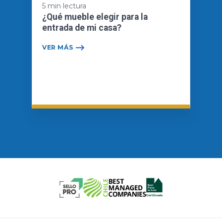
5 min lectura
¿Qué mueble elegir para la
entrada de mi casa?
VER MÁS