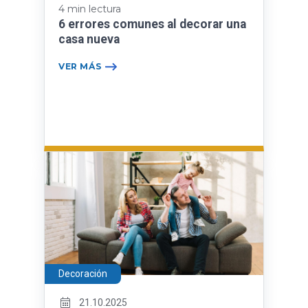
4 min lectura
6 errores comunes al decorar una
casa nueva
VER MÁS
Decoración
21.10.2025