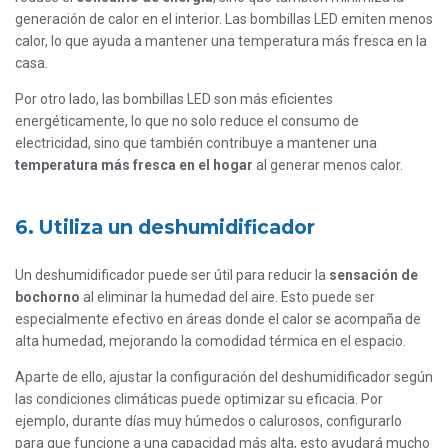
generación de calor en el interior. Las bombillas LED emiten menos
calor, lo que ayuda a mantener una temperatura más fresca en la
casa.
Por otro lado, las bombillas LED son más eficientes
energéticamente, lo que no solo reduce el consumo de
electricidad, sino que también contribuye a mantener una
temperatura más fresca en el hogar
al generar menos calor.
6. Utiliza un deshumidificador
Un deshumidificador puede ser útil para reducir la
sensación de
bochorno
al eliminar la humedad del aire. Esto puede ser
especialmente efectivo en áreas donde el calor se acompaña de
alta humedad, mejorando la comodidad térmica en el espacio.
Aparte de ello, ajustar la configuración del deshumidificador según
las condiciones climáticas puede optimizar su eficacia. Por
ejemplo, durante días muy húmedos o calurosos, configurarlo
para que funcione a una capacidad más alta, esto ayudará mucho