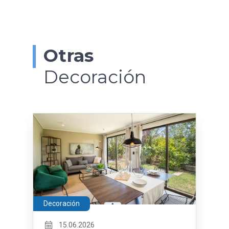
Otras
Decoración
Decoración
15.06.2026