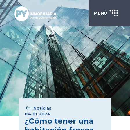
MENÚ
Noticias
04.01.2024
¿Cómo tener una