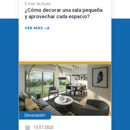
5 min lectura
¿Cómo decorar una sala pequeña
y aprovechar cada espacio?
VER MÁS
Decoración
15.07.2025