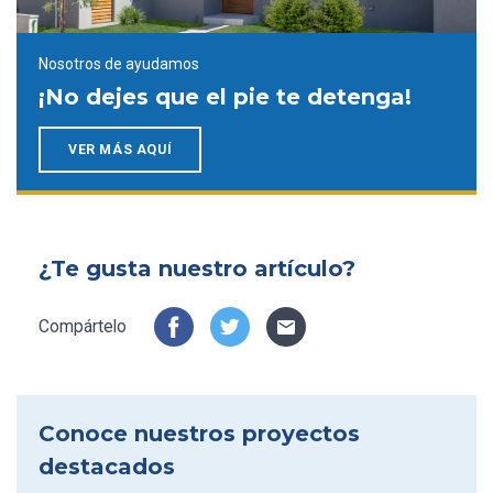
Nosotros de ayudamos
¡No dejes que el pie te detenga!
VER MÁS AQUÍ
¿Te gusta nuestro artículo?
Compártelo
Conoce nuestros proyectos
destacados