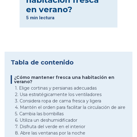
habitación fresca
en verano?
5 min lectura
Tabla de contenido
¿Cómo mantener fresca una habitación en
verano?
1. Elige cortinas y persianas adecuadas
2. Usa estratégicamente los ventiladores
3. Considera ropa de cama fresca y ligera
4. Mantén el orden para facilitar la circulación de aire
5. Cambia las bombillas
6. Utiliza un deshumidificador
7. Disfruta del verde en el interior
8. Abre las ventanas por la noche