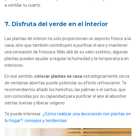
a ventilar tu cuarto.
7. Disfruta del verde en el interior
Las plantas de interior no solo proporcionan un aspecto fresco a la
casa, sino que también contribuyen a purificar el aire y mantener
una sensación de frescura. Más allá de su valor estético, algunas
plantas pueden ayudar a regular la humedad y la temperatura en
interiores.
En ese sentido,
colocar plantas en casa
estratégicamente cerca
de ventanas abiertas puede potenciar su efecto refrescante. Te
recomendamos añadir los helechos, las palmas o el cactus, que
son conocidas por su capacidad para purificar el aire al absorber
ciertas toxinas y liberar oxígeno.
Te puede interesar:
¿Cómo realizar una decoración con plantas en
tu hogar?: consejos y tendencias