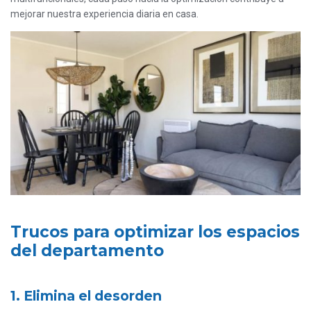
mejorar nuestra experiencia diaria en casa.
Trucos para optimizar los espacios
del departamento
1. Elimina el desorden