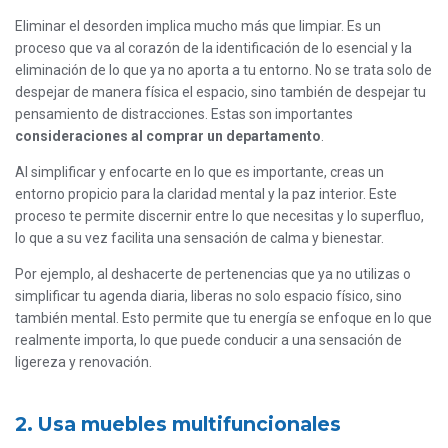
Eliminar el desorden implica mucho más que limpiar. Es un
proceso que va al corazón de la identificación de lo esencial y la
eliminación de lo que ya no aporta a tu entorno. No se trata solo de
despejar de manera física el espacio, sino también de despejar tu
pensamiento de distracciones. Estas son importantes
consideraciones al comprar un departamento
.
Al simplificar y enfocarte en lo que es importante, creas un
entorno propicio para la claridad mental y la paz interior. Este
proceso te permite discernir entre lo que necesitas y lo superfluo,
lo que a su vez facilita una sensación de calma y bienestar.
Por ejemplo, al deshacerte de pertenencias que ya no utilizas o
simplificar tu agenda diaria, liberas no solo espacio físico, sino
también mental. Esto permite que tu energía se enfoque en lo que
realmente importa, lo que puede conducir a una sensación de
ligereza y renovación.
2. Usa muebles multifuncionales