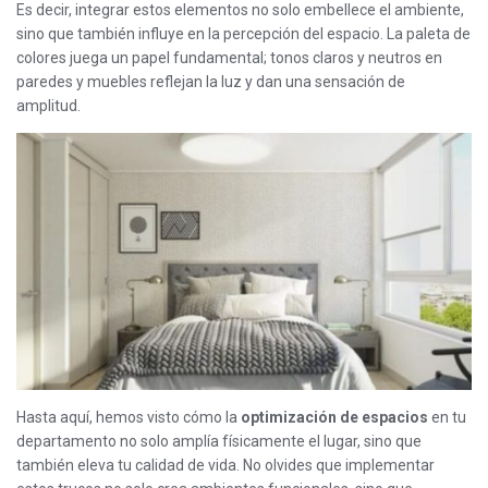
Es decir, integrar estos elementos no solo embellece el ambiente,
sino que también influye en la percepción del espacio. La paleta de
colores juega un papel fundamental; tonos claros y neutros en
paredes y muebles reflejan la luz y dan una sensación de
amplitud.
Hasta aquí, hemos visto cómo la
optimización de espacios
en tu
departamento no solo amplía físicamente el lugar, sino que
también eleva tu calidad de vida. No olvides que implementar