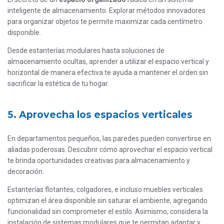
inteligente de almacenamiento. Explorar métodos innovadores
para organizar objetos te permite maximizar cada centímetro
disponible.
Desde estanterías modulares hasta soluciones de
almacenamiento ocultas, aprender a utilizar el espacio vertical y
horizontal de manera efectiva te ayuda a mantener el orden sin
sacrificar la estética de tu hogar.
5. Aprovecha los espacios verticales
En departamentos pequeños, las paredes pueden convertirse en
aliadas poderosas. Descubrir cómo aprovechar el espacio vertical
te brinda oportunidades creativas para almacenamiento y
decoración.
Estanterías flotantes, colgadores, e incluso muebles verticales
optimizan el área disponible sin saturar el ambiente, agregando
funcionalidad sin comprometer el estilo.
Asimismo, considera la
instalación de sistemas modulares que te permitan adaptar y