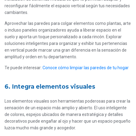
reconfigurar fácilmente el espacio vertical según tus necesidades
cambiantes.
Aprovechar las paredes para colgar elementos como plantas, arte
o incluso paneles organizadores ayuda a liberar espacio en el
suelo y aporta un toque personalizado a cada rincón. Explorar
soluciones inteligentes para organizar y exhibir tus pertenencias
en vertical puede marcar una gran diferencia en la sensación de
amplitud y orden en tu departamento.
Te puede interesar:
Conoce cómo limpiar las paredes de tu hogar
6. Integra elementos visuales
Los elementos visuales son herramientas poderosas para crear la
sensación de un espacio más amplio y abierto. El uso inteligente
de colores, espejos ubicados de manera estratégica y detalles
decorativos puede engañar al ojo y hacer que un espacio pequeño
luzca mucho más grande y acogedor.