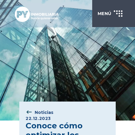
MENÚ
Noticias
22.12.2023
Conoce cómo