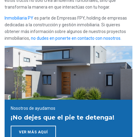
estos trucos no solo crea ambientes funcionales, sino que
transforma la manera en que interactúas con tu hogar.
Inmobiliaria PY
es parte de Empresas FPY, holding de empresas
dedicadas a la construcción y gestión inmobiliaria. Si quieres
obtener más información sobre algunos de nuestros proyectos
inmobiliarios,
no dudes en ponerte en contacto con nosotros.
Nosotros de ayudamos
¡No dejes que el pie te detenga!
VER MÁS AQUÍ