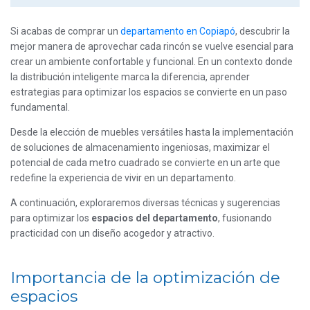
Si acabas de comprar un
departamento en Copiapó
, descubrir la
mejor manera de aprovechar cada rincón se vuelve esencial para
crear un ambiente confortable y funcional. En un contexto donde
la distribución inteligente marca la diferencia, aprender
estrategias para optimizar los espacios se convierte en un paso
fundamental.
Desde la elección de muebles versátiles hasta la implementación
de soluciones de almacenamiento ingeniosas, maximizar el
potencial de cada metro cuadrado se convierte en un arte que
redefine la experiencia de vivir en un departamento.
A continuación, exploraremos diversas técnicas y sugerencias
para optimizar los
espacios del departamento
, fusionando
practicidad con un diseño acogedor y atractivo.
Importancia de la optimización de
espacios