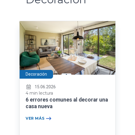
Decoración
15.06.2026
4 min lectura
6 errores comunes al decorar una
casa nueva
VER MÁS