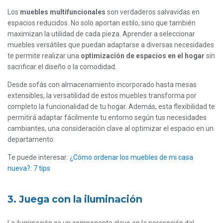
Los
muebles multifuncionales
son verdaderos salvavidas en
espacios reducidos. No solo aportan estilo, sino que también
maximizan la utilidad de cada pieza. Aprender a seleccionar
muebles versátiles que puedan adaptarse a diversas necesidades
te permite realizar una
optimización de espacios en el hogar
sin
sacrificar el diseño o la comodidad.
Desde sofás con almacenamiento incorporado hasta mesas
extensibles, la versatilidad de estos muebles transforma por
completo la funcionalidad de tu hogar. Además, esta flexibilidad te
permitirá adaptar fácilmente tu entorno según tus necesidades
cambiantes, una consideración clave al optimizar el espacio en un
departamento.
Te puede interesar:
¿Cómo ordenar los muebles de mi casa
nueva?: 7 tips
3. Juega con la iluminación