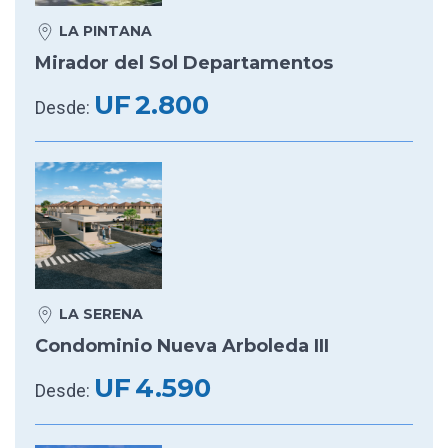
LA PINTANA
Mirador del Sol Departamentos
UF
2.800
Desde:
LA SERENA
Condominio Nueva Arboleda III
UF
4.590
Desde: