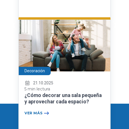
Decoración
21.10.2025
5 min lectura
¿Cómo decorar una sala pequeña
y aprovechar cada espacio?
VER MÁS