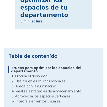
optimizar los
espacios de tu
departamento
5 min lectura
Tabla de contenido
Trucos para optimizar los espacios del
departamento
1. Elimina el desorden
2. Usa muebles multifuncionales
3. Juega con la iluminación
4. Realiza estrategias de almacenamiento
5. Aprovecha los espacios verticales
6. Integra elementos visuales