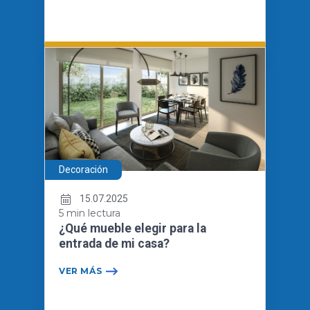
Decoración
15.07.2025
5 min lectura
¿Qué mueble elegir para la
entrada de mi casa?
VER MÁS