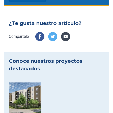
¿Te gusta nuestro artículo?
Compártelo
Conoce nuestros proyectos
destacados