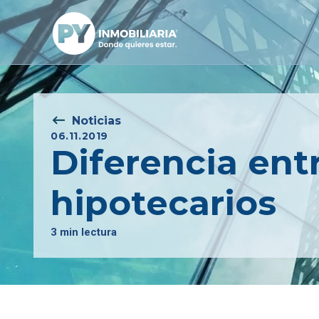
Noticias
06.11.2019
Diferencia entr
hipotecarios
3 min lectura