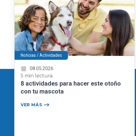
Noticias / Actividades
08.05.2026
5 min lectura
8 actividades para hacer este otoño
con tu mascota
VER MÁS