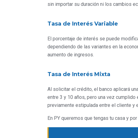
sin importar su duración ni los cambios e
Tasa de Interés Variable
El porcentaje de interés se puede modific
dependiendo de las variantes en la econo
aumento de ingresos.
Tasa de Interés Mixta
Al solicitar el crédito, el banco aplicará 
entre 3 y 10 años, pero una vez cumplido 
previamente estipulada entre el cliente y 
En PY queremos que tengas tu casa y por 