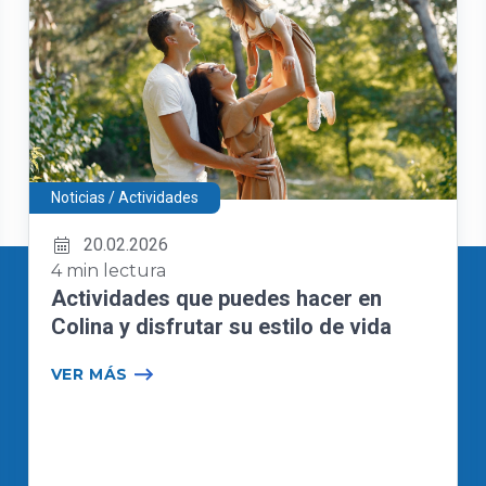
Noticias / Actividades
20.02.2026
4 min lectura
Actividades que puedes hacer en
Colina y disfrutar su estilo de vida
VER MÁS