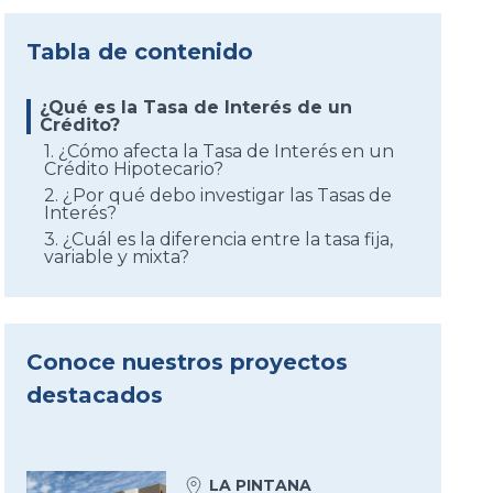
Tabla de contenido
¿Qué es la Tasa de Interés de un
Crédito?
1. ¿Cómo afecta la Tasa de Interés en un
Crédito Hipotecario?
2. ¿Por qué debo investigar las Tasas de
Interés?
3. ¿Cuál es la diferencia entre la tasa fija,
variable y mixta?
Conoce nuestros proyectos
destacados
LA PINTANA