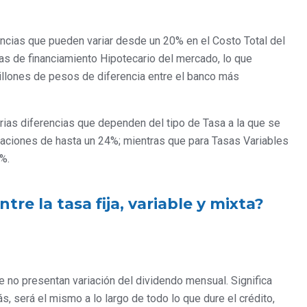
encias que pueden variar desde un 20% en el Costo Total del
vas de financiamiento Hipotecario del mercado, lo que
illones de pesos de diferencia entre el banco más
rias diferencias que dependen del tipo de Tasa a la que se
ariaciones de hasta un 24%; mientras que para Tasas Variables
%.
ntre la tasa fija, variable y mixta?
 no presentan variación del dividendo mensual. Significa
, será el mismo a lo largo de todo lo que dure el crédito,