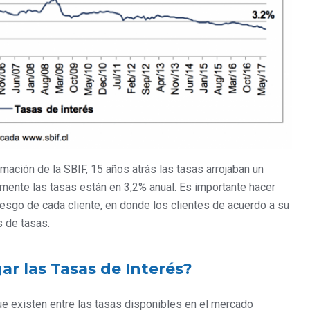
mación de la SBIF, 15 años atrás las tasas arrojaban un
mente las tasas están en 3,2% anual. Es importante hacer
iesgo de cada cliente, en donde los clientes de acuerdo a su
s de tasas.
ar las Tasas de Interés?
e existen entre las tasas disponibles en el mercado