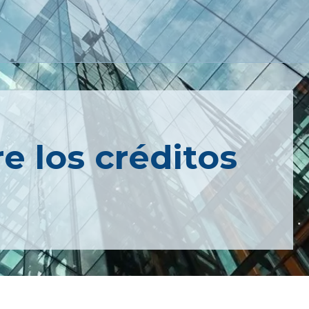
e los créditos