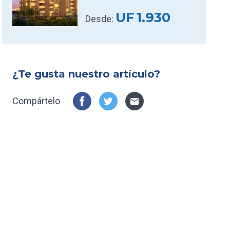
UF
1.930
Desde:
¿Te gusta nuestro artículo?
Compártelo