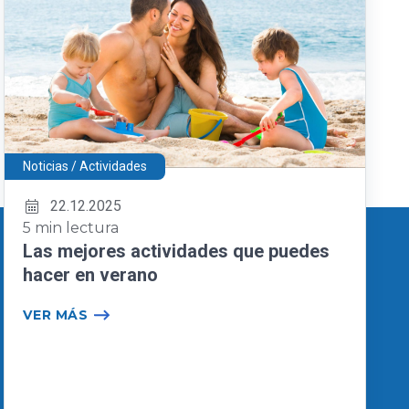
Noticias / Actividades
22.12.2025
5 min lectura
Las mejores actividades que puedes
hacer en verano
VER MÁS