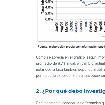
Como se aprecia en el gráfico, según infor
promedio de 8,7% anual, en cambio, actual
notar que la tasa también dependerá del r
perfil pueden acceder a distintas opcione
2. ¿Por qué debo investig
Es fundamental conocer las diferencias qu