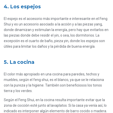
4. Los espejos
El espejo es el accesorio más importante e interesante en el Feng
Shui y es un accesorio asociado a la acción y a las piezas yang,
donde dinamizan y estimulan la energía, pero hay que evitarlos en
las piezas donde debe residir el yin, o sea, los dormitorios. La
excepción es el cuarto de baño, pieza yin, donde los espejos son
útiles para limitar los daños y la pérdida de buena energía.
5. La cocina
El color más apropiado en una cocina para paredes, techos y
muebles, según el feng shui, es el blanco, ya que se le relaciona
con la pureza y la higiene. También son beneficiosos los tonos
tierra y los verdes.
Según el Feng Shui, en la cocina resulta importante evitar que la
zona de cocción esté junto al lavaplatos. Si la casa ya venía así, lo
indicado es interponer algún elemento de barro cocido o madera.