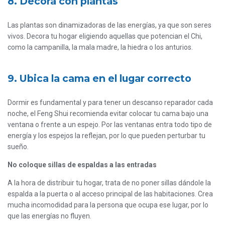
8. Decora con plantas
Las plantas son dinamizadoras de las energías, ya que son seres
vivos. Decora tu hogar eligiendo aquellas que potencian el Chi,
como la campanilla, la mala madre, la hiedra o los anturios.
9. Ubica la cama en el lugar correcto
Dormir es fundamental y para tener un descanso reparador cada
noche, el Feng Shui recomienda evitar colocar tu cama bajo una
ventana o frente a un espejo. Por las ventanas entra todo tipo de
energía y los espejos la reflejan, por lo que pueden perturbar tu
sueño.
No coloque sillas de espaldas a las entradas
A la hora de distribuir tu hogar, trata de no poner sillas dándole la
espalda a la puerta o al acceso principal de las habitaciones. Crea
mucha incomodidad para la persona que ocupa ese lugar, por lo
que las energías no fluyen.