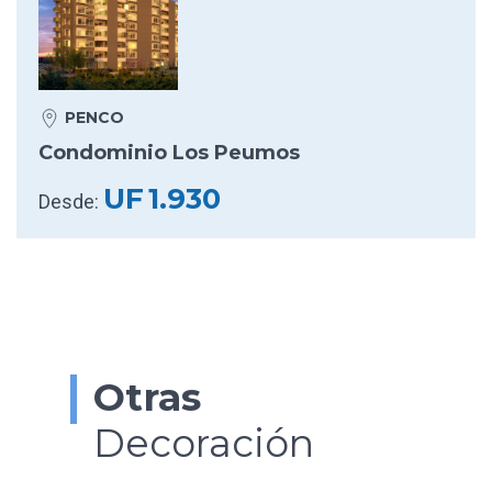
PENCO
Condominio Los Peumos
UF
1.930
Desde:
Otras
Decoración