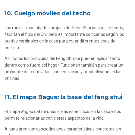
10. Cuelga móviles del techo
Los móviles son objetos propios del Feng Shui ya que, en teoría,
facilitan el flujo del Chi, pero es importante colocarlos según los
puntos cardinales de la casa para crear diferentes tipos de
energía.
Así, todos los principios del Feng Shui se pueden aplicar tanto
dentro como fuera del hogar. Funcionan también para crear un
ambiente de creatividad, concentración y productividad en las
oficinas.
11. El mapa Bagua: la base del feng shui
El mapa
Bagua
define unas áreas específicas en la casa y nos
permite relacionarlas con ciertos aspectos de la vida.
A cada área van asociadas unas características concretas: un