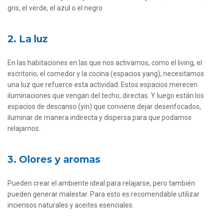
gris, el verde, el azul o el negro
2. La luz
En las habitaciones en las que nos activamos, como el living, el
escritorio, el comedor y la cocina (espacios yang), necesitamos
una luz que refuerce esta actividad. Estos espacios merecen
iluminaciones que vengan del techo, directas. Y luego están los
espacios de descanso (yin) que conviene dejar desenfocados,
iluminar de manera indirecta y dispersa para que podamos
relajarnos.
3. Olores y aromas
Pueden crear el ambiente ideal para relajarse, pero también
pueden generar malestar. Para esto es recomendable utilizar
inciensos naturales y aceites esenciales.