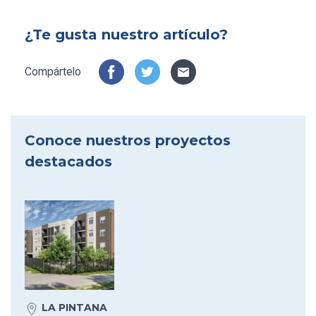
¿Te gusta nuestro artículo?
Compártelo
Conoce nuestros proyectos
destacados
LA PINTANA