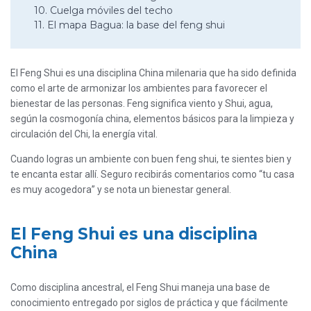
10. Cuelga móviles del techo
11. El mapa Bagua: la base del feng shui
El Feng Shui es una disciplina China milenaria que ha sido definida
como el arte de armonizar los ambientes para favorecer el
bienestar de las personas. Feng significa viento y Shui, agua,
según la cosmogonía china, elementos básicos para la limpieza y
circulación del Chi, la energía vital.
Cuando logras un ambiente con buen feng shui, te sientes bien y
te encanta estar allí. Seguro recibirás comentarios como “tu casa
es muy acogedora” y se nota un bienestar general.
El Feng Shui es una disciplina
China
Como disciplina ancestral, el Feng Shui maneja una base de
conocimiento entregado por siglos de práctica y que fácilmente