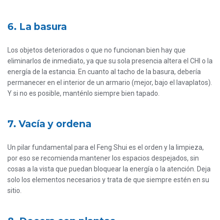
6. La basura
Los objetos deteriorados o que no funcionan bien hay que
eliminarlos de inmediato, ya que su sola presencia altera el CHI o la
energía de la estancia. En cuanto al tacho de la basura, debería
permanecer en el interior de un armario (mejor, bajo el lavaplatos).
Y si no es posible, manténlo siempre bien tapado.
7. Vacía y ordena
Un pilar fundamental para el Feng Shui es el orden y la limpieza,
por eso se recomienda mantener los espacios despejados, sin
cosas a la vista que puedan bloquear la energía o la atención. Deja
solo los elementos necesarios y trata de que siempre estén en su
sitio.