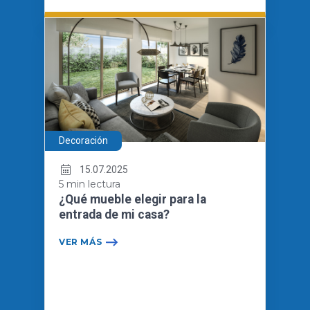
Decoración
15.07.2025
5 min lectura
¿Qué mueble elegir para la
entrada de mi casa?
VER MÁS