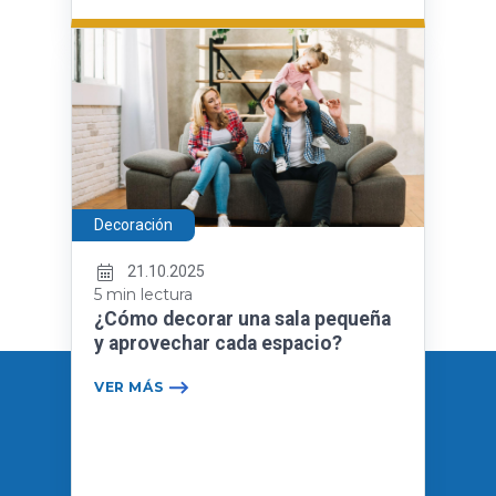
Decoración
21.10.2025
5 min lectura
¿Cómo decorar una sala pequeña
y aprovechar cada espacio?
VER MÁS