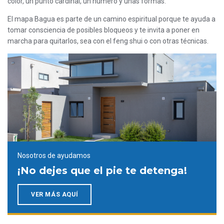
color, un punto cardinal, un número y unas formas.
El mapa Bagua es parte de un camino espiritual porque te ayuda a
tomar consciencia de posibles bloqueos y te invita a poner en
marcha para quitarlos, sea con el feng shui o con otras técnicas.
Nosotros de ayudamos
¡No dejes que el pie te detenga!
VER MÁS AQUÍ