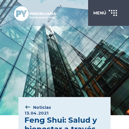
MENÚ
Noticias
13.04.2021
Feng Shui: Salud y