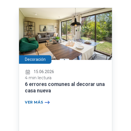
Decoración
15.06.2026
4 min lectura
6 errores comunes al decorar una
casa nueva
VER MÁS