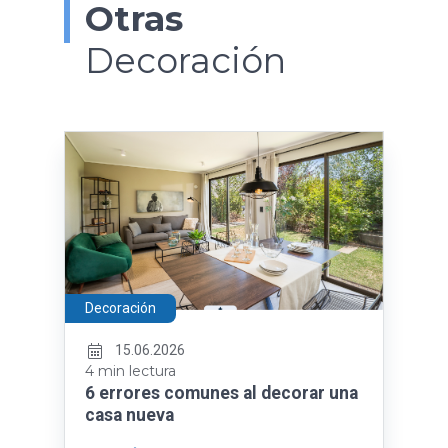
Otras
Decoración
Decoración
15.06.2026
4 min lectura
6 errores comunes al decorar una
casa nueva