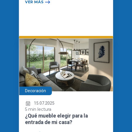
VER MÁS
Decoración
15.07.2025
5 min lectura
¿Qué mueble elegir para la
entrada de mi casa?