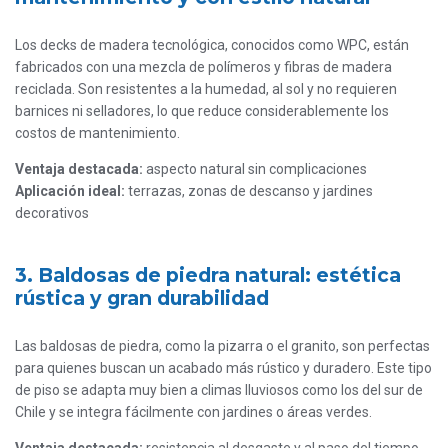
Los decks de madera tecnológica, conocidos como WPC, están
fabricados con una mezcla de polímeros y fibras de madera
reciclada. Son resistentes a la humedad, al sol y no requieren
barnices ni selladores, lo que reduce considerablemente los
costos de mantenimiento.
Ventaja destacada:
aspecto natural sin complicaciones
Aplicación ideal:
terrazas, zonas de descanso y jardines
decorativos
3. Baldosas de piedra natural: estética
rústica y gran durabilidad
Las baldosas de piedra, como la pizarra o el granito, son perfectas
para quienes buscan un acabado más rústico y duradero. Este tipo
de piso se adapta muy bien a climas lluviosos como los del sur de
Chile y se integra fácilmente con jardines o áreas verdes.