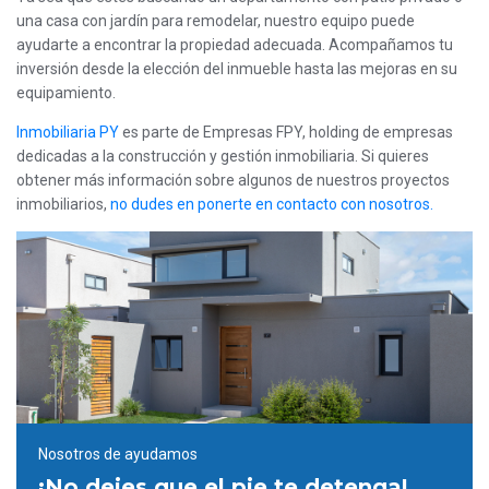
una casa con jardín para remodelar, nuestro equipo puede
ayudarte a encontrar la propiedad adecuada. Acompañamos tu
inversión desde la elección del inmueble hasta las mejoras en su
equipamiento.
Inmobiliaria PY
es parte de Empresas FPY, holding de empresas
dedicadas a la construcción y gestión inmobiliaria. Si quieres
obtener más información sobre algunos de nuestros proyectos
inmobiliarios,
no dudes en ponerte en contacto con nosotros.
Nosotros de ayudamos
¡No dejes que el pie te detenga!