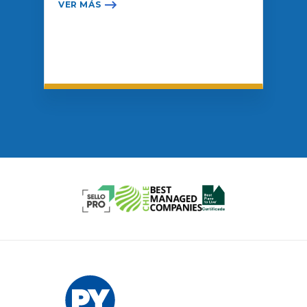
VER MÁS