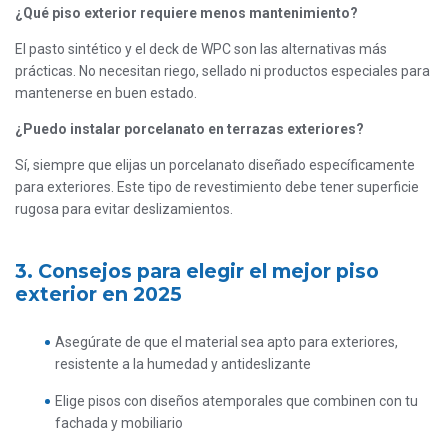
¿Qué piso exterior requiere menos mantenimiento?
El pasto sintético y el deck de WPC son las alternativas más
prácticas. No necesitan riego, sellado ni productos especiales para
mantenerse en buen estado.
¿Puedo instalar porcelanato en terrazas exteriores?
Sí, siempre que elijas un porcelanato diseñado específicamente
para exteriores. Este tipo de revestimiento debe tener superficie
rugosa para evitar deslizamientos.
3. Consejos para elegir el mejor piso
exterior en 2025
Asegúrate de que el material sea apto para exteriores,
resistente a la humedad y antideslizante
Elige pisos con diseños atemporales que combinen con tu
fachada y mobiliario