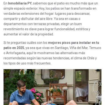
En
Inmobiliaria PY
, sabemos que el patio es mucho más que un
simple espacio exterior. Hoy, los patios se han transformado en
verdaderas extensiones del hogar: lugares para descansar,
compartir y disfrutar del aire libre. Ya sea en casas o
departamentos con terrazas privadas, elegir un buen
revestimiento es clave para lograr funcionalidad, estética y
aumentar el valor de la propiedad.
Si te preguntas cuáles son los
mejores pisos para instalar en tu
patio en 2025
, ya sea que vivas en Santiago, Viña del Mar, Temuco
o Antofagasta, aquí te mostramos las alternativas más
recomendadas según las nuevas tendencias, el clima de Chile y
los tipos de uso más frecuentes.