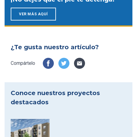
VER MÁS AQUÍ
¿Te gusta nuestro artículo?
Compártelo
Conoce nuestros proyectos
destacados