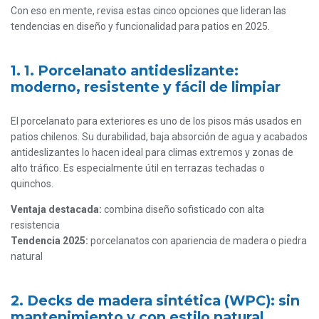
Con eso en mente, revisa estas cinco opciones que lideran las
tendencias en diseño y funcionalidad para patios en 2025.
1. 1. Porcelanato antideslizante:
moderno, resistente y fácil de limpiar
El porcelanato para exteriores es uno de los pisos más usados en
patios chilenos. Su durabilidad, baja absorción de agua y acabados
antideslizantes lo hacen ideal para climas extremos y zonas de
alto tráfico. Es especialmente útil en terrazas techadas o
quinchos.
Ventaja destacada:
combina diseño sofisticado con alta
resistencia
Tendencia 2025:
porcelanatos con apariencia de madera o piedra
natural
2. Decks de madera sintética (WPC): sin
mantenimiento y con estilo natural