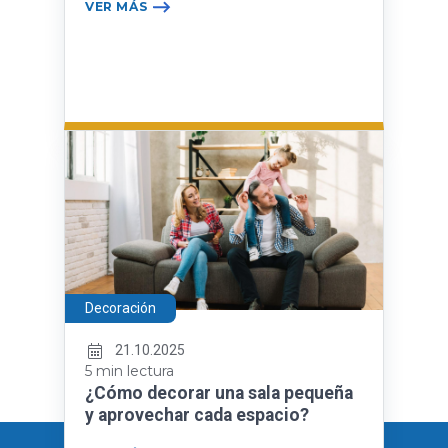
VER MÁS
Decoración
21.10.2025
5 min lectura
¿Cómo decorar una sala pequeña
y aprovechar cada espacio?