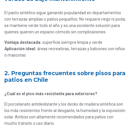
El pasto sintético sigue ganando popularidad en departamentos
con terrazas amplias o patios pequeños. No requiere riego ni poda,
se mantiene verde todo el año y es una excelente solución para
quienes quieren un espacio cómodo sin complicaciones.
Ventaja destacada:
superficie siempre limpia y verde
Aplicación ideal:
áreas recreativas, terrazas y balcones con niños
o mascotas
2. Preguntas frecuentes sobre pisos para
patios en Chile
¿Cuál es el piso más resistente para exteriores?
El porcelanato antideslizante y los decks de madera sintética son
los más resistentes frente al desgaste, la humedad y la exposición
solar. Ambos son altamente recomendados para patios con
mucho tránsito o uso diario.