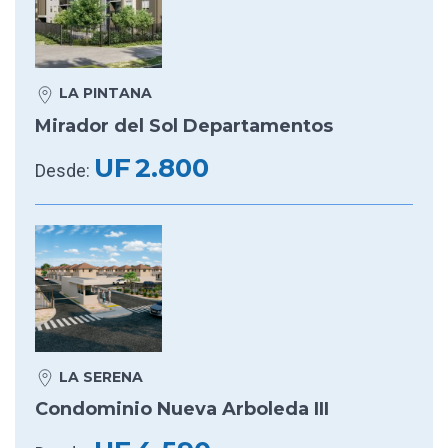
LA PINTANA
Mirador del Sol Departamentos
UF
2.800
Desde:
LA SERENA
Condominio Nueva Arboleda III