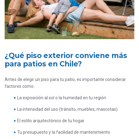
¿Qué piso exterior conviene más
para patios en Chile?
Antes de elegir un piso para tu patio, es importante considerar
factores como:
La exposición al sol o la humedad en tu región
La intensidad del uso (tránsito, muebles, mascotas)
El estilo arquitectónico de tu hogar
Tu presupuesto y la facilidad de mantenimiento