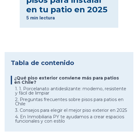
pisos para instalar
en tu patio en 2025
5 min lectura
Tabla de contenido
¿Qué piso exterior conviene más para patios
en Chile?
1. 1. Porcelanato antideslizante: moderno, resistente
y fácil de limpiar
2. Preguntas frecuentes sobre pisos para patios en
Chile
3. Consejos para elegir el mejor piso exterior en 2025
4. En Inmobiliaria PY te ayudamos a crear espacios
funcionales y con estilo