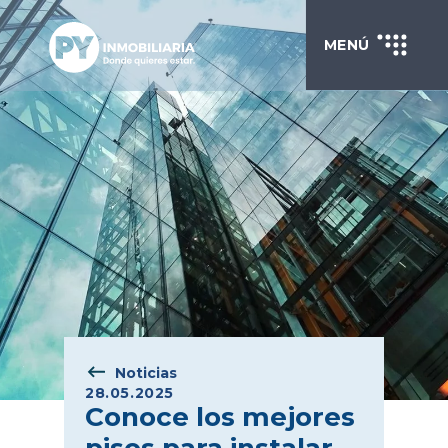
MENÚ
Noticias
28.05.2025
Conoce los mejores