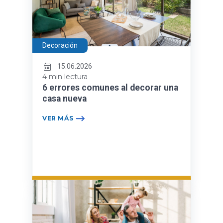
Decoración
15.06.2026
4 min lectura
6 errores comunes al decorar una
casa nueva
VER MÁS