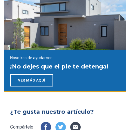
Nosotros de ayudamos
¡No dejes que el pie te detenga!
VER MÁS AQUÍ
¿Te gusta nuestro artículo?
Compártelo