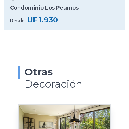
Condominio Los Peumos
UF
1.930
Desde:
Otras
Decoración