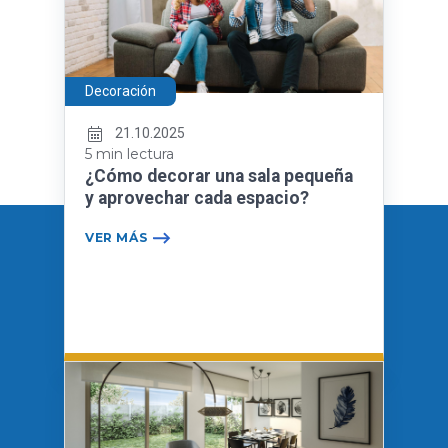
Decoración
21.10.2025
5 min lectura
¿Cómo decorar una sala pequeña
y aprovechar cada espacio?
VER MÁS