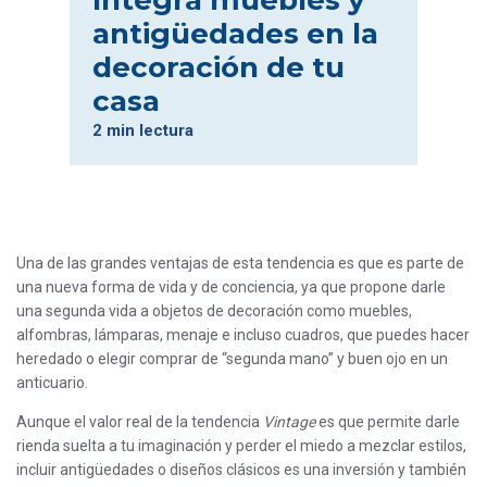
Integra muebles y
antigüedades en la
decoración de tu
casa
2 min lectura
Una de las grandes ventajas de esta tendencia es que es parte de
una nueva forma de vida y de conciencia, ya que propone darle
una segunda vida a objetos de decoración como muebles,
alfombras, lámparas, menaje e incluso cuadros, que puedes hacer
heredado o elegir comprar de “segunda mano” y buen ojo en un
anticuario.
Aunque el valor real de la tendencia
Vintage
es que permite darle
rienda suelta a tu imaginación y perder el miedo a mezclar estilos,
incluir antigüedades o diseños clásicos es una inversión y también