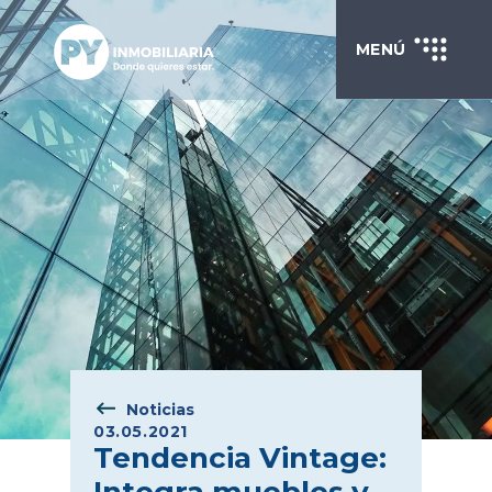
MENÚ
Noticias
03.05.2021
Tendencia Vintage: