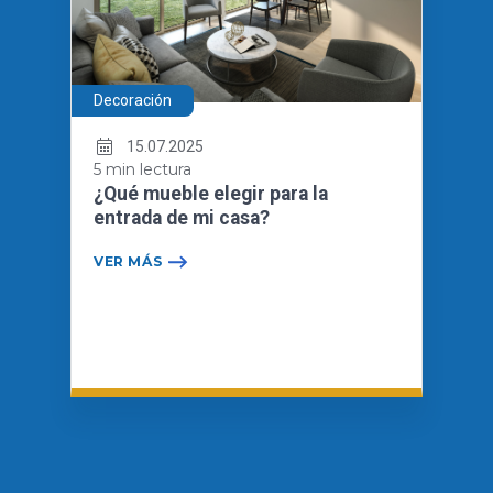
Decoración
15.07.2025
5 min lectura
¿Qué mueble elegir para la
entrada de mi casa?
VER MÁS