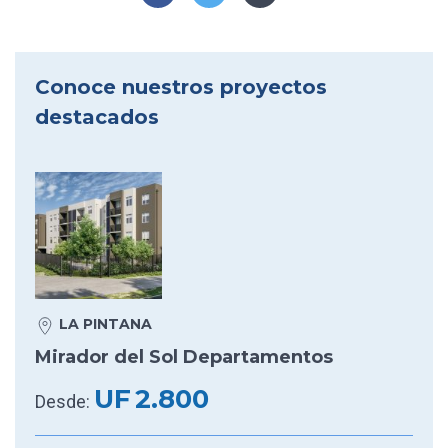
Conoce nuestros proyectos
destacados
LA PINTANA
Mirador del Sol Departamentos
UF
2.800
Desde: