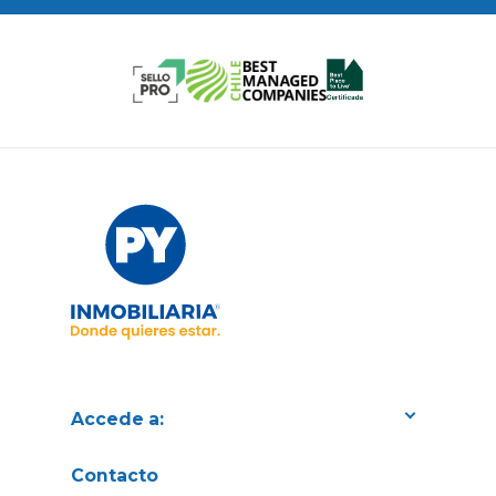
Accede a:
Proyectos
Contacto
Convenios con empresas