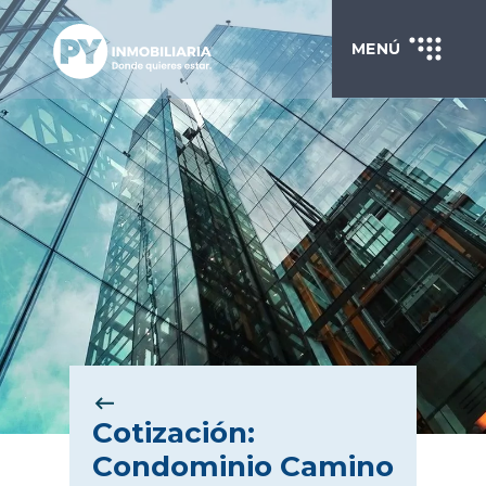
MENÚ
Cotización:
Condominio Camino