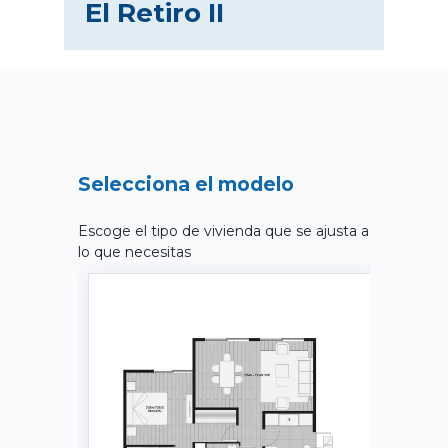
El Retiro II
Selecciona el modelo
Escoge el tipo de vivienda que se ajusta a
lo que necesitas