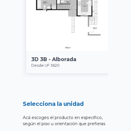
3D 3B - Alborada
Desde UF 5620
Selecciona la unidad
Acá escoges el producto en específico,
según el piso u orientación que prefieras