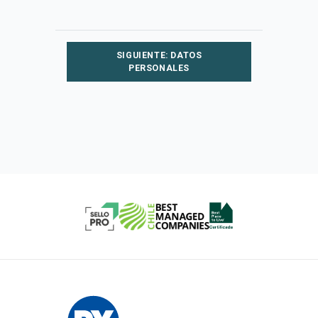
SIGUIENTE: DATOS
PERSONALES