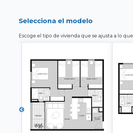
Selecciona el modelo
Escoge el tipo de vivienda que se ajusta a lo que