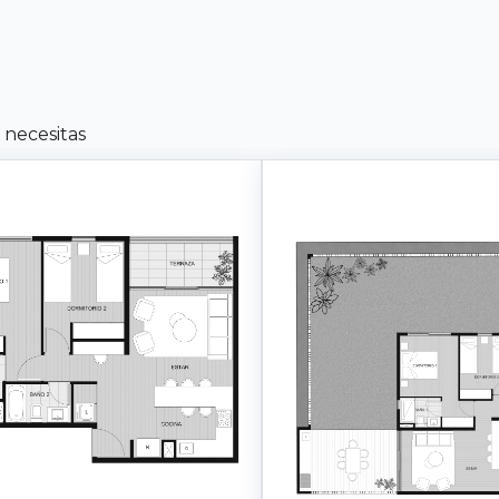
 necesitas