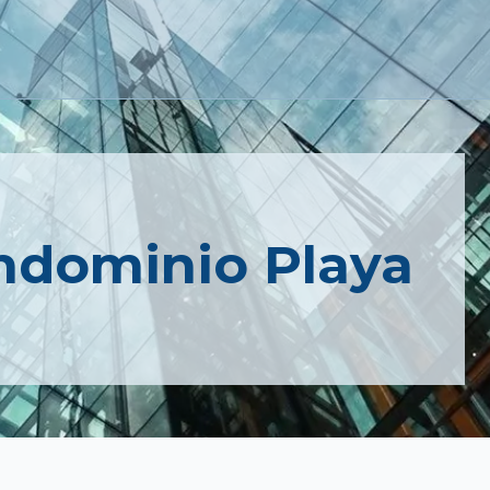
ondominio Playa