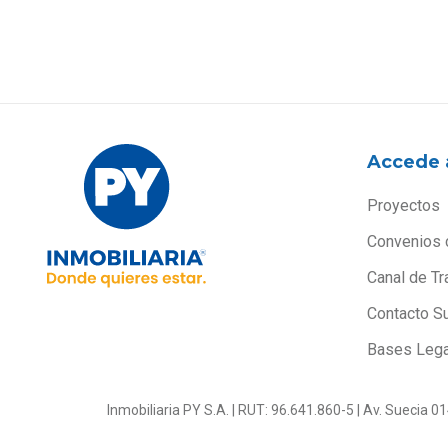
Accede 
Proyectos
Convenios 
Canal de Tr
Contacto S
Bases Leg
Inmobiliaria PY S.A. | RUT: 96.641.860-5 | Av. Suecia 