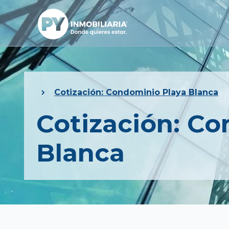
Cotización: Condominio Playa Blanca
Cotización: C
Blanca