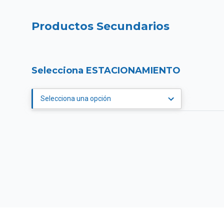
Productos Secundarios
Selecciona ESTACIONAMIENTO
Selecciona una opción