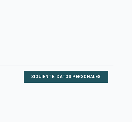
SIGUIENTE: DATOS PERSONALES