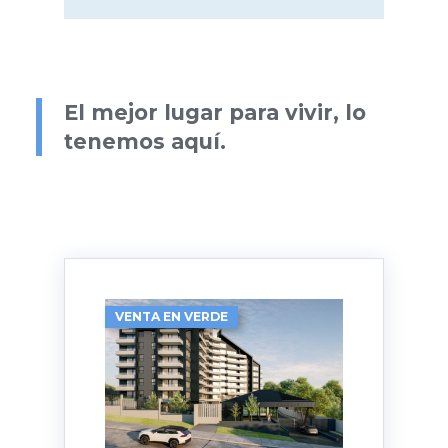
El mejor lugar para vivir, lo
tenemos aquí.
VENTA EN VERDE