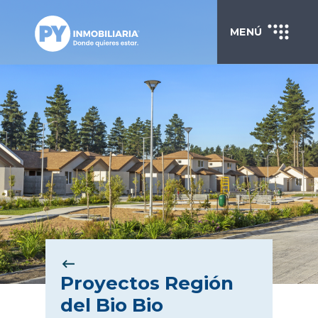
MENÚ
Proyectos Región
del Bio Bio