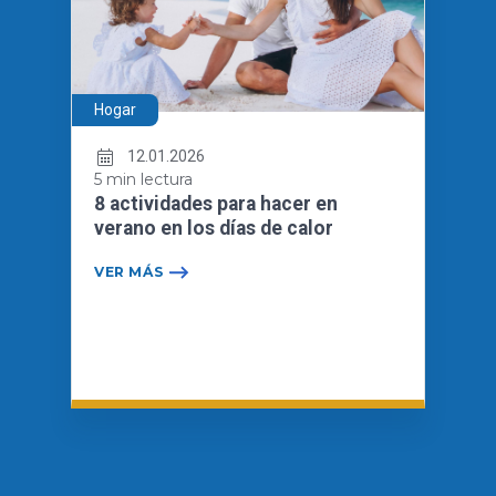
Hogar
12.01.2026
5 min lectura
8 actividades para hacer en
verano en los días de calor
VER MÁS