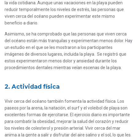
la vida cotidiana. Aunque unas vacaciones en la playa pueden
reducir temporalmente los niveles de estrés, las personas que
viven cerca del océano pueden experimentar este mismo
beneficio a diario.
Asimismo, se ha comprobado que las personas que viven cerca
del océano están más tranquilas y experimentan menos dolor. Hay
un estudio en el que se les mostraron a los participantes
imágenes de diversos lugares, incluida la playa. Se registró que
estos experimentaron menos dolor y ansiedad durante los
procedimientos dentales mientras veían escenas de la playa.
2. Actividad física
Vivir cerca del océano también fomenta la actividad física. Los
paseos por la arena, la natación, el surf y el voleibol de playa son
excelentes formas de ejercitarse. El ejercicio diario es importante
para combatir la obesidad, mejorar la salud del corazón y reducir
los niveles de colesterol y presión arterial. Vivir cerca del mar
anima a la gente a salir y disfrutar del aire salino y el sol, lo que les