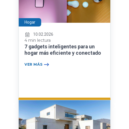
Hogar
10.02.2026
4 min lectura
7 gadgets inteligentes para un
hogar más eficiente y conectado
VER MÁS