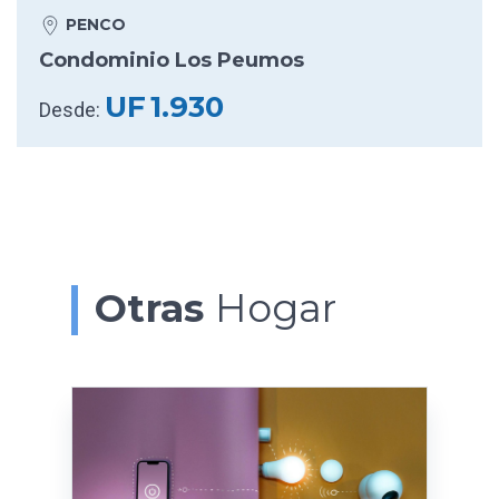
PENCO
Condominio Los Peumos
UF
1.930
Desde:
Otras
Hogar