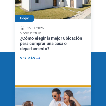
Hogar
15.01.2026
5 min lectura
¿Cómo elegir la mejor ubicación
para comprar una casa o
departamento?
VER MÁS