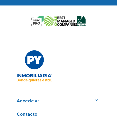
Accede a:
Proyectos
Contacto