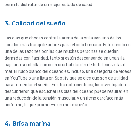
permite disfrutar de un mejor estado de salud.
3. Calidad del sueño
Las olas que chocan contra la arena de la orilla son uno de los
sonidos más tranquilizadores para el oído humano. Este sonido es
una de las razones por las que muchas personas se quedan
dormidas con facilidad, tanto si están descansando en una silla
bajo una sombrilla como en una habitación de hotel con vista al
mar. El ruido blanco del océano es, incluso, una categoría de vídeos
en YouTube o una lista en Spotify que se dice que son de utilidad
para fomentar el sueño. En otra nota científica, los investigadores
descubrieron que escuchar las olas del océano puede resultar en
una reducción de la tensión muscular, y un ritmo cardíaco más
uniforme, lo que promueve un mejor sueño.
4. Brisa marina