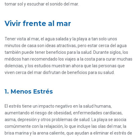
tomar sol y escuchar el sonido del mar.
Vivir frente al mar
Tener vista al mar, el agua salada y la playa a tan solo unos
minutos de casa son ideas atractivas, pero estar cerca del agua
también puede tener beneficios para la salud. Durante siglos, los
médicos han recomendado los viajes a la costa para curar muchas
dolencias, y los estudios muestran ahora que las personas que
viven cerca del mar disfrutan de beneficios para su salud.
1. Menos Estrés
El estrés tiene un impacto negativo en la salud humana,
aumentando el riesgo de obesidad, enfermedades cardíacas,
asma, depresión y otros problemas de salud. La playa se asocia
comúnmente con la relajación, lo que incluye las olas del mar, la
brisa marina y la arena caliente, que ayudan a eliminar el estrés de