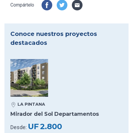
Compártelo
Conoce nuestros proyectos
destacados
LA PINTANA
Mirador del Sol Departamentos
UF
2.800
Desde: