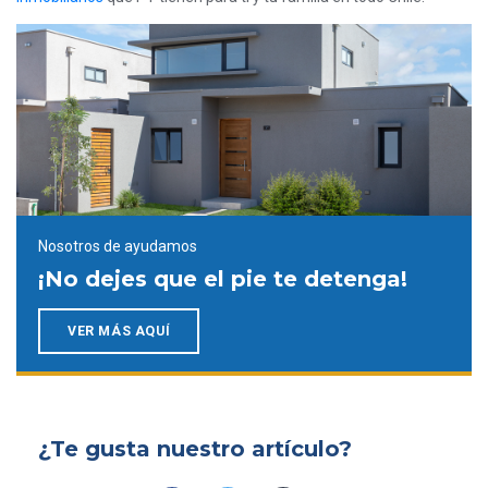
Nosotros de ayudamos
¡No dejes que el pie te detenga!
VER MÁS AQUÍ
¿Te gusta nuestro artículo?