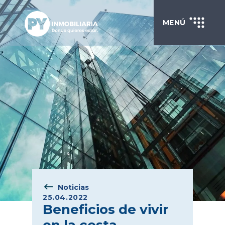
MENÚ
Noticias
25.04.2022
Beneficios de vivir