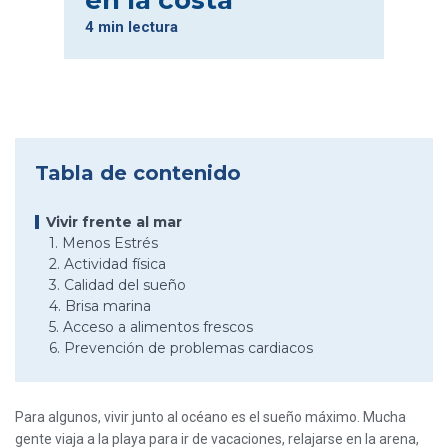
en la costa
4 min lectura
Tabla de contenido
Vivir frente al mar
1. Menos Estrés
2. Actividad física
3. Calidad del sueño
4. Brisa marina
5. Acceso a alimentos frescos
6. Prevención de problemas cardiacos
Para algunos, vivir junto al océano es el sueño máximo. Mucha
gente viaja a la playa para ir de vacaciones, relajarse en la arena,