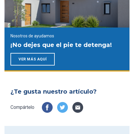
Nosotros de ayudamos
¡No dejes que el pie te detenga!
VER MÁS AQUÍ
¿Te gusta nuestro artículo?
Compártelo