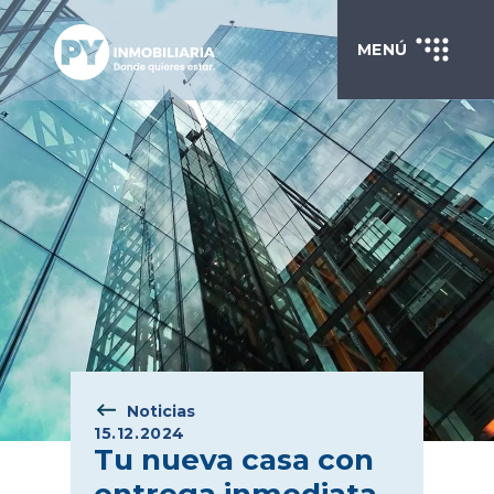
MENÚ
Noticias
15.12.2024
Tu nueva casa con