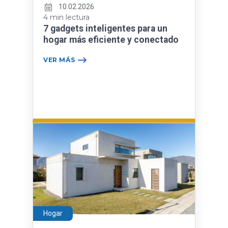
10.02.2026
4 min lectura
7 gadgets inteligentes para un
hogar más eficiente y conectado
VER MÁS
Hogar