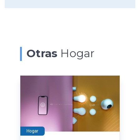
Otras
Hogar
Hogar