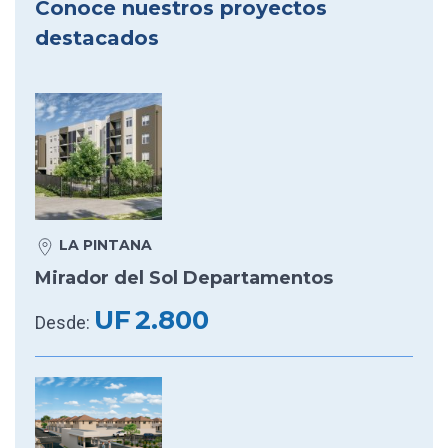
Conoce nuestros proyectos
destacados
LA PINTANA
Mirador del Sol Departamentos
UF
2.800
Desde: