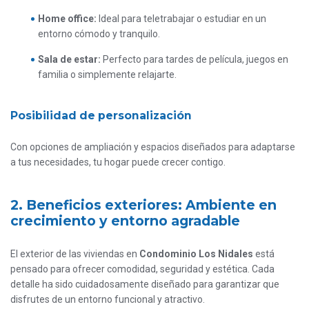
Home office:
Ideal para teletrabajar o estudiar en un
entorno cómodo y tranquilo.
Sala de estar:
Perfecto para tardes de película, juegos en
familia o simplemente relajarte.
Posibilidad de personalización
Con opciones de ampliación y espacios diseñados para adaptarse
a tus necesidades, tu hogar puede crecer contigo.
2. Beneficios exteriores: Ambiente en
crecimiento y entorno agradable
El exterior de las viviendas en
Condominio Los Nidales
está
pensado para ofrecer comodidad, seguridad y estética. Cada
detalle ha sido cuidadosamente diseñado para garantizar que
disfrutes de un entorno funcional y atractivo.