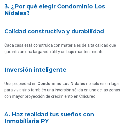
3. ¿Por qué elegir Condominio Los
Nidales?
Calidad constructiva y durabilidad
Cada casa está construida con materiales de alta calidad que
garantizan una larga vida útil y un bajo mantenimiento.
Inversión inteligente
Una propiedad en
Condominio Los Nidales
no solo es un lugar
para vivir, sino también una inversión sólida en una de las zonas
con mayor proyección de crecimiento en Chicureo.
4. Haz realidad tus sueños con
Inmobiliaria PY