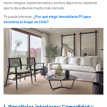
como colegios, supermercados y centros deportivos, haciendo
que tu día a día sea mucho más cómodo.
Te puede interesar:
¿Por qué elegir Inmobiliaria PY para
encontrar tu hogar en Chile?
1. Beneficios interiores: Comodidad y