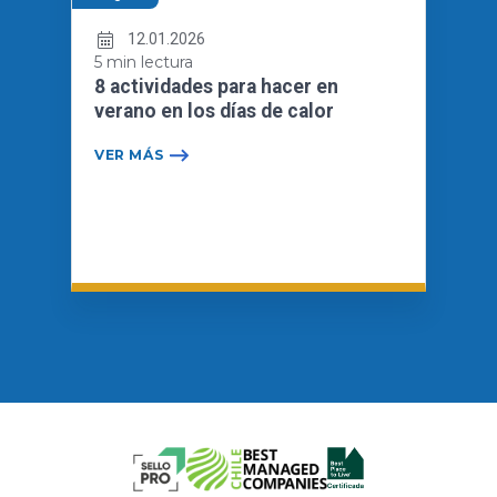
12.01.2026
5 min lectura
8 actividades para hacer en
verano en los días de calor
VER MÁS