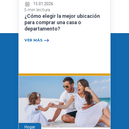
15.01.2026
5 min lectura
¿Cómo elegir la mejor ubicación
para comprar una casa o
departamento?
VER MÁS
Hogar