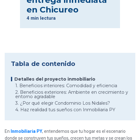
entrega inmediata
en Chicureo
4 min lectura
Tabla de contenido
Detalles del proyecto inmobiliario
1. Beneficios interiores: Comodidad y eficiencia
2. Beneficios exteriores: Ambiente en crecimiento y
entorno agradable
3. ¿Por qué elegir Condominio Los Nidales?
4. Haz realidad tus sueños con Inmobiliaria PY
En
Inmobiliaria PY
, entendemos que tu hogar es el escenario
donde se construyen tus sueños, crecen tus metas y se crean los