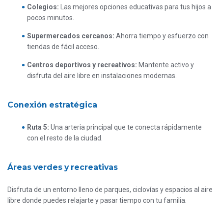
Colegios
:
Las mejores opciones educativas para tus hijos a
pocos minutos.
Supermercados cercanos:
Ahorra tiempo y esfuerzo con
tiendas de fácil acceso.
Centros deportivos y recreativos:
Mantente activo y
disfruta del aire libre en instalaciones modernas.
Conexión estratégica
Ruta 5:
Una arteria principal que te conecta rápidamente
con el resto de la ciudad.
Áreas verdes y recreativas
Disfruta de un entorno lleno de parques, ciclovías y espacios al aire
libre donde puedes relajarte y pasar tiempo con tu familia.