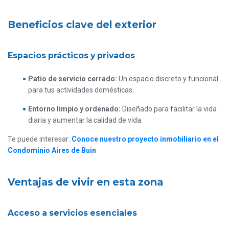
Beneficios clave del exterior
Espacios prácticos y privados
Patio de servicio cerrado:
Un espacio discreto y funcional
para tus actividades domésticas.
Entorno limpio y ordenado:
Diseñado para facilitar la vida
diaria y aumentar la calidad de vida.
Te puede interesar:
Conoce nuestro proyecto inmobiliario en el
Condominio Aires de Buin
Ventajas de vivir en esta zona
Acceso a servicios esenciales