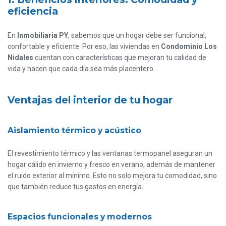
eficiencia
En
Inmobiliaria PY
, sabemos que un hogar debe ser funcional,
confortable y eficiente. Por eso, las viviendas en
Condominio Los
Nidales
cuentan con características que mejoran tu calidad de
vida y hacen que cada día sea más placentero.
Ventajas del interior de tu hogar
Aislamiento térmico y acústico
El revestimiento térmico y las ventanas termopanel aseguran un
hogar cálido en invierno y fresco en verano, además de mantener
el ruido exterior al mínimo. Esto no solo mejora tu comodidad, sino
que también reduce tus gastos en energía.
Espacios funcionales y modernos