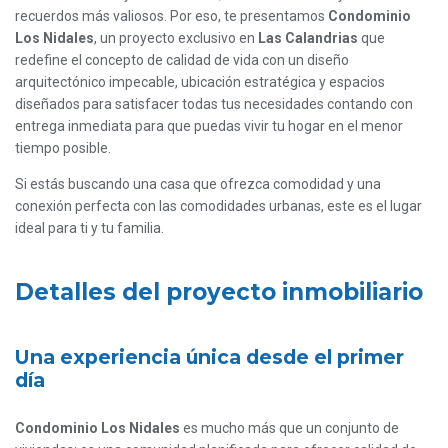
recuerdos más valiosos. Por eso, te presentamos
Condominio
Los Nidales
, un proyecto exclusivo en
Las Calandrias
que
redefine el concepto de calidad de vida con un diseño
arquitectónico impecable, ubicación estratégica y espacios
diseñados para satisfacer todas tus necesidades contando con
entrega inmediata para que puedas vivir tu hogar en el menor
tiempo posible.
Si estás buscando una casa que ofrezca comodidad y una
conexión perfecta con las comodidades urbanas, este es el lugar
ideal para ti y tu familia.
Detalles del proyecto inmobiliario
Una experiencia única desde el primer
día
Condominio Los Nidales
es mucho más que un conjunto de