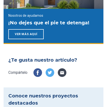
Nosotros de ayudamos
¡No dejes que el pie te detenga!
VER MÁS AQUÍ
¿Te gusta nuestro artículo?
Compártelo
Conoce nuestros proyectos
destacados