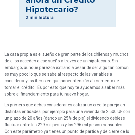
ahora un Crédito
Hipotecario?
2 min lectura
La casa propia es el sueño de gran parte de los chilenos y muchos
de ellos acceden a ese sueño a través de un hipotecario. Sin
embargo, aunque parezca extraño a pesar de ser algo tan común
es muy poco lo que se sabe al respecto de las variables a
considerar y los ítems en que poner atención al momento de
tomar el crédito. Es por esto que hoy te ayudamos a saber más
sobre el financiamiento para tu nuevo hogar.
Lo primero que debes considerar es cotizar un crédito parejo en
distintas entidades, por ejemplo para una vivienda de 2.500 UF con
un plazo de 20 años (dando un 25% de pie) el dividendo debiese
fluctuar entre los 229 mil pesos y los 296 mil pesos mensuales.
Con este parámetro ya tienes un punto de partida y de cierre de lo