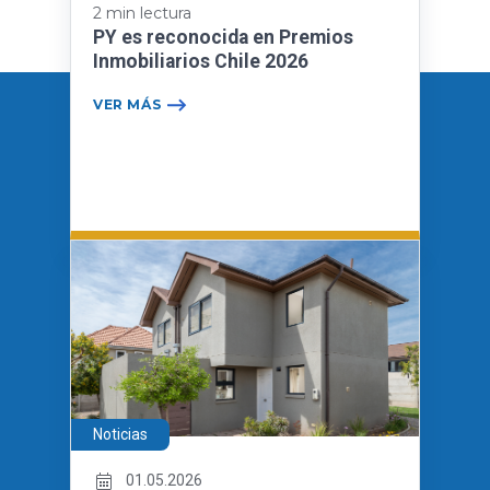
2 min lectura
PY es reconocida en Premios
Inmobiliarios Chile 2026
VER MÁS
Noticias
01.05.2026