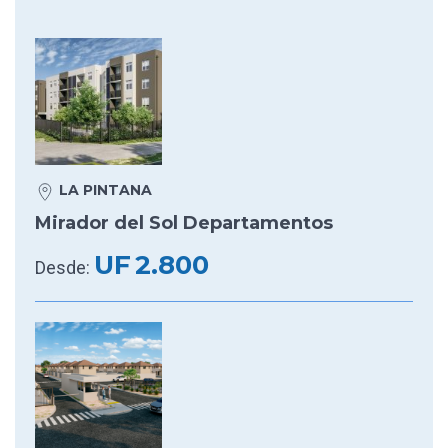
LA PINTANA
Mirador del Sol Departamentos
UF
2.800
Desde: