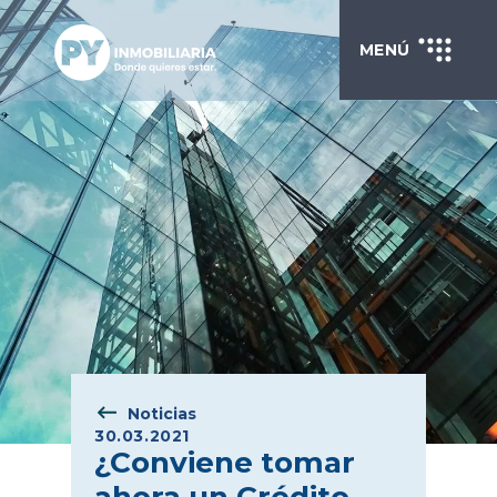
MENÚ
Noticias
30.03.2021
¿Conviene tomar