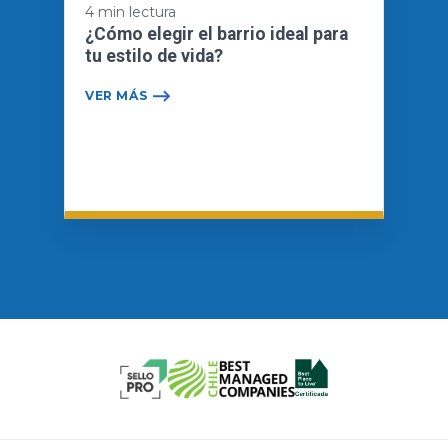
4 min lectura
¿Cómo elegir el barrio ideal para
tu estilo de vida?
VER MÁS