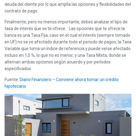
deuda del cliente por lo que amplía las opciones y flexibilidades del
contrato de pago.
Finalmente, pero no menos importante, debes analizar el tipo de
tasa de interés que se te ofrece. Las opciones que te ofrece la
banca es una Tasa Fija, caso en el cual el interés (siempre tomado
en UF) no se ve afectado durante todo el periodo de pagos; la Tasa
Variable que toma un índice de referencia y puede verse afectado
incluso en 1,5 %, lo que no es menor; y una Tasa Mixta, donde se
alternan ambas opciones según acuerdo y por períodos
especificados.
Fuente:
Diario Financiero – Conviene ahora tomar un crédito
hipotecario