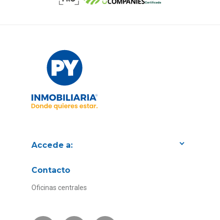
Accede a:
Proyectos
Contacto
Convenios con empresas
Oficinas centrales
Canal de Transparencia
Contacto Subsidios