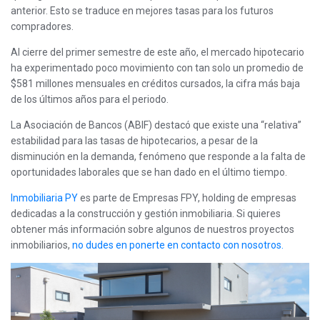
anterior. Esto se traduce en mejores tasas para los futuros
compradores.
Al cierre del primer semestre de este año, el mercado hipotecario
ha experimentado poco movimiento con tan solo un promedio de
$581 millones mensuales en créditos cursados, la cifra más baja
de los últimos años para el periodo.
La Asociación de Bancos (ABIF) destacó que existe una “relativa”
estabilidad para las tasas de hipotecarios, a pesar de la
disminución en la demanda, fenómeno que responde a la falta de
oportunidades laborales que se han dado en el último tiempo.
Inmobiliaria PY
es parte de Empresas FPY, holding de empresas
dedicadas a la construcción y gestión inmobiliaria. Si quieres
obtener más información sobre algunos de nuestros proyectos
inmobiliarios,
no dudes en ponerte en contacto con nosotros.