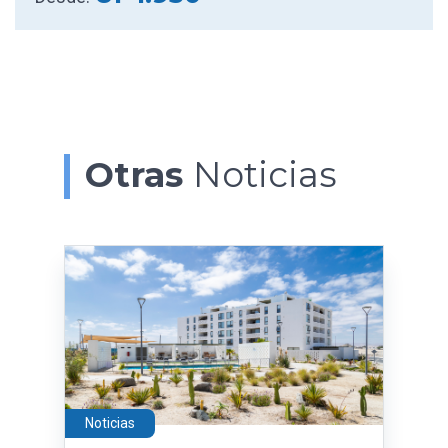
Otras
Noticias
Noticias