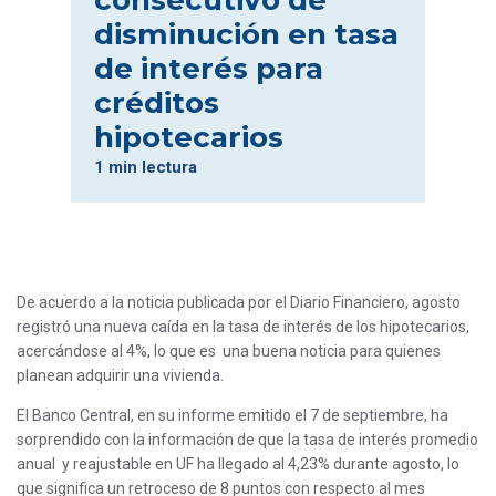
consecutivo de
disminución en tasa
de interés para
créditos
hipotecarios
1 min lectura
De acuerdo a la noticia publicada por el Diario Financiero, agosto
registró una nueva caída en la tasa de interés de los hipotecarios,
acercándose al 4%, lo que es una buena noticia para quienes
planean adquirir una vivienda.
El Banco Central, en su informe emitido el 7 de septiembre, ha
sorprendido con la información de que la tasa de interés promedio
anual y reajustable en UF ha llegado al 4,23% durante agosto, lo
que significa un retroceso de 8 puntos con respecto al mes