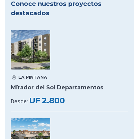
Conoce nuestros proyectos
destacados
LA PINTANA
Mirador del Sol Departamentos
UF
2.800
Desde: