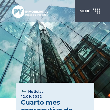
MENÚ
Noticias
12.09.2022
Cuarto mes