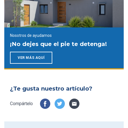
Nosotros de ayudamos
¡No dejes que el pie te detenga!
VER MÁS AQUÍ
¿Te gusta nuestro artículo?
Compártelo