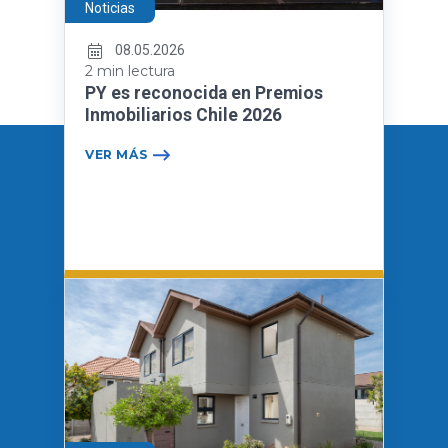
Noticias
08.05.2026
2 min lectura
PY es reconocida en Premios
Inmobiliarios Chile 2026
VER MÁS