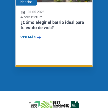
Noticias
01.05.2026
4 min lectura
¿Cómo elegir el barrio ideal para
tu estilo de vida?
VER MÁS