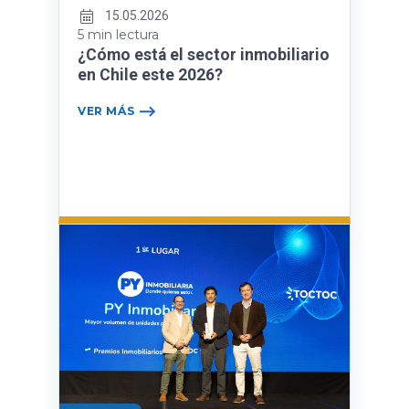
15.05.2026
5 min lectura
¿Cómo está el sector inmobiliario
en Chile este 2026?
VER MÁS