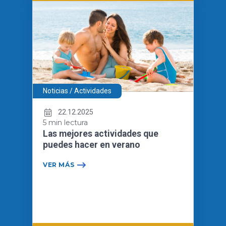
Noticias / Actividades
22.12.2025
5 min lectura
Las mejores actividades que
puedes hacer en verano
VER MÁS