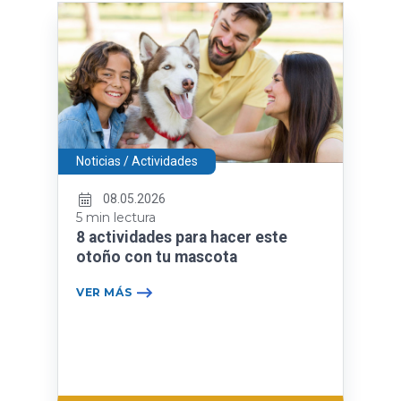
Noticias / Actividades
08.05.2026
5 min lectura
8 actividades para hacer este
otoño con tu mascota
VER MÁS