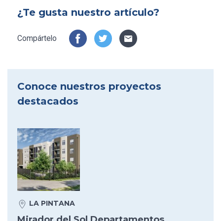
¿Te gusta nuestro artículo?
Compártelo
Conoce nuestros proyectos
destacados
LA PINTANA
Mirador del Sol Departamentos