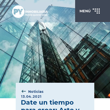
MENÚ
Noticias
13.04.2021
Date un tiempo