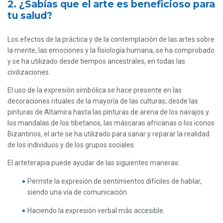
2. ¿Sabías que el arte es beneficioso para
tu salud?
Los efectos de la práctica y de la contemplación de las artes sobre
la mente, las emociones y la fisiología humana, se ha comprobado
y se ha utilizado desde tiempos ancestrales, en todas las
civilizaciones.
El uso de la expresión simbólica se hace presente en las
decoraciones rituales de la mayoría de las culturas; desde las
pinturas de Altamira hasta las pinturas de arena de los navajos y
los mandalas de los tibetanos, las máscaras africanas o los iconos
Bizantinos, el arte se ha utilizado para sanar y reparar la realidad
de los individuos y de los grupos sociales.
El arteterapia puede ayudar de las siguientes maneras:
Permite la expresión de sentimientos difíciles de hablar,
siendo una vía de comunicación.
Haciendo la expresión verbal más accesible.