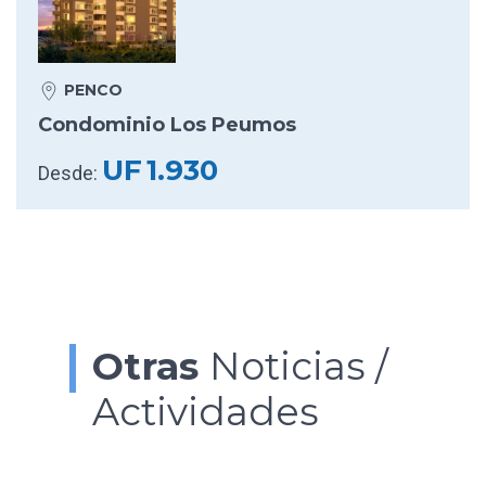
PENCO
Condominio Los Peumos
UF
1.930
Desde:
Otras
Noticias /
Actividades