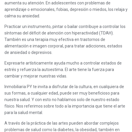
aumenta su atención. En adolescentes con problemas de
aprendizaje o emocionales, fobias, depresión o miedos, los relaja y
calma su ansiedad.
Practicar un instrumento, pintar o bailar contribuye a controlar los
síntomas del déficit de atención con hiperactividad (TDAH).
También es una terapia muy efectiva en trastornos de
alimentación e imagen corporal, para tratar adicciones, estados
de ansiedad o depresivos.
Expresarte artísticamente ayuda mucho a controlar estados de
estrés y refuerza la autoestima. El arte tiene la fuerza para
cambiar y mejorar nuestras vidas.
Inmobiliaria PY te invita a disfrutar de la cultura, en cualquiera de
sus formas, a cualquier edad, puede ser muy beneficioso para
nuestra salud. Y con esto no hablamos solo de nuestro estado
físico. Nos referimos sobre todo a la importancia que tiene el arte
para la salud mental.
A través de la práctica de las artes pueden abordar complejos
problemas de salud como la diabetes, la obesidad, también en