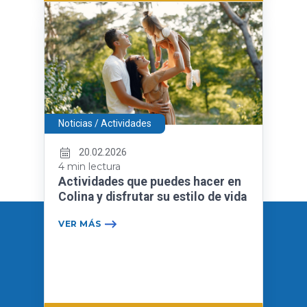
Noticias / Actividades
20.02.2026
4 min lectura
Actividades que puedes hacer en
Colina y disfrutar su estilo de vida
VER MÁS