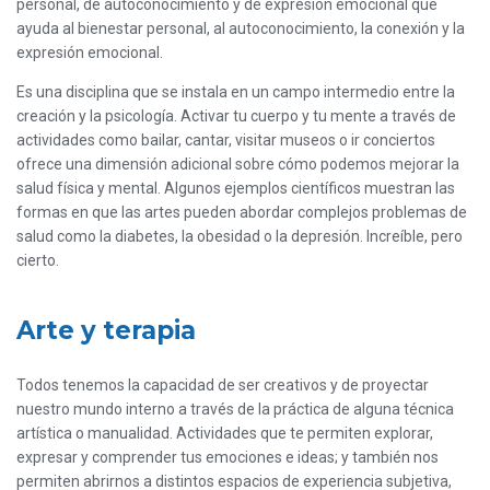
personal, de autoconocimiento y de expresión emocional que
ayuda al bienestar personal, al autoconocimiento, la conexión y la
expresión emocional.
Es una disciplina que se instala en un campo intermedio entre la
creación y la psicología. Activar tu cuerpo y tu mente a través de
actividades como bailar, cantar, visitar museos o ir conciertos
ofrece una dimensión adicional sobre cómo podemos mejorar la
salud física y mental. Algunos ejemplos científicos muestran las
formas en que las artes pueden abordar complejos problemas de
salud como la diabetes, la obesidad o la depresión. Increíble, pero
cierto.
Arte y terapia
Todos tenemos la capacidad de ser creativos y de proyectar
nuestro mundo interno a través de la práctica de alguna técnica
artística o manualidad. Actividades que te permiten explorar,
expresar y comprender tus emociones e ideas; y también nos
permiten abrirnos a distintos espacios de experiencia subjetiva,