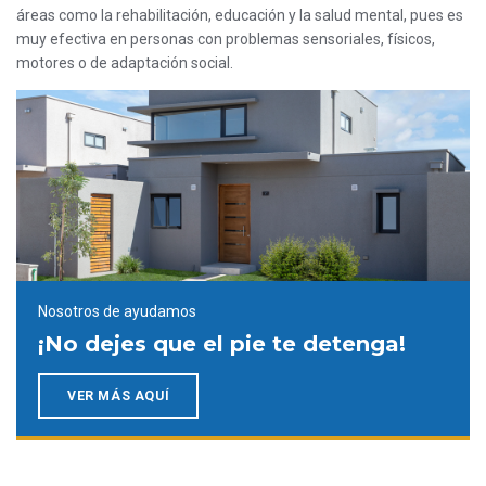
áreas como la rehabilitación, educación y la salud mental, pues es
muy efectiva en personas con problemas sensoriales, físicos,
motores o de adaptación social.
Nosotros de ayudamos
¡No dejes que el pie te detenga!
VER MÁS AQUÍ