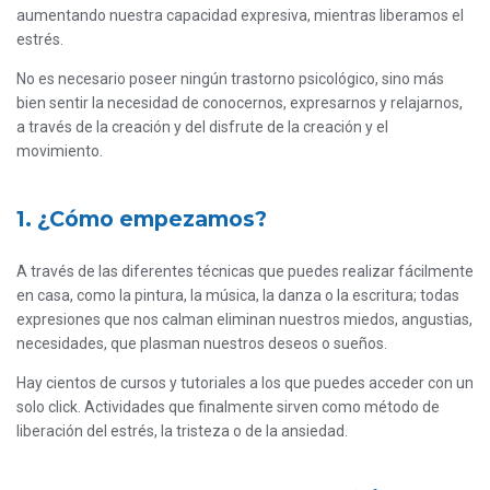
aumentando nuestra capacidad expresiva, mientras liberamos el
estrés.
No es necesario poseer ningún trastorno psicológico, sino más
bien sentir la necesidad de conocernos, expresarnos y relajarnos,
a través de la creación y del disfrute de la creación y el
movimiento.
1. ¿Cómo empezamos?
A través de las diferentes técnicas que puedes realizar fácilmente
en casa, como la pintura, la música, la danza o la escritura; todas
expresiones que nos calman eliminan nuestros miedos, angustias,
necesidades, que plasman nuestros deseos o sueños.
Hay cientos de cursos y tutoriales a los que puedes acceder con un
solo click. Actividades que finalmente sirven como método de
liberación del estrés, la tristeza o de la ansiedad.