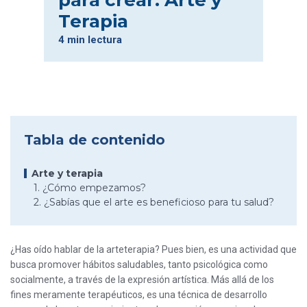
para crear: Arte y
Terapia
4 min lectura
Tabla de contenido
Arte y terapia
1. ¿Cómo empezamos?
2. ¿Sabías que el arte es beneficioso para tu salud?
¿Has oído hablar de la arteterapia? Pues bien, es una actividad que
busca promover hábitos saludables, tanto psicológica como
socialmente, a través de la expresión artística. Más allá de los
fines meramente terapéuticos, es una técnica de desarrollo