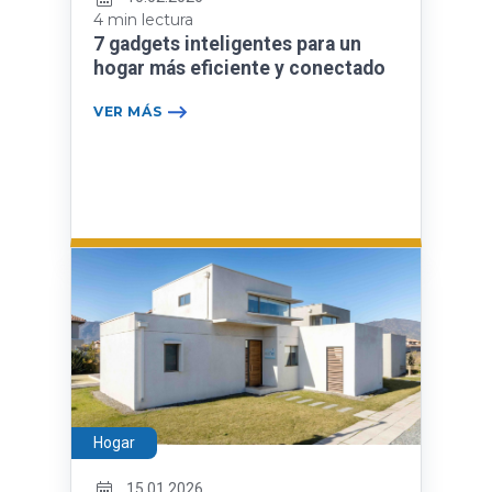
4 min lectura
7 gadgets inteligentes para un
hogar más eficiente y conectado
VER MÁS
Hogar
15.01.2026