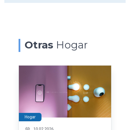
Otras
Hogar
Hogar
10.02.2026