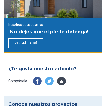
Nosotros de ayudamos
¡No dejes que el pie te detenga!
VER MÁS AQUÍ
¿Te gusta nuestro artículo?
Compártelo
Conoce nuestros proyectos