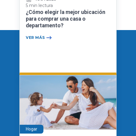
5 min lectura
¿Cómo elegir la mejor ubicación
para comprar una casa o
departamento?
VER MÁS
Hogar