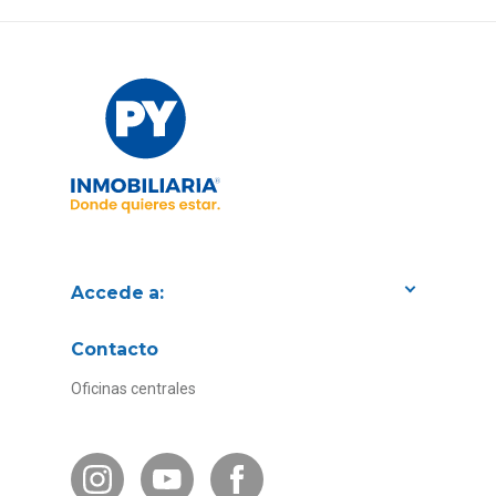
Accede a:
Proyectos
Contacto
Convenios con empresas
Oficinas centrales
Canal de Transparencia
Contacto Subsidios
Bases Legales