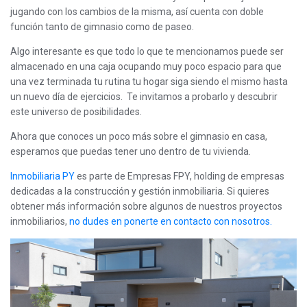
jugando con los cambios de la misma, así cuenta con doble
función tanto de gimnasio como de paseo.
Algo interesante es que todo lo que te mencionamos puede ser
almacenado en una caja ocupando muy poco espacio para que
una vez terminada tu rutina tu hogar siga siendo el mismo hasta
un nuevo día de ejercicios. Te invitamos a probarlo y descubrir
este universo de posibilidades.
Ahora que conoces un poco más sobre el gimnasio en casa,
esperamos que puedas tener uno dentro de tu vivienda.
Inmobiliaria PY
es parte de Empresas FPY, holding de empresas
dedicadas a la construcción y gestión inmobiliaria. Si quieres
obtener más información sobre algunos de nuestros proyectos
inmobiliarios,
no dudes en ponerte en contacto con nosotros.