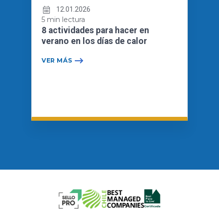
12.01.2026
5 min lectura
8 actividades para hacer en
verano en los días de calor
VER MÁS