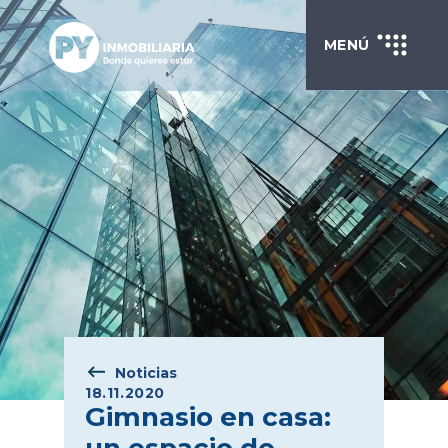
MENÚ
Noticias
18.11.2020
Gimnasio en casa: