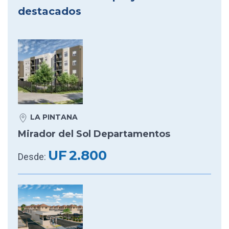
destacados
LA PINTANA
Mirador del Sol Departamentos
UF
2.800
Desde: