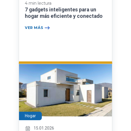
4 min lectura
7 gadgets inteligentes para un
hogar más eficiente y conectado
VER MÁS
Hogar
15.01.2026