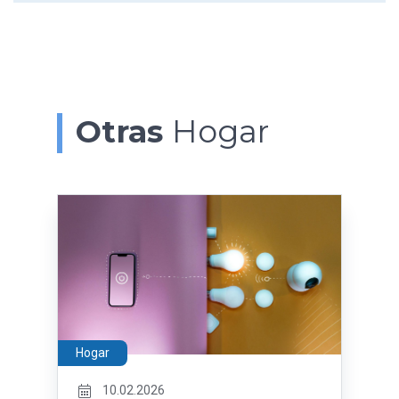
Otras
Hogar
Hogar
10.02.2026