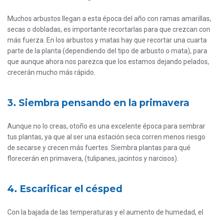
Muchos arbustos llegan a esta época del año con ramas amarillas,
secas o dobladas, es importante recortarlas para que crezcan con
más fuerza. En los arbustos y matas hay que recortar una cuarta
parte de la planta (dependiendo del tipo de arbusto o mata), para
que aunque ahora nos parezca que los estamos dejando pelados,
crecerán mucho más rápido.
3. Siembra pensando en la primavera
Aunque no lo creas, otoño es una excelente época para sembrar
tus plantas, ya que al ser una estación seca corren menos riesgo
de secarse y crecen más fuertes. Siembra plantas para qué
florecerán en primavera, (tulipanes, jacintos y narcisos).
4. Escarificar el césped
Con la bajada de las temperaturas y el aumento de humedad, el