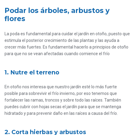
Podar los árboles, arbustos y
flores
La poda es fundamental para cuidar el jardín en otoño, puesto que
estimula el posterior crecimiento de las plantas y las ayuda a
crecer más fuertes. Es fundamental hacerlo a principios de otoño
para que no se vean afectadas cuando comience el frío
1. Nutre el terreno
En otoño nos interesa que nuestro jardín esté lo más fuerte
posible para sobrevivir el frío invierno, por eso tenemos que
fortalecer las ramas, troncos y sobre todo las raíces. También
puedes cubrir con hojas secas el jardín para que se mantenga
hidratado y para prevenir daño en las raíces a causa del frío.
2. Corta hierbas y arbustos