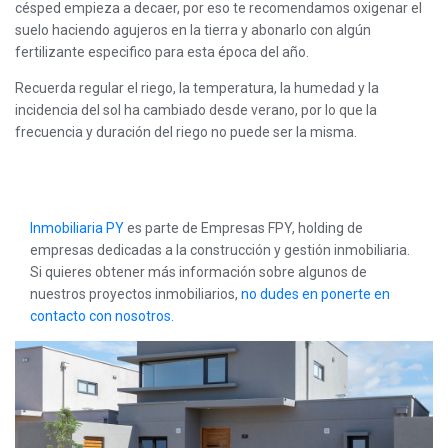
césped empieza a decaer, por eso te recomendamos oxigenar el
suelo haciendo agujeros en la tierra y abonarlo con algún
fertilizante especifico para esta época del año.
Recuerda regular el riego, la temperatura, la humedad y la
incidencia del sol ha cambiado desde verano, por lo que la
frecuencia y duración del riego no puede ser la misma.
Inmobiliaria PY
es parte de Empresas FPY, holding de
empresas dedicadas a la construcción y gestión inmobiliaria.
Si quieres obtener más información sobre algunos de
nuestros proyectos inmobiliarios,
no dudes en ponerte en
contacto con nosotros.