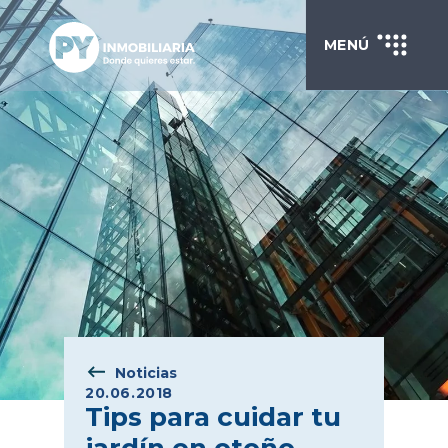
MENÚ
Noticias
20.06.2018
Tips para cuidar tu