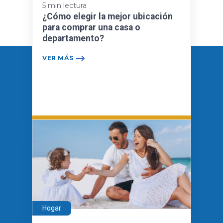
5 min lectura
¿Cómo elegir la mejor ubicación
para comprar una casa o
departamento?
VER MÁS
Hogar