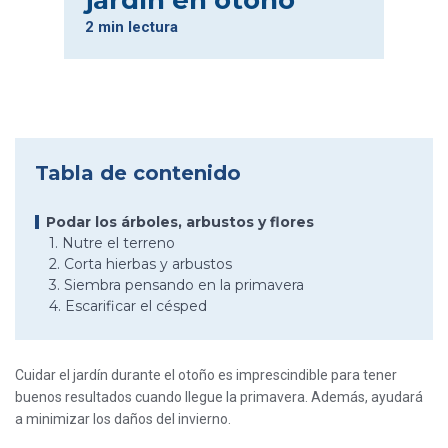
jardín en otoño
2 min lectura
Tabla de contenido
Podar los árboles, arbustos y flores
1. Nutre el terreno
2. Corta hierbas y arbustos
3. Siembra pensando en la primavera
4. Escarificar el césped
Cuidar el jardín durante el otoño es imprescindible para tener
buenos resultados cuando llegue la primavera. Además, ayudará
a minimizar los daños del invierno.