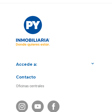
Accede a:
Proyectos
Contacto
Convenios con empresas
Oficinas centrales
Canal de Transparencia
Contacto Subsidios
Bases Legales