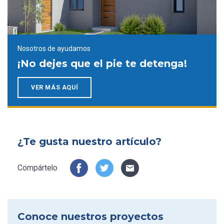
Nosotros de ayudamos
¡No dejes que el pie te detenga!
VER MÁS AQUÍ
¿Te gusta nuestro artículo?
Compártelo
Conoce nuestros proyectos