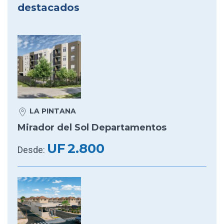
destacados
LA PINTANA
Mirador del Sol Departamentos
UF
2.800
Desde: