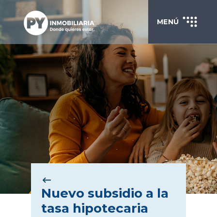
MENÚ
Nuevo subsidio a la
tasa hipotecaria