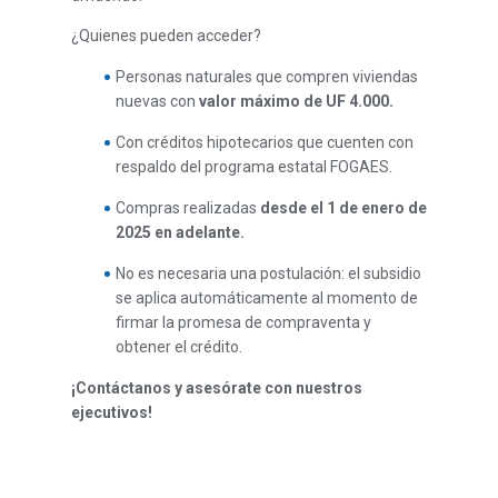
¿Quienes pueden acceder?
Personas naturales que compren viviendas
nuevas con
valor máximo de UF 4.000.
Con créditos hipotecarios que cuenten con
respaldo del programa estatal FOGAES.
Compras realizadas
desde el 1 de enero de
2025 en adelante.
No es necesaria una postulación: el subsidio
se aplica automáticamente al momento de
firmar la promesa de compraventa y
obtener el crédito.
¡Contáctanos y asesórate con nuestros
ejecutivos!