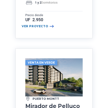
1 y 2
Dormitorios
Precio desde
UF 2.950
VER PROYECTO
VENTA EN VERDE
PUERTO MONTT
Mirador de Pelluco