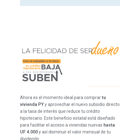
Ahora es el momento ideal para comprar
tu
vivienda PY
y aprovechar el nuevo subsidio directo
a la tasa de interés que reduce tu crédito
hipotecario. Este beneficio estatal está diseñado
para facilitar el acceso a viviendas nuevas
hasta
UF 4.000
y así disminuir el valor mensual de tu
dividendo.