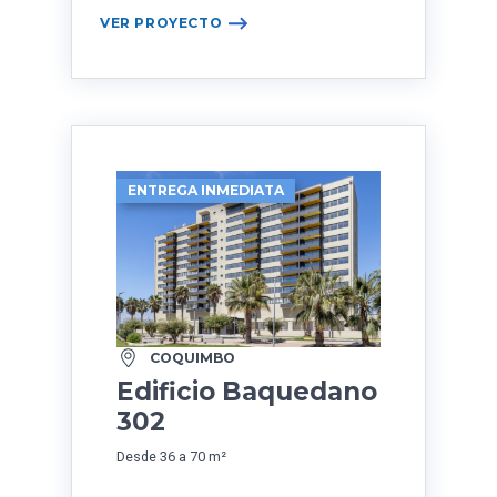
VER PROYECTO
ENTREGA INMEDIATA
COQUIMBO
Edificio Baquedano
302
Desde 36 a 70 m²