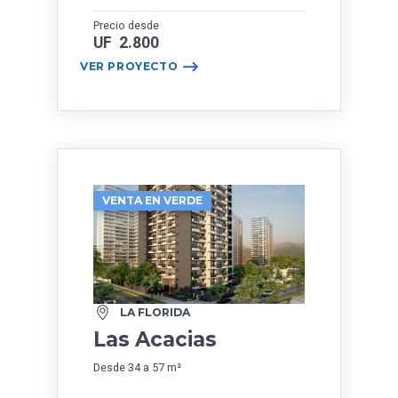
Precio desde
UF 2.800
VER PROYECTO
VENTA EN VERDE
LA FLORIDA
Las Acacias
Desde 34 a 57 m²