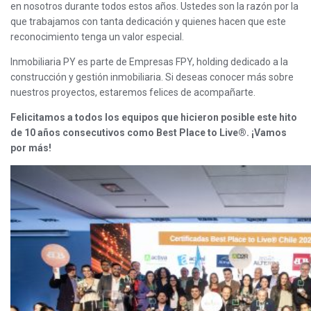
en nosotros durante todos estos años. Ustedes son la razón por la
que trabajamos con tanta dedicación y quienes hacen que este
reconocimiento tenga un valor especial.
Inmobiliaria PY es parte de Empresas FPY, holding dedicado a la
construcción y gestión inmobiliaria. Si deseas conocer más sobre
nuestros proyectos, estaremos felices de acompañarte.
Felicitamos a todos los equipos que hicieron posible este hito
de 10 años consecutivos como Best Place to Live®. ¡Vamos
por más!