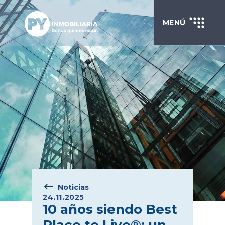
MENÚ
Noticias
24.11.2025
10 años siendo Best