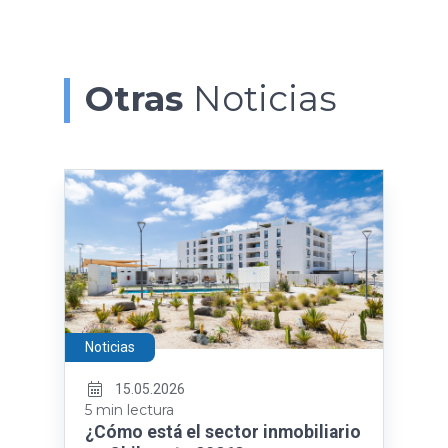
Otras
Noticias
Noticias
15.05.2026
5 min lectura
¿Cómo está el sector inmobiliario