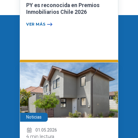
PY es reconocida en Premios
Inmobiliarios Chile 2026
VER MÁS
Noticias
01.05.2026
4 min lectura