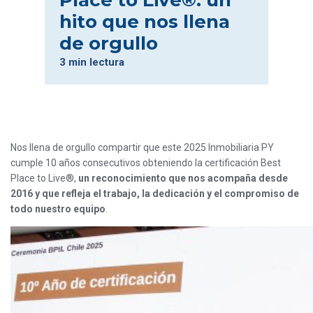
Place to Live®: un
hito que nos llena
de orgullo
3 min lectura
Nos llena de orgullo compartir que este 2025 Inmobiliaria PY
cumple 10 años consecutivos obteniendo la certificación Best
Place to Live®,
un reconocimiento que nos acompaña desde
2016 y que refleja el trabajo, la dedicación y el compromiso de
todo nuestro equipo
.