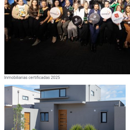
Inmobiliarias certificadas 2025