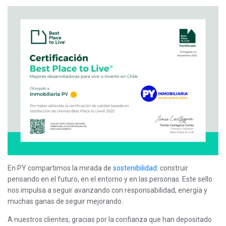
En PY compartimos la mirada de
sostenibilidad
: construir
pensando en el futuro, en el entorno y en las personas. Este sello
nos impulsa a seguir avanzando con responsabilidad, energía y
muchas ganas de seguir mejorando.
A nuestros clientes, gracias por la confianza que han depositado