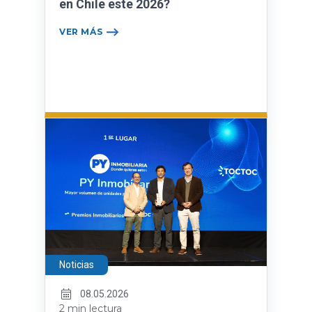
en Chile este 2026?
VER MÁS
Noticias
08.05.2026
2 min lectura