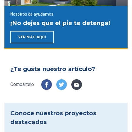
Nosotros de ayudamos
¡No dejes que el pie te detenga!
VER MÁS AQUÍ
¿Te gusta nuestro artículo?
Compártelo
Conoce nuestros proyectos
destacados