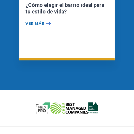
¿Cómo elegir el barrio ideal para
tu estilo de vida?
VER MÁS