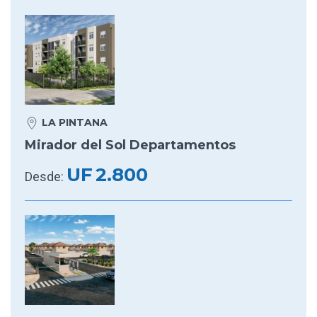
LA PINTANA
Mirador del Sol Departamentos
UF
2.800
Desde: