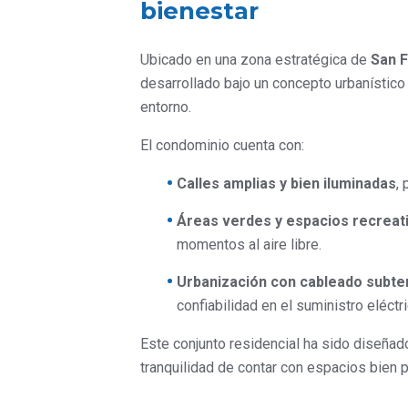
bienestar
Ubicado en una zona estratégica de
San F
desarrollado bajo un concepto urbanístico 
entorno.
El condominio cuenta con:
Calles amplias y bien iluminadas
,
Áreas verdes y espacios recreat
momentos al aire libre.
Urbanización con cableado subte
confiabilidad en el suministro eléctri
Este conjunto residencial ha sido diseñado
tranquilidad de contar con espacios bien p