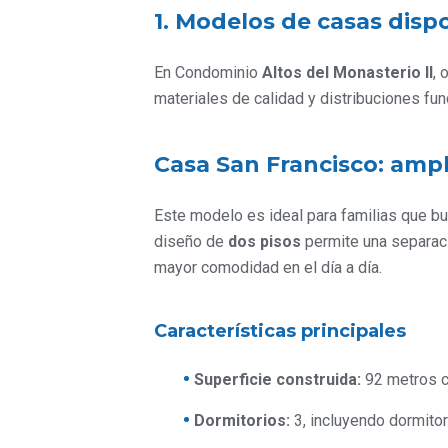
1. Modelos de casas disp
En Condominio
Altos del Monasterio II
,
materiales de calidad y distribuciones fun
Casa San Francisco: ampl
Este modelo es ideal para familias que bu
diseño de
dos pisos
permite una separaci
mayor comodidad en el día a día.
Características principales
Superficie construida:
92 metros c
Dormitorios:
3, incluyendo dormitor