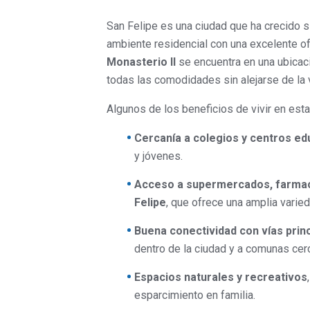
San Felipe es una ciudad que ha crecido s
ambiente residencial con una excelente of
Monasterio II
se encuentra en una ubicaci
todas las comodidades sin alejarse de la 
Algunos de los beneficios de vivir en esta
Cercanía a colegios y centros ed
y jóvenes.
Acceso a supermercados, farmac
Felipe
, que ofrece una amplia varie
Buena conectividad con vías princ
dentro de la ciudad y a comunas cer
Espacios naturales y recreativos
esparcimiento en familia.