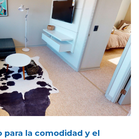
 para la comodidad y el