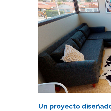
Un proyecto diseñado