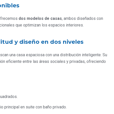
onibles
 ofrecemos
dos modelos de casas
, ambos diseñados con
cionales que optimizan los espacios interiores.
itud y diseño en dos niveles
scan una casa espaciosa con una distribución inteligente. Su
ón eficiente entre las áreas sociales y privadas, ofreciendo
uadrados.
io principal en suite con baño privado.