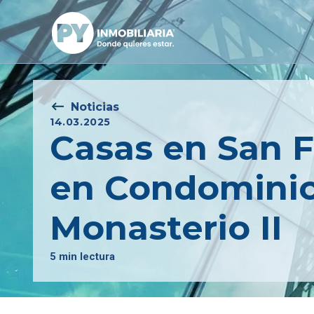
Noticias
14.03.2025
Casas en San F
en Condominio
Monasterio II
5 min lectura