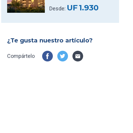
UF
1.930
Desde:
¿Te gusta nuestro artículo?
Compártelo