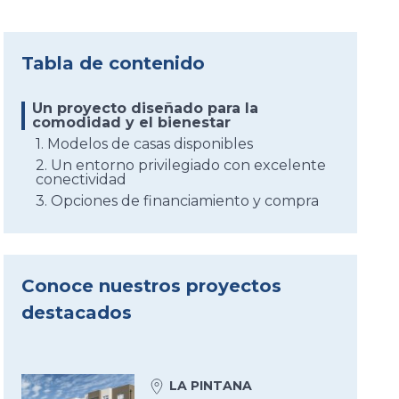
Tabla de contenido
Un proyecto diseñado para la
comodidad y el bienestar
1. Modelos de casas disponibles
2. Un entorno privilegiado con excelente
conectividad
3. Opciones de financiamiento y compra
Conoce nuestros proyectos
destacados
LA PINTANA