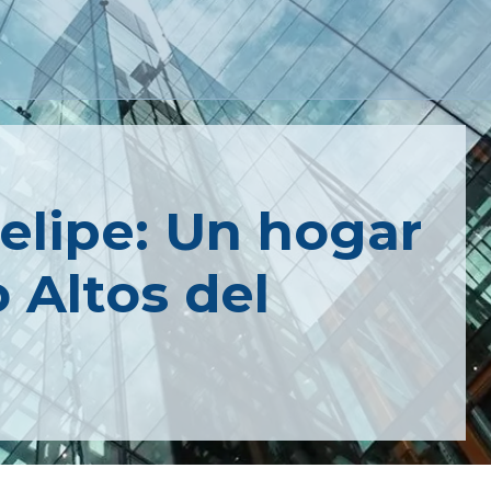
elipe: Un hogar
 Altos del