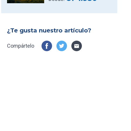
¿Te gusta nuestro artículo?
Compártelo