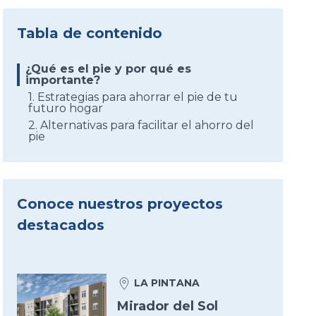
Tabla de contenido
¿Qué es el pie y por qué es
importante?
1. Estrategias para ahorrar el pie de tu
futuro hogar
2. Alternativas para facilitar el ahorro del
pie
Conoce nuestros proyectos
destacados
LA PINTANA
Mirador del Sol