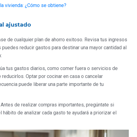
 la vivienda: ¿Cómo se obtiene?
l ajustado
se de cualquier plan de ahorro exitoso. Revisa tus ingresos
 puedes reducir gastos para destinar una mayor cantidad al
:
lúa tus gastos diarios, como comer fuera o servicios de
reducirlos. Optar por cocinar en casa o cancelar
ecuencia puede liberar una parte importante de tu
: Antes de realizar compras importantes, pregúntate si
 hábito de analizar cada gasto te ayudará a priorizar el