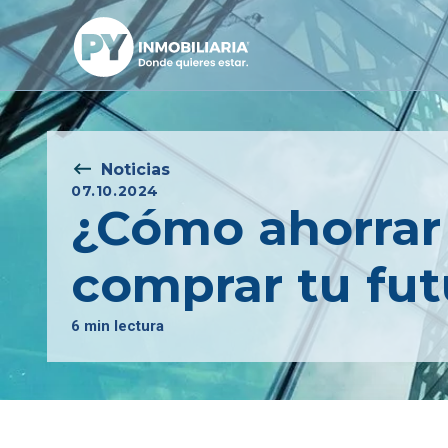
Noticias
07.10.2024
¿Cómo ahorrar 
comprar tu fu
6 min lectura