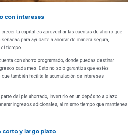
o con intereses
crecer tu capital es aprovechar las cuentas de ahorro que
iseñadas para ayudarte a ahorrar de manera segura,
 el tiempo.
 cuenta con ahorro programado, donde puedas destinar
ngresos cada mes. Esto no solo garantiza que estés
 que también facilita la acumulación de intereses
a parte del pie ahorrado, invertirlo en un depósito a plazo
enerar ingresos adicionales, al mismo tiempo que mantienes
 corto y largo plazo