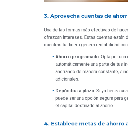
3. Aprovecha cuentas de ahorr
Una de las formas más efectivas de hacer 
ofrezcan intereses. Estas cuentas están d
mientras tu dinero genera rentabilidad con
Ahorro programado
: Opta por una
automáticamente una parte de tus i
ahorrando de manera constante, sino
adicionales.
Depósitos a plazo
: Si ya tienes un
puede ser una opción segura para g
el capital destinado al ahorro.
4. Establece metas de ahorro a