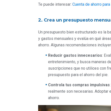
Te puede interesar:
Cuenta de ahorro para
2. Crea un presupuesto mensua
Un presupuesto bien estructurado es la ba
y gastos mensuales y evalúa en qué áreas
ahorro. Algunas recomendaciones incluyen
Reducir gastos innecesarios
: Eva
entretenimiento, y busca maneras de 
suscripciones que no utilices con fr
presupuesto para el ahorro del pie.
Controla tus compras impulsivas
realmente son necesarias. Adoptar el
ahorro.