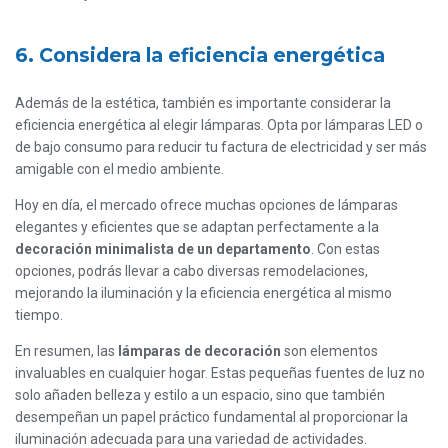
6. Considera la eficiencia energética
Además de la estética, también es importante considerar la
eficiencia energética al elegir lámparas. Opta por lámparas LED o
de bajo consumo para reducir tu factura de electricidad y ser más
amigable con el medio ambiente.
Hoy en día, el mercado ofrece muchas opciones de lámparas
elegantes y eficientes que se adaptan perfectamente a la
decoración minimalista de un departamento
. Con estas
opciones, podrás llevar a cabo diversas remodelaciones,
mejorando la iluminación y la eficiencia energética al mismo
tiempo.
En resumen, las
lámparas de decoración
son elementos
invaluables en cualquier hogar. Estas pequeñas fuentes de luz no
solo añaden belleza y estilo a un espacio, sino que también
desempeñan un papel práctico fundamental al proporcionar la
iluminación adecuada para una variedad de actividades.