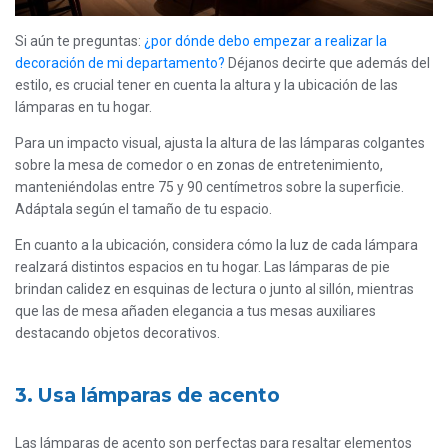
Si aún te preguntas:
¿por dónde debo empezar a realizar la
decoración de mi departamento?
Déjanos decirte que además del
estilo, es crucial tener en cuenta la altura y la ubicación de las
lámparas en tu hogar.
Para un impacto visual, ajusta la altura de las lámparas colgantes
sobre la mesa de comedor o en zonas de entretenimiento,
manteniéndolas entre 75 y 90 centímetros sobre la superficie.
Adáptala según el tamaño de tu espacio.
En cuanto a la ubicación, considera cómo la luz de cada lámpara
realzará distintos espacios en tu hogar. Las lámparas de pie
brindan calidez en esquinas de lectura o junto al sillón, mientras
que las de mesa añaden elegancia a tus mesas auxiliares
destacando objetos decorativos.
3. Usa lámparas de acento
Las lámparas de acento son perfectas para resaltar elementos