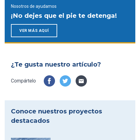
Nosotros de ayudamos
¡No dejes que el pie te detenga!
VER MÁS AQUÍ
¿Te gusta nuestro artículo?
Compártelo
Conoce nuestros proyectos
destacados