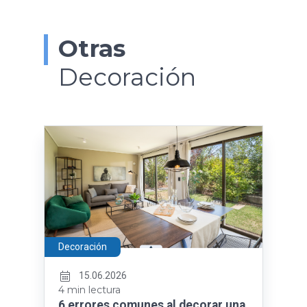
Otras
Decoración
Decoración
15.06.2026
4 min lectura
6 errores comunes al decorar una