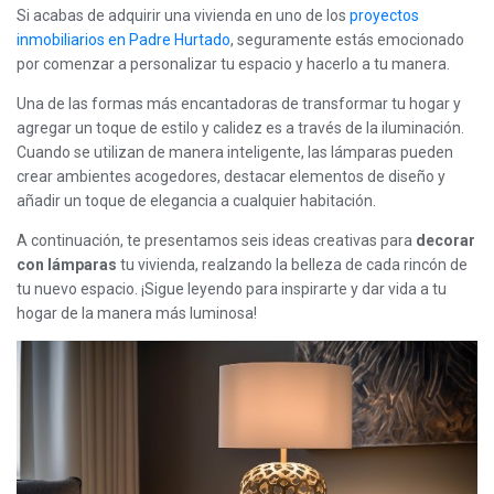
Si acabas de adquirir una vivienda en uno de los
proyectos
inmobiliarios en Padre Hurtado
, seguramente estás emocionado
por comenzar a personalizar tu espacio y hacerlo a tu manera.
Una de las formas más encantadoras de transformar tu hogar y
agregar un toque de estilo y calidez es a través de la iluminación.
Cuando se utilizan de manera inteligente, las lámparas pueden
crear ambientes acogedores, destacar elementos de diseño y
añadir un toque de elegancia a cualquier habitación.
A continuación, te presentamos seis ideas creativas para
decorar
con lámparas
tu vivienda, realzando la belleza de cada rincón de
tu nuevo espacio. ¡Sigue leyendo para inspirarte y dar vida a tu
hogar de la manera más luminosa!