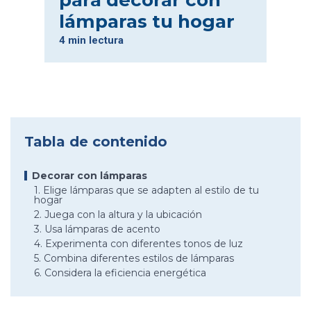
para decorar con
lámparas tu hogar
4 min lectura
Tabla de contenido
Decorar con lámparas
1. Elige lámparas que se adapten al estilo de tu
hogar
2. Juega con la altura y la ubicación
3. Usa lámparas de acento
4. Experimenta con diferentes tonos de luz
5. Combina diferentes estilos de lámparas
6. Considera la eficiencia energética