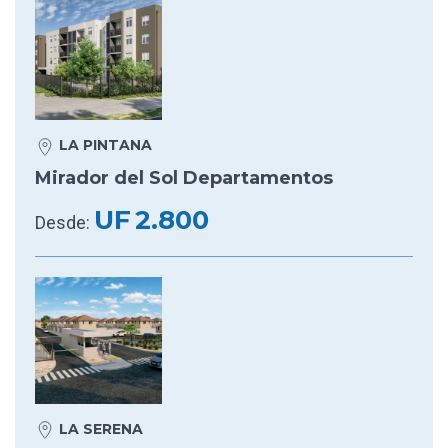
LA PINTANA
Mirador del Sol Departamentos
UF
2.800
Desde:
LA SERENA