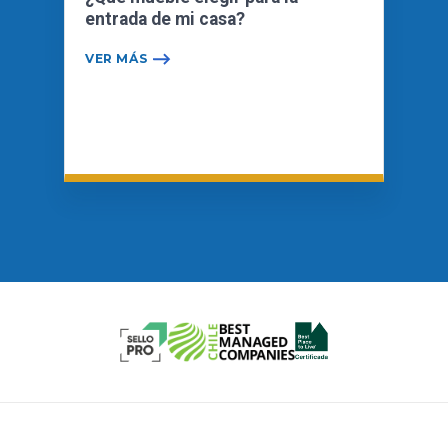
entrada de mi casa?
VER MÁS