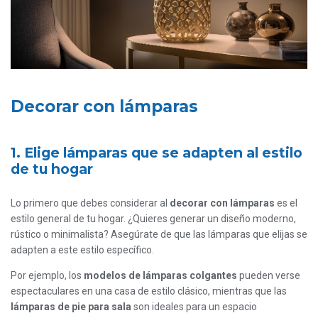
Decorar con lámparas
1. Elige lámparas que se adapten al estilo
de tu hogar
Lo primero que debes considerar al
decorar con lámparas
es el
estilo general de tu hogar. ¿Quieres generar un diseño moderno,
rústico o minimalista? Asegúrate de que las lámparas que elijas se
adapten a este estilo específico.
Por ejemplo, los
modelos de lámparas colgantes
pueden verse
espectaculares en una casa de estilo clásico, mientras que las
lámparas de pie para sala
son ideales para un espacio