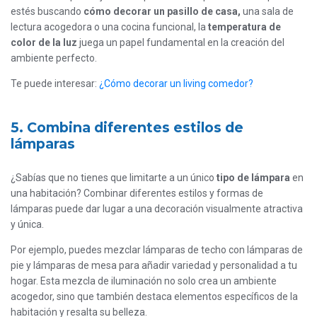
estés buscando
cómo decorar un pasillo de casa,
una sala de
lectura acogedora o una cocina funcional, la
temperatura de
color de la luz
juega un papel fundamental en la creación del
ambiente perfecto.
Te puede interesar:
¿Cómo decorar un living comedor?
5. Combina diferentes estilos de
lámparas
¿Sabías que no tienes que limitarte a un único
tipo de lámpara
en
una habitación? Combinar diferentes estilos y formas de
lámparas puede dar lugar a una decoración visualmente atractiva
y única.
Por ejemplo, puedes mezclar lámparas de techo con lámparas de
pie y lámparas de mesa para añadir variedad y personalidad a tu
hogar. Esta mezcla de iluminación no solo crea un ambiente
acogedor, sino que también destaca elementos específicos de la
habitación y resalta su belleza.