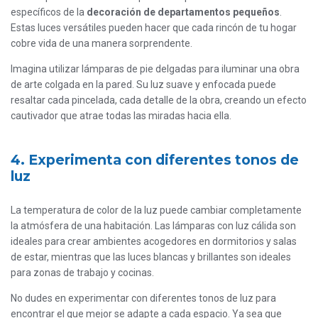
específicos de la
decoración de departamentos pequeños
.
Estas luces versátiles pueden hacer que cada rincón de tu hogar
cobre vida de una manera sorprendente.
Imagina utilizar lámparas de pie delgadas para iluminar una obra
de arte colgada en la pared. Su luz suave y enfocada puede
resaltar cada pincelada, cada detalle de la obra, creando un efecto
cautivador que atrae todas las miradas hacia ella.
4. Experimenta con diferentes tonos de
luz
La temperatura de color de la luz puede cambiar completamente
la atmósfera de una habitación. Las lámparas con luz cálida son
ideales para crear ambientes acogedores en dormitorios y salas
de estar, mientras que las luces blancas y brillantes son ideales
para zonas de trabajo y cocinas.
No dudes en experimentar con diferentes tonos de luz para
encontrar el que mejor se adapte a cada espacio. Ya sea que