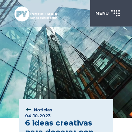
MENÚ
Noticias
04.10.2023
6 ideas creativas