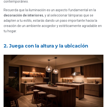
contemporáneo.
Recuerda que la iluminación es un aspecto fundamental en la
decoración de interiores
, y al seleccionar lámparas que se
adapten a tu estilo, estarás dando un paso importante hacia la
creación de un ambiente acogedor y estéticamente agradable en
tu hogar.
2. Juega con la altura y la ubicación