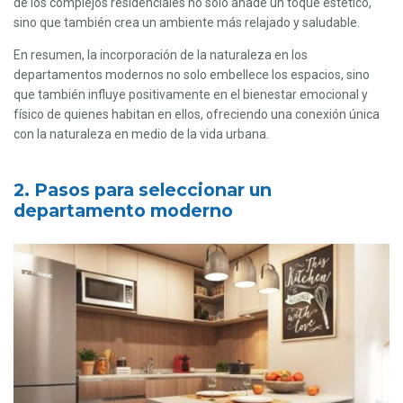
de los complejos residenciales no solo añade un toque estético,
sino que también crea un ambiente más relajado y saludable.
En resumen, la incorporación de la naturaleza en los
departamentos modernos no solo embellece los espacios, sino
que también influye positivamente en el bienestar emocional y
físico de quienes habitan en ellos, ofreciendo una conexión única
con la naturaleza en medio de la vida urbana.
2. Pasos para seleccionar un
departamento moderno