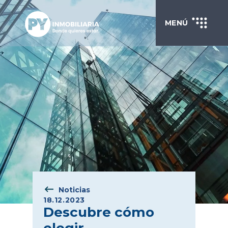
MENÚ
Noticias
18.12.2023
Descubre cómo