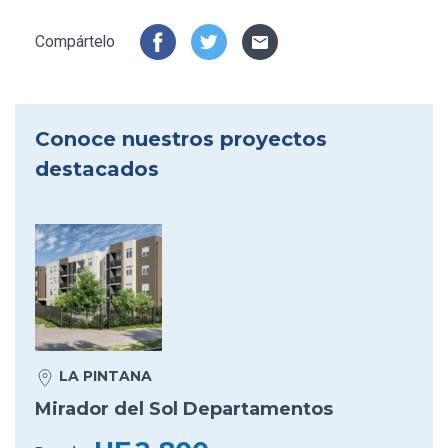
Compártelo
Conoce nuestros proyectos
destacados
LA PINTANA
Mirador del Sol Departamentos