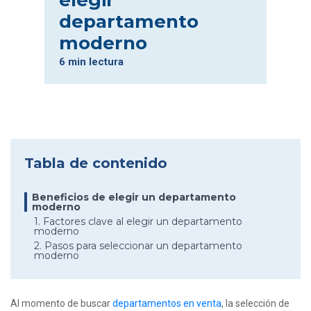
elegir
departamento
moderno
6 min lectura
Tabla de contenido
Beneficios de elegir un departamento
moderno
1. Factores clave al elegir un departamento
moderno
2. Pasos para seleccionar un departamento
moderno
Al momento de buscar
departamentos en venta
, la selección de