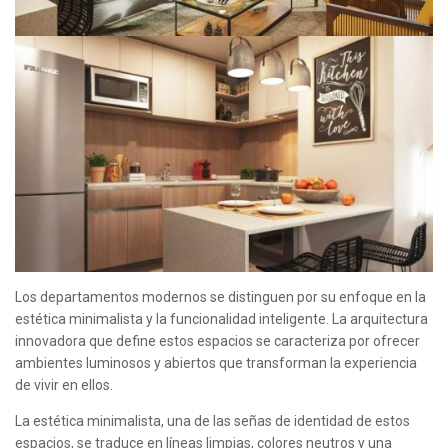
Los departamentos modernos se distinguen por su enfoque en la
estética minimalista y la funcionalidad inteligente. La arquitectura
innovadora que define estos espacios se caracteriza por ofrecer
ambientes luminosos y abiertos que transforman la experiencia
de vivir en ellos.
La estética minimalista, una de las señas de identidad de estos
espacios, se traduce en líneas limpias, colores neutros y una