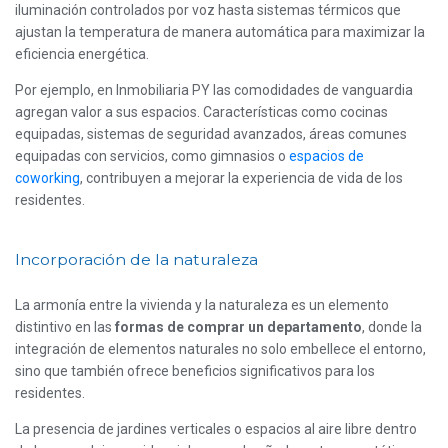
iluminación controlados por voz hasta sistemas térmicos que
ajustan la temperatura de manera automática para maximizar la
eficiencia energética.
Por ejemplo, en Inmobiliaria PY las comodidades de vanguardia
agregan valor a sus espacios. Características como cocinas
equipadas, sistemas de seguridad avanzados, áreas comunes
equipadas con servicios, como gimnasios o
espacios de
coworking
, contribuyen a mejorar la experiencia de vida de los
residentes.
Incorporación de la naturaleza
La armonía entre la vivienda y la naturaleza es un elemento
distintivo en las
formas de comprar un departamento
, donde la
integración de elementos naturales no solo embellece el entorno,
sino que también ofrece beneficios significativos para los
residentes.
La presencia de jardines verticales o espacios al aire libre dentro