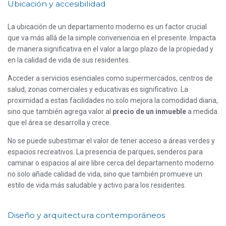
Ubicación y accesibilidad
La ubicación de un departamento moderno es un factor crucial
que va más allá de la simple conveniencia en el presente. Impacta
de manera significativa en el valor a largo plazo de la propiedad y
en la calidad de vida de sus residentes.
Acceder a servicios esenciales como supermercados, centros de
salud, zonas comerciales y educativas es significativo. La
proximidad a estas facilidades no solo mejora la comodidad diaria,
sino que también agrega valor al
precio de un inmueble
a medida
que el área se desarrolla y crece.
No se puede subestimar el valor de tener acceso a áreas verdes y
espacios recreativos. La presencia de parques, senderos para
caminar o espacios al aire libre cerca del departamento moderno
no solo añade calidad de vida, sino que también promueve un
estilo de vida más saludable y activo para los residentes.
Diseño y arquitectura contemporáneos