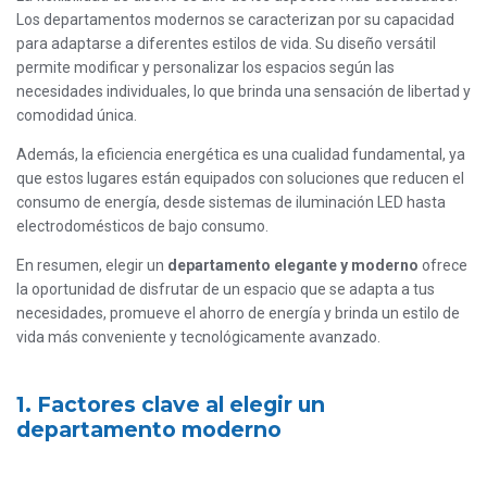
Los departamentos modernos se caracterizan por su capacidad
para adaptarse a diferentes estilos de vida. Su diseño versátil
permite modificar y personalizar los espacios según las
necesidades individuales, lo que brinda una sensación de libertad y
comodidad única.
Además, la eficiencia energética es una cualidad fundamental, ya
que estos lugares están equipados con soluciones que reducen el
consumo de energía, desde sistemas de iluminación LED hasta
electrodomésticos de bajo consumo.
En resumen, elegir un
departamento elegante y moderno
ofrece
la oportunidad de disfrutar de un espacio que se adapta a tus
necesidades, promueve el ahorro de energía y brinda un estilo de
vida más conveniente y tecnológicamente avanzado.
1. Factores clave al elegir un
departamento moderno