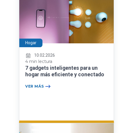
Hogar
10.02.2026
4 min lectura
7 gadgets inteligentes para un
hogar más eficiente y conectado
VER MÁS