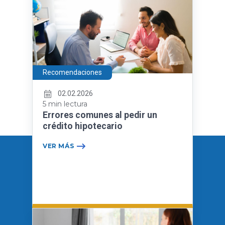
Recomendaciones
02.02.2026
5 min lectura
Errores comunes al pedir un
crédito hipotecario
VER MÁS