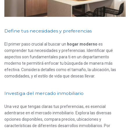
Define tus necesidades y preferencias
El primer paso crucial al buscar un
hogar moderno
es
comprender tus necesidades y preferencias. Identificar qué
aspectos son fundamentales para ti en un departamento
moderno te permitirá enfocar tu búsqueda de manera más
efectiva. Considera detalles como el tamaño, la ubicación, las
comodidades, y el estilo de vida que deseas llevar.
Investiga del mercado inmobiliario
Una vez que tengas claras tus preferencias, es esencial
adentrarse en el mercado inmobiliario. Explora las diversas
opciones disponibles, compara precios, ubicaciones y
características de diferentes desarrollos inmobiliarios. Por