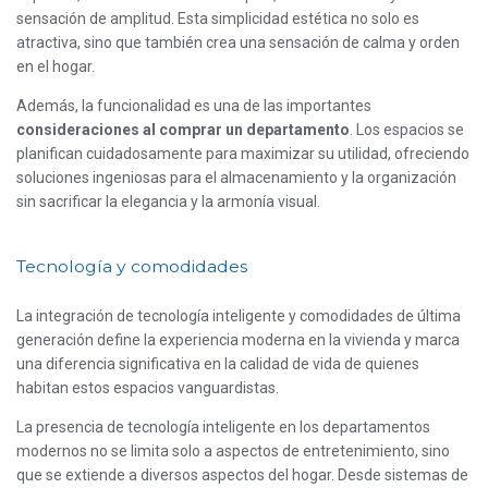
sensación de amplitud. Esta simplicidad estética no solo es
atractiva, sino que también crea una sensación de calma y orden
en el hogar.
Además, la funcionalidad es una de las importantes
consideraciones al comprar un departamento
. Los espacios se
planifican cuidadosamente para maximizar su utilidad, ofreciendo
soluciones ingeniosas para el almacenamiento y la organización
sin sacrificar la elegancia y la armonía visual.
Tecnología y comodidades
La integración de tecnología inteligente y comodidades de última
generación define la experiencia moderna en la vivienda y marca
una diferencia significativa en la calidad de vida de quienes
habitan estos espacios vanguardistas.
La presencia de tecnología inteligente en los departamentos
modernos no se limita solo a aspectos de entretenimiento, sino
que se extiende a diversos aspectos del hogar. Desde sistemas de