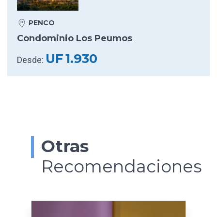
PENCO
Condominio Los Peumos
UF
1.930
Desde:
Otras
Recomendaciones