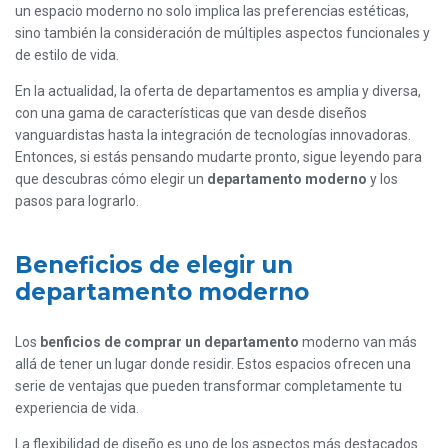
un espacio moderno no solo implica las preferencias estéticas,
sino también la consideración de múltiples aspectos funcionales y
de estilo de vida.
En la actualidad, la oferta de departamentos es amplia y diversa,
con una gama de características que van desde diseños
vanguardistas hasta la integración de tecnologías innovadoras.
Entonces, si estás pensando mudarte pronto, sigue leyendo para
que descubras cómo elegir un
departamento moderno
y los
pasos para lograrlo.
Beneficios de elegir un
departamento moderno
Los
benficios de comprar un departamento
moderno van más
allá de tener un lugar donde residir. Estos espacios ofrecen una
serie de ventajas que pueden transformar completamente tu
experiencia de vida.
La flexibilidad de diseño es uno de los aspectos más destacados.