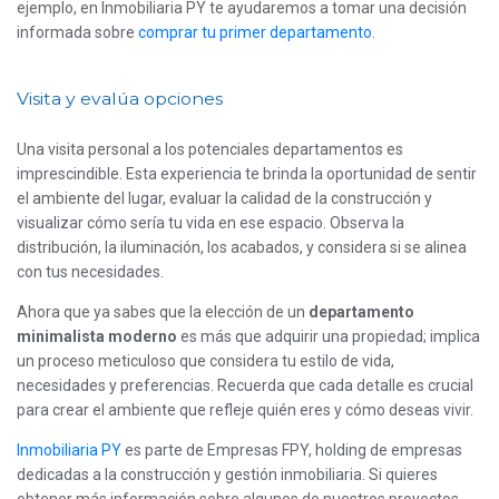
ejemplo, en Inmobiliaria PY te ayudaremos a tomar una decisión
informada sobre
comprar tu primer departamento
.
Visita y evalúa opciones
Una visita personal a los potenciales departamentos es
imprescindible. Esta experiencia te brinda la oportunidad de sentir
el ambiente del lugar, evaluar la calidad de la construcción y
visualizar cómo sería tu vida en ese espacio. Observa la
distribución, la iluminación, los acabados, y considera si se alinea
con tus necesidades.
Ahora que ya sabes que la elección de un
departamento
minimalista moderno
es más que adquirir una propiedad; implica
un proceso meticuloso que considera tu estilo de vida,
necesidades y preferencias. Recuerda que cada detalle es crucial
para crear el ambiente que refleje quién eres y cómo deseas vivir.
Inmobiliaria PY
es parte de Empresas FPY, holding de empresas
dedicadas a la construcción y gestión inmobiliaria. Si quieres