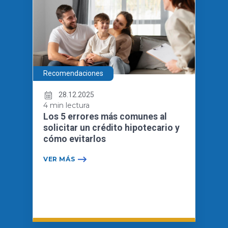
Recomendaciones
28.12.2025
4 min lectura
Los 5 errores más comunes al
solicitar un crédito hipotecario y
cómo evitarlos
VER MÁS