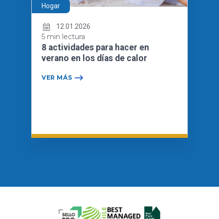
Hogar
12.01.2026
5 min lectura
8 actividades para hacer en
verano en los días de calor
VER MÁS