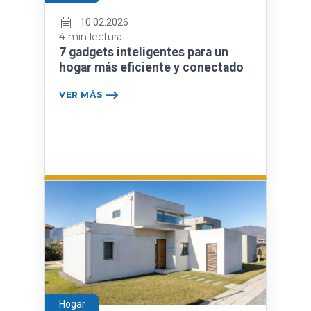
10.02.2026
4 min lectura
7 gadgets inteligentes para un
hogar más eficiente y conectado
VER MÁS
Hogar