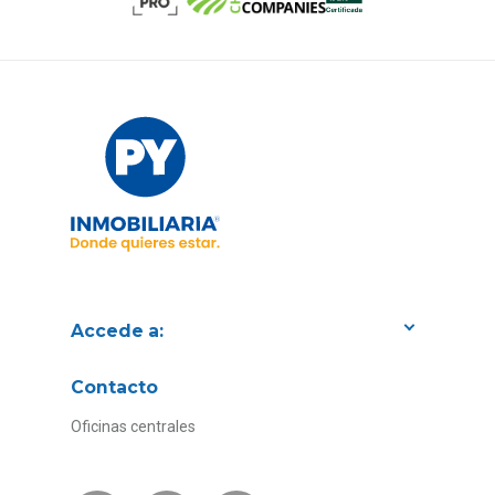
Accede a:
Proyectos
Contacto
Convenios con empresas
Oficinas centrales
Canal de Transparencia
Contacto Subsidios