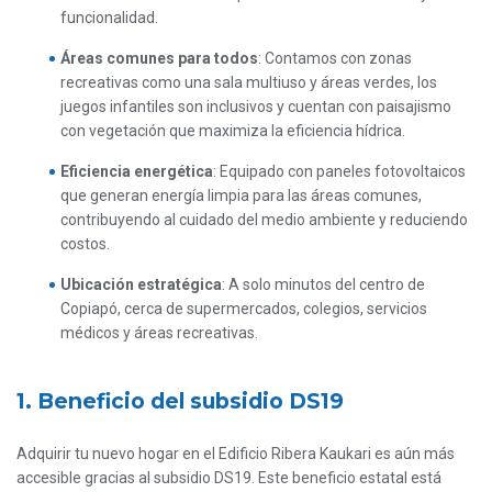
funcionalidad.
Áreas comunes para todos
: Contamos con zonas
recreativas como una sala multiuso y áreas verdes, los
juegos infantiles son inclusivos y cuentan con paisajismo
con vegetación que maximiza la eficiencia hídrica.
Eficiencia energética
: Equipado con paneles fotovoltaicos
que generan energía limpia para las áreas comunes,
contribuyendo al cuidado del medio ambiente y reduciendo
costos.
Ubicación estratégica
: A solo minutos del centro de
Copiapó, cerca de supermercados, colegios, servicios
médicos y áreas recreativas.
1. Beneficio del subsidio DS19
Adquirir tu nuevo hogar en el Edificio Ribera Kaukari es aún más
accesible gracias al subsidio DS19. Este beneficio estatal está