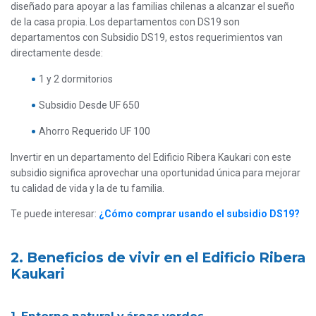
diseñado para apoyar a las familias chilenas a alcanzar el sueño
de la casa propia. Los departamentos con DS19 son
departamentos con Subsidio DS19, estos requerimientos van
directamente desde:
1 y 2 dormitorios
Subsidio Desde UF 650
Ahorro Requerido UF 100
Invertir en un departamento del Edificio Ribera Kaukari con este
subsidio significa aprovechar una oportunidad única para mejorar
tu calidad de vida y la de tu familia.
Te puede interesar:
¿Cómo comprar usando el subsidio DS19?
2. Beneficios de vivir en el Edificio Ribera
Kaukari