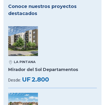
Conoce nuestros proyectos
destacados
LA PINTANA
Mirador del Sol Departamentos
UF
2.800
Desde: