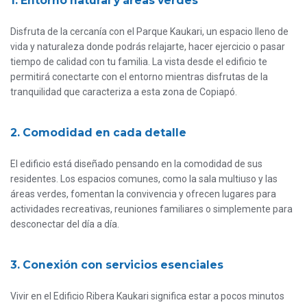
1. Entorno natural y áreas verdes
Disfruta de la cercanía con el Parque Kaukari, un espacio lleno de
vida y naturaleza donde podrás relajarte, hacer ejercicio o pasar
tiempo de calidad con tu familia. La vista desde el edificio te
permitirá conectarte con el entorno mientras disfrutas de la
tranquilidad que caracteriza a esta zona de Copiapó.
2. Comodidad en cada detalle
El edificio está diseñado pensando en la comodidad de sus
residentes. Los espacios comunes, como la sala multiuso y las
áreas verdes, fomentan la convivencia y ofrecen lugares para
actividades recreativas, reuniones familiares o simplemente para
desconectar del día a día.
3. Conexión con servicios esenciales
Vivir en el Edificio Ribera Kaukari significa estar a pocos minutos