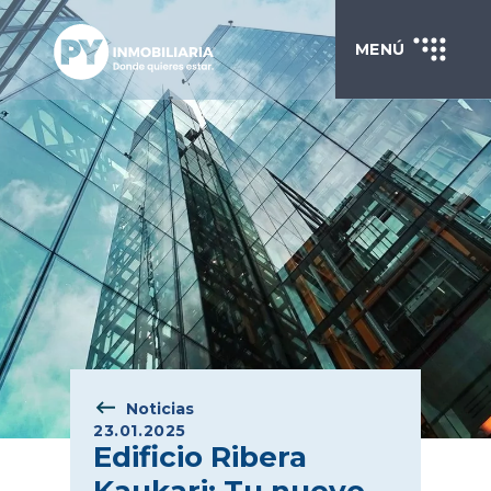
MENÚ
Noticias
23.01.2025
Edificio Ribera