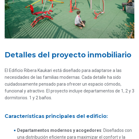
Detalles del proyecto inmobiliario
El Edificio Ribera Kaukari está diseñado para adaptarse a las
necesidades de las familias modernas. Cada detalle ha sido
cuidadosamente pensado para ofrecer un espacio cómodo,
funcional y atractivo. El proyecto incluye departamentos de 1, 2 y 3
dormitorios. 1 y 2 baños.
Características principales del edificio:
Departamentos modernos y acogedores
: Diseñados con
una distribución eficiente para maximizar el confort y la