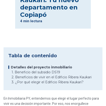
Kaukari: Tu nuevo
departamento en
Copiapó
4 min lectura
Tabla de contenido
Detalles del proyecto inmobiliario
1. Beneficio del subsidio DS19
2. Beneficios de vivir en el Edificio Ribera Kaukari
3. ¿Por qué elegir el Edificio Ribera Kaukari?
En Inmobiliaria PY, entendemos que elegir el lugar perfecto para
vivir es una decisión importante. Por eso, nos enorgullece