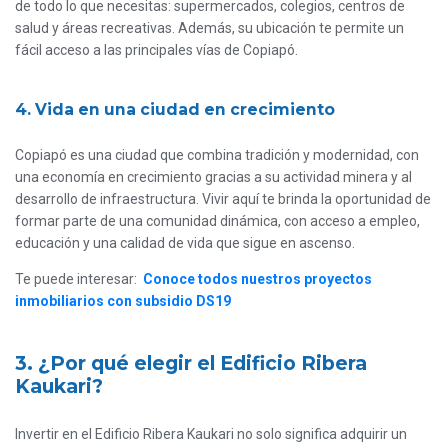
de todo lo que necesitas: supermercados, colegios, centros de
salud y áreas recreativas. Además, su ubicación te permite un
fácil acceso a las principales vías de Copiapó.
4. Vida en una ciudad en crecimiento
Copiapó es una ciudad que combina tradición y modernidad, con
una economía en crecimiento gracias a su actividad minera y al
desarrollo de infraestructura. Vivir aquí te brinda la oportunidad de
formar parte de una comunidad dinámica, con acceso a empleo,
educación y una calidad de vida que sigue en ascenso.
Te puede interesar:
Conoce todos nuestros proyectos
inmobiliarios con subsidio DS19
3. ¿Por qué elegir el Edificio Ribera
Kaukari?
Invertir en el Edificio Ribera Kaukari no solo significa adquirir un