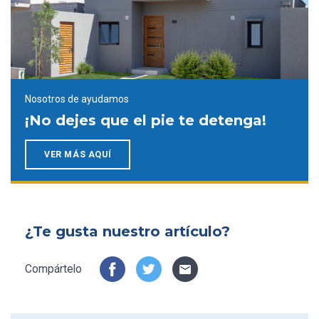
Nosotros de ayudamos
¡No dejes que el pie te detenga!
VER MÁS AQUÍ
¿Te gusta nuestro artículo?
Compártelo