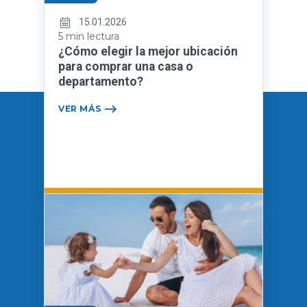
15.01.2026
5 min lectura
¿Cómo elegir la mejor ubicación
para comprar una casa o
departamento?
VER MÁS