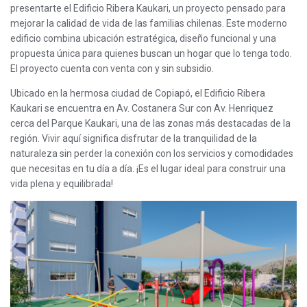
presentarte el Edificio Ribera Kaukari, un proyecto pensado para
mejorar la calidad de vida de las familias chilenas. Este moderno
edificio combina ubicación estratégica, diseño funcional y una
propuesta única para quienes buscan un hogar que lo tenga todo.
El proyecto cuenta con venta con y sin subsidio.
Ubicado en la hermosa ciudad de Copiapó, el Edificio Ribera
Kaukari se encuentra en Av. Costanera Sur con Av. Henriquez
cerca del Parque Kaukari, una de las zonas más destacadas de la
región. Vivir aquí significa disfrutar de la tranquilidad de la
naturaleza sin perder la conexión con los servicios y comodidades
que necesitas en tu día a día. ¡Es el lugar ideal para construir una
vida plena y equilibrada!