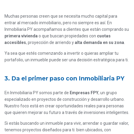
Muchas personas creen que se necesita mucho capital para
entrar al mercado inmobiliario, pero no siempre es así. En
Inmobiliaria PY acompañamos a clientes que están comprando su
primera vivienda
o que buscan propiedades con
cuotas
accesibles
, proyección de arriendo y
alta demanda en su zona
.
Ya sea que estés comenzando a invertir o quieras ampliar tu
portafolio, un inmueble puede ser una decisión estratégica para ti.
3. Da el primer paso con Inmobiliaria PY
En Inmobiliaria PY somos parte de
Empresas FPY
, un grupo
especializado en proyectos de construcción y desarrollo urbano.
Nuestro foco está en crear oportunidades reales para personas
que quieren mejorar su futuro a través de inversiones inteligentes.
Si estás buscando un inmueble para vivir, arrendar o guardar valor,
tenemos proyectos diseñados para ti: bien ubicados, con