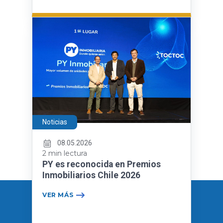
Noticias
08.05.2026
2 min lectura
PY es reconocida en Premios
Inmobiliarios Chile 2026
VER MÁS