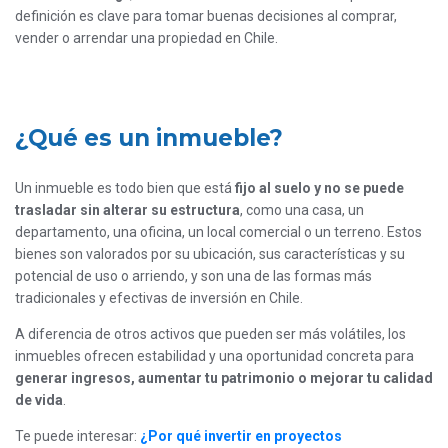
definición es clave para tomar buenas decisiones al comprar,
vender o arrendar una propiedad en Chile.
¿Qué es un inmueble?
Un inmueble es todo bien que está
fijo al suelo y no se puede
trasladar sin alterar su estructura
, como una casa, un
departamento, una oficina, un local comercial o un terreno. Estos
bienes son valorados por su ubicación, sus características y su
potencial de uso o arriendo, y son una de las formas más
tradicionales y efectivas de inversión en Chile.
A diferencia de otros activos que pueden ser más volátiles, los
inmuebles ofrecen estabilidad y una oportunidad concreta para
generar ingresos, aumentar tu patrimonio o mejorar tu calidad
de vida
.
Te puede interesar:
¿Por qué invertir en proyectos