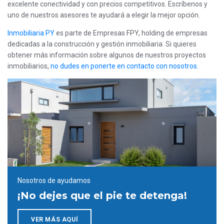
excelente conectividad y con precios competitivos. Escríbenos y
uno de nuestros asesores te ayudará a elegir la mejor opción.
Inmobiliaria PY
es parte de Empresas FPY, holding de empresas
dedicadas a la construcción y gestión inmobiliaria. Si quieres
obtener más información sobre algunos de nuestros proyectos
inmobiliarios,
no dudes en ponerte en contacto con nosotros.
Nosotros de ayudamos
¡No dejes que el pie te detenga!
VER MÁS AQUÍ