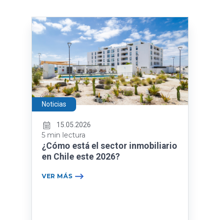
Noticias
15.05.2026
5 min lectura
¿Cómo está el sector inmobiliario
en Chile este 2026?
VER MÁS