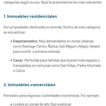
categorías según su uso. Aquí te presentamos los más relevantes:
1. Inmuebles residenciales
Son propiedades destinadas a vivienda. Dentro de esta categoría
se encuentran:
Departamentos
: Muy demandados en zonas urbanas
como Santiago Centro, Ñuñoa, San Miguel o Maipú. Ideales
para invertir o primera vivienda.
Casas
: Perfectas para familias que buscan más espacio y
tranquilidad, en comunas como San Felipe, Padre hHurtado
o Colina
2. Inmuebles comerciales
Pensados para negocios o actividades económicas. Por ejemplo:
Locales en zonas de alto flujo peatonal.