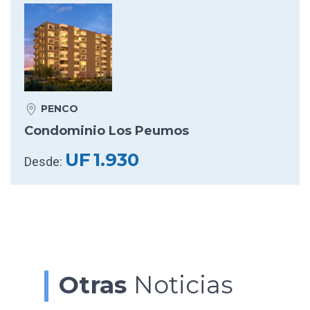
PENCO
Condominio Los Peumos
UF
1.930
Desde:
Otras
Noticias