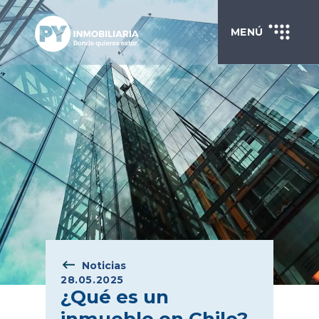
MENÚ
Noticias
28.05.2025
¿Qué es un