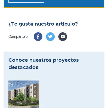
¿Te gusta nuestro artículo?
Compártelo
Conoce nuestros proyectos
destacados