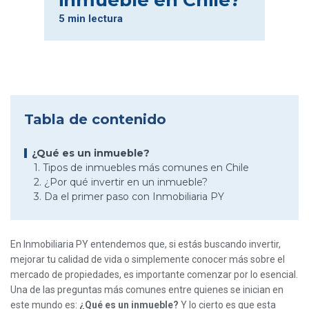
inmueble en Chile?
5 min lectura
Tabla de contenido
¿Qué es un inmueble?
1. Tipos de inmuebles más comunes en Chile
2. ¿Por qué invertir en un inmueble?
3. Da el primer paso con Inmobiliaria PY
En Inmobiliaria PY entendemos que, si estás buscando invertir,
mejorar tu calidad de vida o simplemente conocer más sobre el
mercado de propiedades, es importante comenzar por lo esencial.
Una de las preguntas más comunes entre quienes se inician en
este mundo es:
¿Qué es un inmueble?
Y lo cierto es que esta