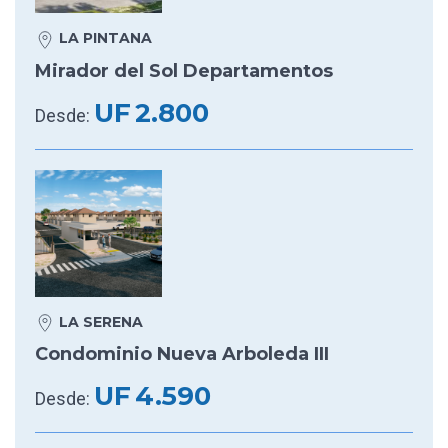
LA PINTANA
Mirador del Sol Departamentos
UF
2.800
Desde:
LA SERENA
Condominio Nueva Arboleda III
UF
4.590
Desde: