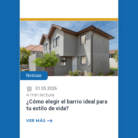
Noticias
01.05.2026
4 min lectura
¿Cómo elegir el barrio ideal para
tu estilo de vida?
VER MÁS