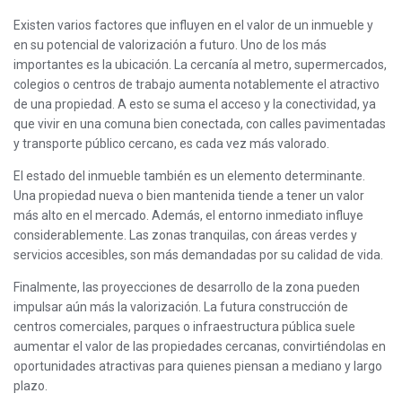
Existen varios factores que influyen en el valor de un inmueble y
en su potencial de valorización a futuro. Uno de los más
importantes es la ubicación. La cercanía al metro, supermercados,
colegios o centros de trabajo aumenta notablemente el atractivo
de una propiedad. A esto se suma el acceso y la conectividad, ya
que vivir en una comuna bien conectada, con calles pavimentadas
y transporte público cercano, es cada vez más valorado.
El estado del inmueble también es un elemento determinante.
Una propiedad nueva o bien mantenida tiende a tener un valor
más alto en el mercado. Además, el entorno inmediato influye
considerablemente. Las zonas tranquilas, con áreas verdes y
servicios accesibles, son más demandadas por su calidad de vida.
Finalmente, las proyecciones de desarrollo de la zona pueden
impulsar aún más la valorización. La futura construcción de
centros comerciales, parques o infraestructura pública suele
aumentar el valor de las propiedades cercanas, convirtiéndolas en
oportunidades atractivas para quienes piensan a mediano y largo
plazo.