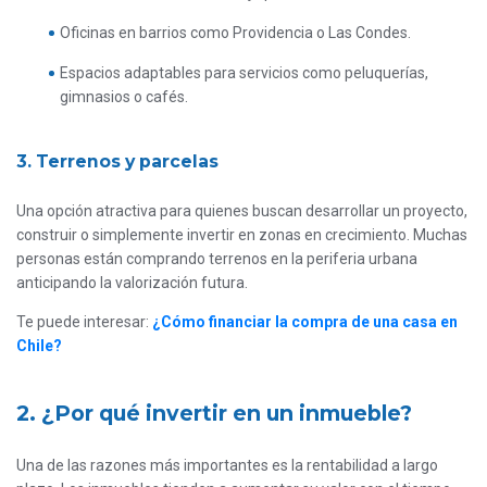
Oficinas en barrios como Providencia o Las Condes.
Espacios adaptables para servicios como peluquerías,
gimnasios o cafés.
3. Terrenos y parcelas
Una opción atractiva para quienes buscan desarrollar un proyecto,
construir o simplemente invertir en zonas en crecimiento. Muchas
personas están comprando terrenos en la periferia urbana
anticipando la valorización futura.
Te puede interesar:
¿Cómo financiar la compra de una casa en
Chile?
2. ¿Por qué invertir en un inmueble?
Una de las razones más importantes es la rentabilidad a largo