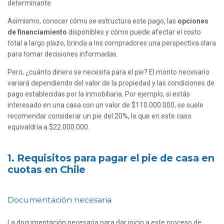
determinante.
Asimismo, conocer cómo se estructura este pago, las
opciones
de financiamiento
disponibles y cómo puede afectar el costo
total a largo plazo, brinda a los compradores una perspectiva clara
para tomar decisiones informadas.
Pero, ¿cuánto dinero se necesita para el pie? El monto necesario
variará dependiendo del valor de la propiedad y las condiciones de
pago establecidas por la inmobiliaria. Por ejemplo, si estás
interesado en una casa con un valor de $110.000.000, se suele
recomendar considerar un pie del 20%, lo que en este caso
equivaldría a $22.000.000.
1. Requisitos para pagar el pie de casa en
cuotas en Chile
Documentación necesaria
La documentación necesaria para dar inicio a este proceso de