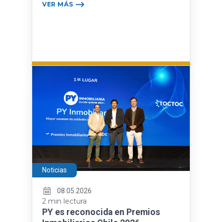
VER MÁS
Noticias
08.05.2026
2 min lectura
PY es reconocida en Premios