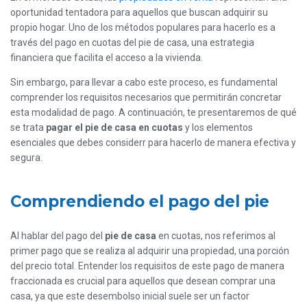
oportunidad tentadora para aquellos que buscan adquirir su
propio hogar. Uno de los métodos populares para hacerlo es a
través del pago en cuotas del pie de casa, una estrategia
financiera que facilita el acceso a la vivienda.
Sin embargo, para llevar a cabo este proceso, es fundamental
comprender los requisitos necesarios que permitirán concretar
esta modalidad de pago. A continuación, te presentaremos de qué
se trata
pagar el pie de casa en cuotas
y los elementos
esenciales que debes considerr para hacerlo de manera efectiva y
segura.
Comprendiendo el pago del pie
Al hablar del pago del
pie de casa
en cuotas, nos referimos al
primer pago que se realiza al adquirir una propiedad, una porción
del precio total. Entender los requisitos de este pago de manera
fraccionada es crucial para aquellos que desean comprar una
casa, ya que este desembolso inicial suele ser un factor