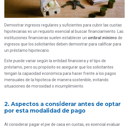
Demostrar ingresos regulares y suficientes para cubrir las cuotas
hipotecarias es un requisito esencial al buscar financiamiento. Las
instituciones financieras suelen establecer un
umbral mínimo
de
ingresos que los solicitantes deben demostrar para calificar para
un préstamo hipotecario.
Este puede variar según la entidad financiera y el tipo de
préstamo, pero su propósito es asegurar que los solicitantes
tengan la capacidad económica para hacer frente a los pagos
mensuales de la hipoteca de manera sostenible, evitando
situaciones de morosidad o incumplimiento.
2. Aspectos a considerar antes de optar
por esta modalidad de pago
Al considerar pagar el pie de casa en cuotas, es esencial evaluar