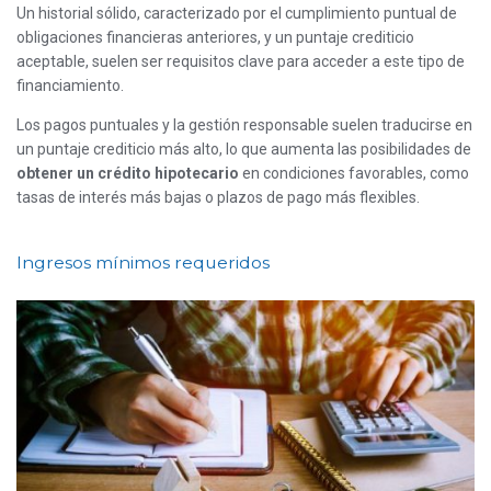
Un historial sólido, caracterizado por el cumplimiento puntual de
obligaciones financieras anteriores, y un puntaje crediticio
aceptable, suelen ser requisitos clave para acceder a este tipo de
financiamiento.
Los pagos puntuales y la gestión responsable suelen traducirse en
un puntaje crediticio más alto, lo que aumenta las posibilidades de
obtener un crédito hipotecario
en condiciones favorables, como
tasas de interés más bajas o plazos de pago más flexibles.
Ingresos mínimos requeridos