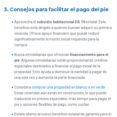
3. Consejos para facilitar el pago del pie
Aprovecha el
subsidio habitacional DS 19
estatal: Este
beneficio está dirigido a quienes buscan adquirir su primera
vivienda. Ofrece apoyo financiero que puede reducir
significativamente el monto inicial requerido para la
compra.
Busca inmobiliarias que ofrezcan
financiamiento para el
pie
: Algunas inmobiliarias están proporcionando créditos
especiales destinados a financiar el pago inicial de la
propiedad. Esto ayuda a disminuir la cantidad a pagar de
una sola vez y aumenta la parte financiada.
Considera
comprar una propiedad en blanco o en verde
:
Estas viviendas aún están en construcción, lo que puede
traducirse en precios especiales, más tiempo para pagar el
pie y opciones flexibles de pago, como cuotas.
Estate atento al nuevo beneficio estatal de garantía para el