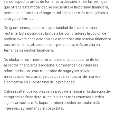
varios aspectos antes de tomar esta decisión. Entre las ventajas
que ofrece esta modalidad se encuentra la flexibilidad financiera,
permitiendo distribuir el pago inicial en plazos más manejables a
lo largo del tiempo.
De igual manera, se abre la oportunidad de invertir el dinero
restante. Esta posibilidad brinda a los compradores la opción de
realizar inversiones adicionales o mantener una reserva financiera
para otros fines, ofreciendo una perspectiva más amplia en
términos de gestión financiera.
No obstante, es importante considerar cuidadosamente los
aspectos financieros asociados. Comprender los intereses
relacionados con esta modalidad de pago y los plazos de
amortización es crucial, ya que pueden impactar de manera
significativa en el costo final de la propiedad.
Cabe resaltar que los plazos de pago determinarán la duración del
compromiso financiero. Aunque plazos más extensos pueden
significar cuotas más bajas, también pueden acumular más
intereses, aumentando el costo total.