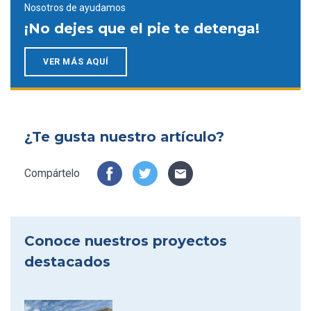
Nosotros de ayudamos
¡No dejes que el pie te detenga!
VER MÁS AQUÍ
¿Te gusta nuestro artículo?
Compártelo
Conoce nuestros proyectos
destacados