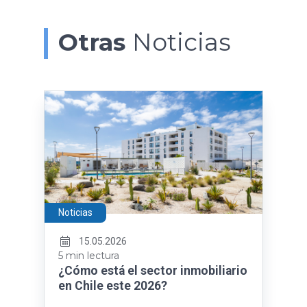
Otras
Noticias
Noticias
15.05.2026
5 min lectura
¿Cómo está el sector inmobiliario
en Chile este 2026?