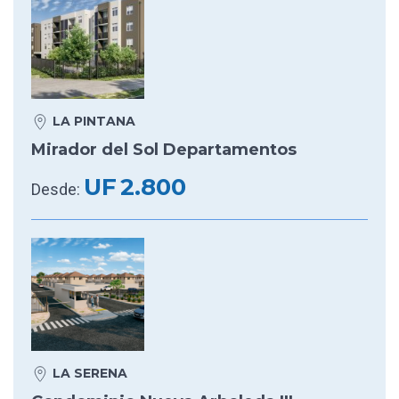
LA PINTANA
Mirador del Sol Departamentos
UF
2.800
Desde:
LA SERENA