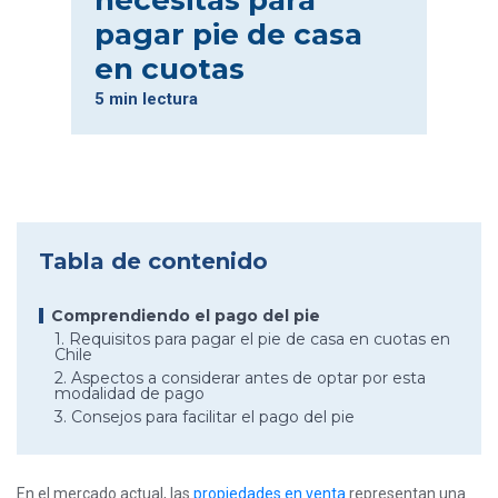
necesitas para
pagar pie de casa
en cuotas
5 min lectura
Tabla de contenido
Comprendiendo el pago del pie
1. Requisitos para pagar el pie de casa en cuotas en
Chile
2. Aspectos a considerar antes de optar por esta
modalidad de pago
3. Consejos para facilitar el pago del pie
En el mercado actual, las
propiedades en venta
representan una