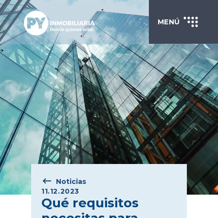
MENÚ
Noticias
11.12.2023
Qué requisitos