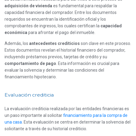
adquisición de vivienda
es fundamental para respaldar la
capacidad financiera del comprador. Entre los documentos
requeridos se encuentran la identificación oficial y los
comprobantes de ingresos, los cuales certifican la
capacidad
económica
para afrontar el pago del inmueble.
Además, los
antecedentes crediticios
son clave en este proceso.
Estos documentos revelan el historial financiero del comprador,
incluyendo préstamos previos, tarjetas de crédito y su
comportamiento de pago
. Esta información es crucial para
evaluar la solvencia y determinar las condiciones del
financiamiento hipotecario.
Evaluación crediticia
La evaluación crediticia realizada por las entidades financieras es
un paso importante al solicitar
financiamiento para la compra de
una casa
. Esta evaluación se centra en determinar la solvencia del
solicitante a través de su historial crediticio.