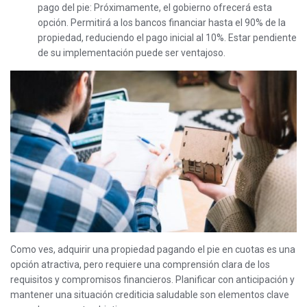
pago del pie: Próximamente, el gobierno ofrecerá esta
opción. Permitirá a los bancos financiar hasta el 90% de la
propiedad, reduciendo el pago inicial al 10%. Estar pendiente
de su implementación puede ser ventajoso.
Como ves, adquirir una propiedad pagando el pie en cuotas es una
opción atractiva, pero requiere una comprensión clara de los
requisitos y compromisos financieros. Planificar con anticipación y
mantener una situación crediticia saludable son elementos clave