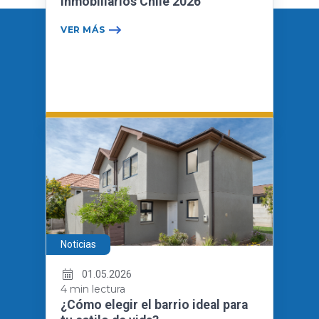
Inmobiliarios Chile 2026
VER MÁS
Noticias
01.05.2026
4 min lectura
¿Cómo elegir el barrio ideal para