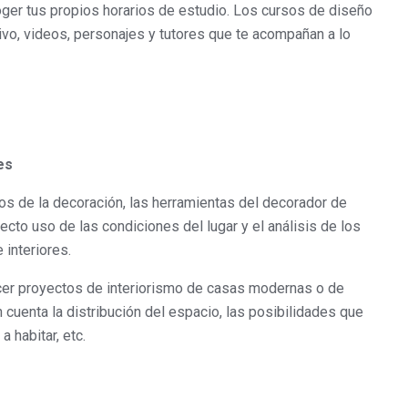
er tus propios horarios de estudio. Los cursos de diseño
tivo, videos, personajes y tutores que te acompañan a lo
es
s de la decoración, las herramientas del decorador de
rrecto uso de las condiciones del lugar y el análisis de los
 interiores.
acer proyectos de interiorismo de casas modernas o de
cuenta la distribución del espacio, las posibilidades que
a habitar, etc.