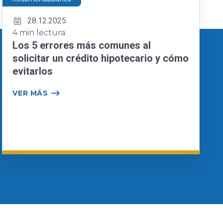
28.12.2025
4 min lectura
Los 5 errores más comunes al
solicitar un crédito hipotecario y cómo
evitarlos
VER MÁS