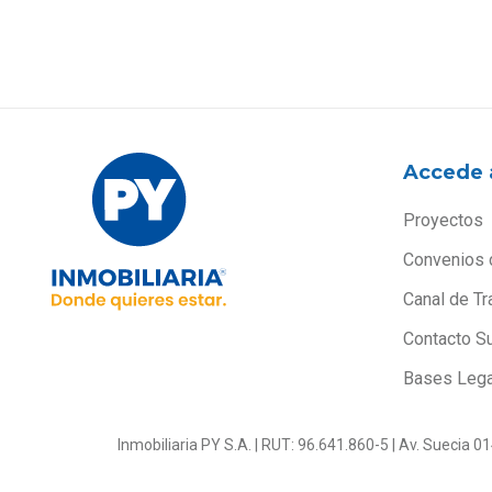
Accede 
Proyectos
Convenios 
Canal de Tr
Contacto S
Bases Leg
Inmobiliaria PY S.A. | RUT: 96.641.860-5 | Av. Suecia 