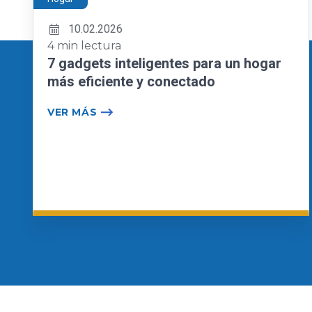
10.02.2026
4 min lectura
7 gadgets inteligentes para un hogar
más eficiente y conectado
VER MÁS