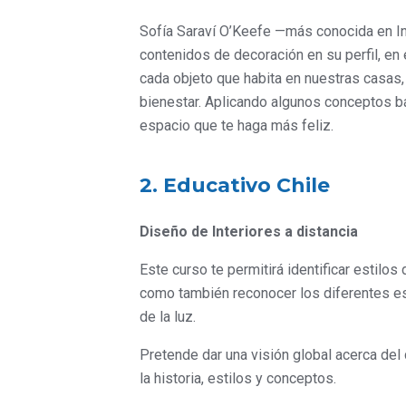
Sofía Saraví O’Keefe —más conocida en 
contenidos de decoración en su perfil, en
cada objeto que habita en nuestras casas,
bienestar. Aplicando algunos conceptos b
espacio que te haga más feliz.
2. Educativo Chile
Diseño de Interiores a distancia
Este curso te permitirá identificar estilos 
como también reconocer los diferentes es
de la luz.
Pretende dar una visión global acerca del 
la historia, estilos y conceptos.