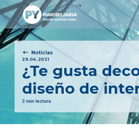
Noticias
29.04.2021
¿Te gusta deco
diseño de inter
2 min lectura