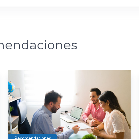
endaciones
Recomendaciones