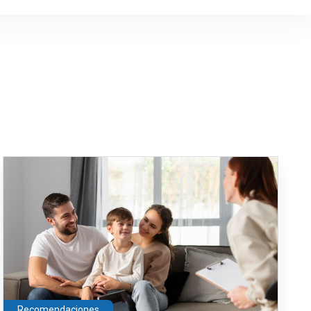
Recomendaciones