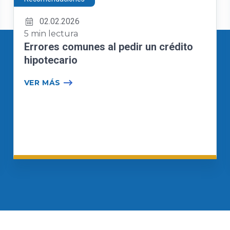
02.02.2026
5 min lectura
Errores comunes al pedir un crédito
hipotecario
VER MÁS