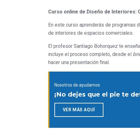
Curso online de Diseño de Interiores: 
En este curso aprenderás de programas de
de interiores de espacios comerciales.
El profesor Santiago Bohorquez te enseñar
incluye el proceso completo, desde el
bri
hacer una presentación final.
Nosotros de ayudamos
¡No dejes que el pie te d
VER MÁS AQUÍ