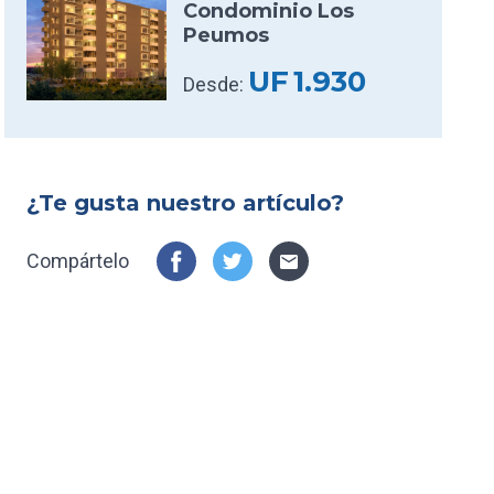
Condominio Los
Peumos
UF
1.930
Desde:
¿Te gusta nuestro artículo?
Compártelo