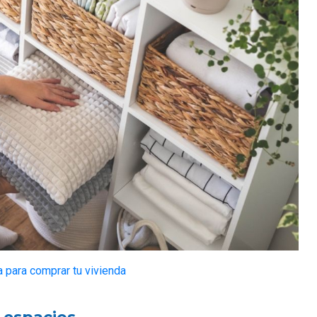
ra para comprar tu vivienda