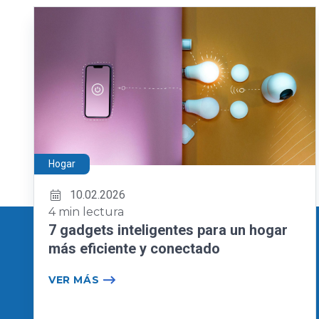
Hogar
10.02.2026
4 min lectura
7 gadgets inteligentes para un hogar
más eficiente y conectado
VER MÁS