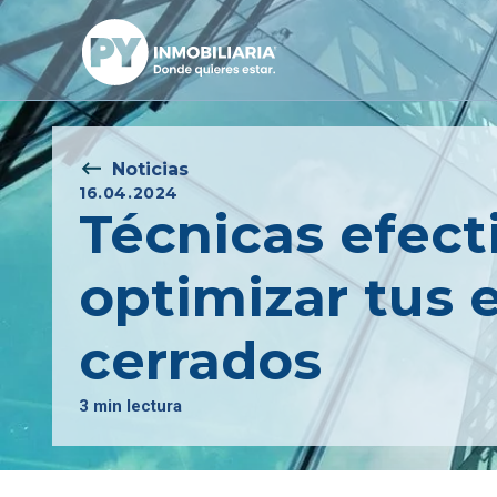
Noticias
16.04.2024
Técnicas efect
optimizar tus 
cerrados
3 min lectura