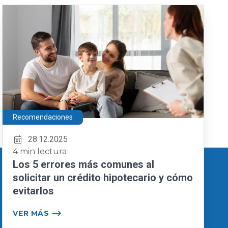
Recomendaciones
28.12.2025
4 min lectura
Los 5 errores más comunes al
solicitar un crédito hipotecario y cómo
evitarlos
VER MÁS