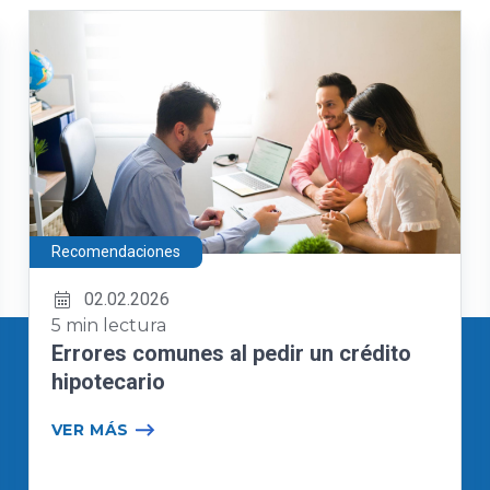
Recomendaciones
02.02.2026
5 min lectura
Errores comunes al pedir un crédito
hipotecario
VER MÁS