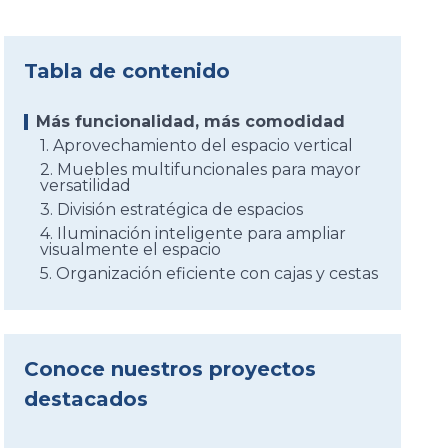
Tabla de contenido
Más funcionalidad, más comodidad
1. Aprovechamiento del espacio vertical
2. Muebles multifuncionales para mayor
versatilidad
3. División estratégica de espacios
4. Iluminación inteligente para ampliar
visualmente el espacio
5. Organización eficiente con cajas y cestas
Conoce nuestros proyectos
destacados