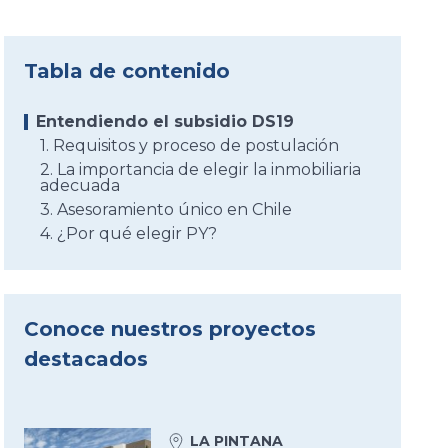
Tabla de contenido
Entendiendo el subsidio DS19
1. Requisitos y proceso de postulación
2. La importancia de elegir la inmobiliaria
adecuada
3. Asesoramiento único en Chile
4. ¿Por qué elegir PY?
Conoce nuestros proyectos
destacados
LA PINTANA