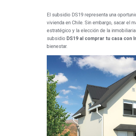
El subsidio DS19 representa una oportuni
vivienda en Chile. Sin embargo, sacar el
estratégico y la elección de la inmobilia
subsidio
DS19 al comprar tu casa con I
bienestar.