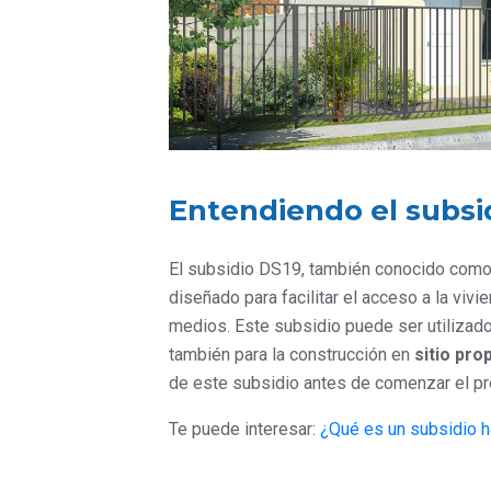
Entendiendo el subsi
El subsidio DS19, también conocido como
diseñado para facilitar el acceso a la viv
medios. Este subsidio puede ser utilizad
también para la construcción en
sitio pro
de este subsidio antes de comenzar el p
Te puede interesar:
¿Qué es un subsidio h