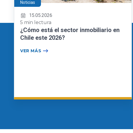
Noticias
15.05.2026
5 min lectura
¿Cómo está el sector inmobiliario en
Chile este 2026?
VER MÁS