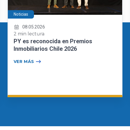
Noticias
08.05.2026
2 min lectura
PY es reconocida en Premios
Inmobiliarios Chile 2026
VER MÁS