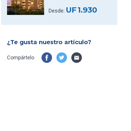
UF
1.930
Desde:
¿Te gusta nuestro artículo?
Compártelo