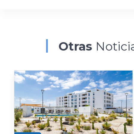
Otras
Notici