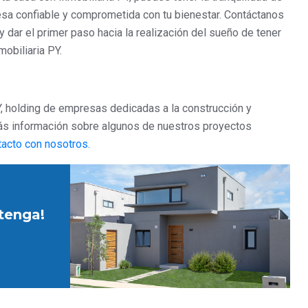
sa confiable y comprometida con tu bienestar. Contáctanos
dar el primer paso hacia la realización del sueño de tener
obiliaria PY.
 holding de empresas dedicadas a la construcción y
más información sobre algunos de nuestros proyectos
acto con nosotros.
etenga!