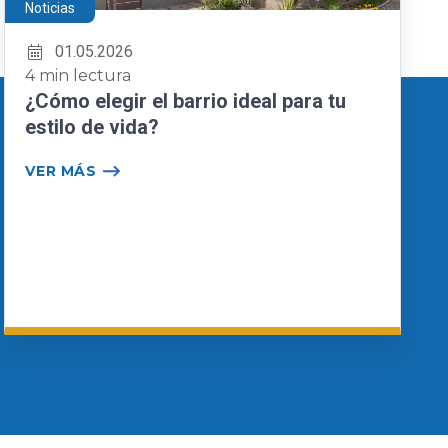
Noticias
01.05.2026
4 min lectura
¿Cómo elegir el barrio ideal para tu
estilo de vida?
VER MÁS