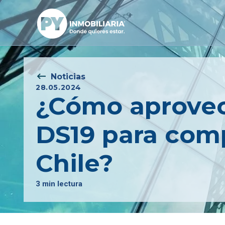
Noticias
28.05.2024
¿Cómo aprovec
DS19 para comp
Chile?
3 min lectura