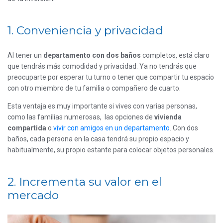
1. Conveniencia y privacidad
Al tener un
departamento con dos baños
completos, está claro
que tendrás más comodidad y privacidad. Ya no tendrás que
preocuparte por esperar tu turno o tener que compartir tu espacio
con otro miembro de tu familia o compañero de cuarto.
Esta ventaja es muy importante si vives con varias personas,
como las familias numerosas, las opciones de
vivienda
compartida
o
vivir con amigos en un departamento
. Con dos
baños, cada persona en la casa tendrá su propio espacio y
habitualmente, su propio estante para colocar objetos personales.
2. Incrementa su valor en el
mercado