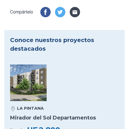
Compártelo
Conoce nuestros proyectos
destacados
LA PINTANA
Mirador del Sol Departamentos