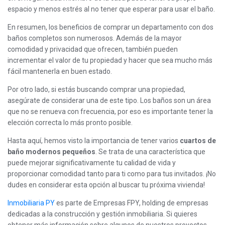
espacio y menos estrés al no tener que esperar para usar el baño.
En resumen, los beneficios de comprar un departamento con dos
baños completos son numerosos. Además de la mayor
comodidad y privacidad que ofrecen, también pueden
incrementar el valor de tu propiedad y hacer que sea mucho más
fácil mantenerla en buen estado.
Por otro lado, si estás buscando comprar una propiedad,
asegúrate de considerar una de este tipo. Los baños son un área
que no se renueva con frecuencia, por eso es importante tener la
elección correcta lo más pronto posible.
Hasta aquí, hemos visto la importancia de tener varios
cuartos de
baño modernos pequeños
. Se trata de una característica que
puede mejorar significativamente tu calidad de vida y
proporcionar comodidad tanto para ti como para tus invitados. ¡No
dudes en considerar esta opción al buscar tu próxima vivienda!
Inmobiliaria PY
es parte de Empresas FPY, holding de empresas
dedicadas a la construcción y gestión inmobiliaria. Si quieres