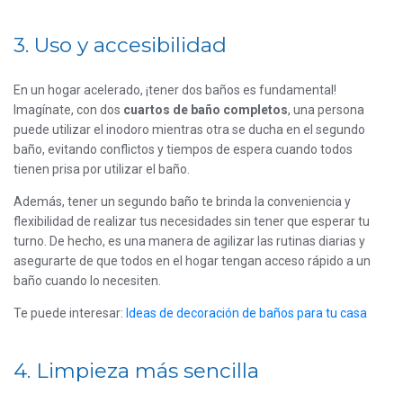
3. Uso y accesibilidad
En un hogar acelerado, ¡tener dos baños es fundamental!
Imagínate, con dos
cuartos de baño completos
, una persona
puede utilizar el inodoro mientras otra se ducha en el segundo
baño, evitando conflictos y tiempos de espera cuando todos
tienen prisa por utilizar el baño.
Además, tener un segundo baño te brinda la conveniencia y
flexibilidad de realizar tus necesidades sin tener que esperar tu
turno. De hecho, es una manera de agilizar las rutinas diarias y
asegurarte de que todos en el hogar tengan acceso rápido a un
baño cuando lo necesiten.
Te puede interesar:
Ideas de decoración de baños para tu casa
4. Limpieza más sencilla