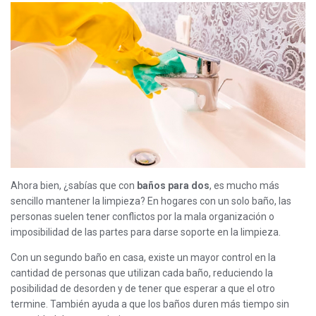
Ahora bien, ¿sabías que con
baños para dos
, es mucho más
sencillo mantener la limpieza? En hogares con un solo baño, las
personas suelen tener conflictos por la mala organización o
imposibilidad de las partes para darse soporte en la limpieza.
Con un segundo baño en casa, existe un mayor control en la
cantidad de personas que utilizan cada baño, reduciendo la
posibilidad de desorden y de tener que esperar a que el otro
termine. También ayuda a que los baños duren más tiempo sin