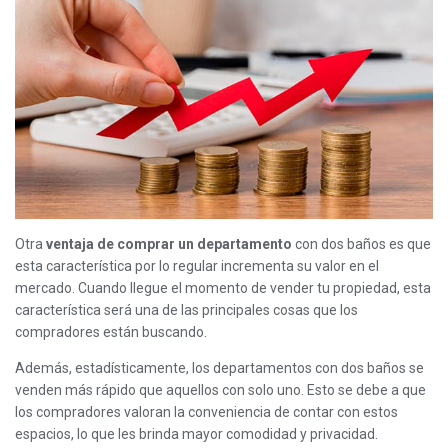
Otra
ventaja de comprar un departamento
con dos baños es que
esta característica por lo regular incrementa su valor en el
mercado. Cuando llegue el momento de vender tu propiedad, esta
característica será una de las principales cosas que los
compradores están buscando.
Además, estadísticamente, los departamentos con dos baños se
venden más rápido que aquellos con solo uno. Esto se debe a que
los compradores valoran la conveniencia de contar con estos
espacios, lo que les brinda mayor comodidad y privacidad.