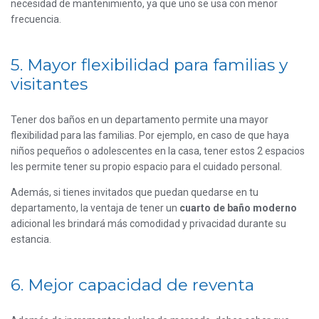
necesidad de mantenimiento, ya que uno se usa con menor
frecuencia.
5. Mayor flexibilidad para familias y
visitantes
Tener dos baños en un departamento permite una mayor
flexibilidad para las familias. Por ejemplo, en caso de que haya
niños pequeños o adolescentes en la casa, tener estos 2 espacios
les permite tener su propio espacio para el cuidado personal.
Además, si tienes invitados que puedan quedarse en tu
departamento, la ventaja de tener un
cuarto de baño moderno
adicional les brindará más comodidad y privacidad durante su
estancia.
6. Mejor capacidad de reventa