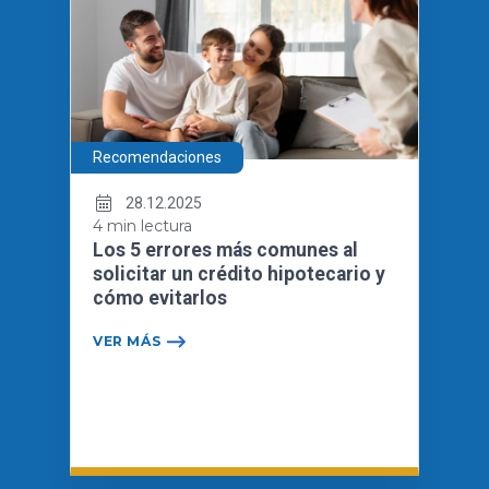
Recomendaciones
28.12.2025
4 min lectura
Los 5 errores más comunes al
solicitar un crédito hipotecario y
cómo evitarlos
VER MÁS