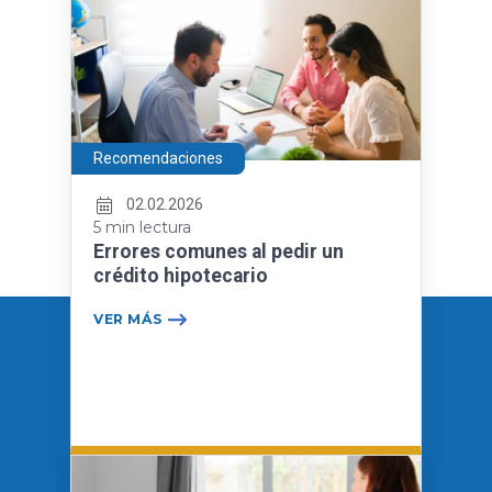
Recomendaciones
02.02.2026
5 min lectura
Errores comunes al pedir un
crédito hipotecario
VER MÁS