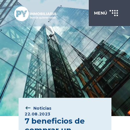
MENÚ
Noticias
22.08.2023
7 beneficios de