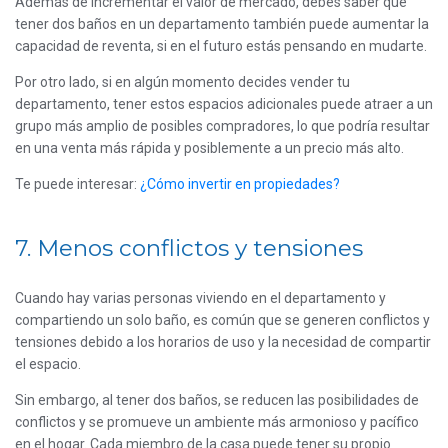
Además de incrementar el valor de mercado, debes saber que
tener dos baños en un departamento también puede aumentar la
capacidad de reventa, si en el futuro estás pensando en mudarte.
Por otro lado, si en algún momento decides vender tu
departamento, tener estos espacios adicionales puede atraer a un
grupo más amplio de posibles compradores, lo que podría resultar
en una venta más rápida y posiblemente a un precio más alto.
Te puede interesar:
¿Cómo invertir en propiedades?
7. Menos conflictos y tensiones
Cuando hay varias personas viviendo en el departamento y
compartiendo un solo baño, es común que se generen conflictos y
tensiones debido a los horarios de uso y la necesidad de compartir
el espacio.
Sin embargo, al tener dos baños, se reducen las posibilidades de
conflictos y se promueve un ambiente más armonioso y pacífico
en el hogar. Cada miembro de la casa puede tener su propio