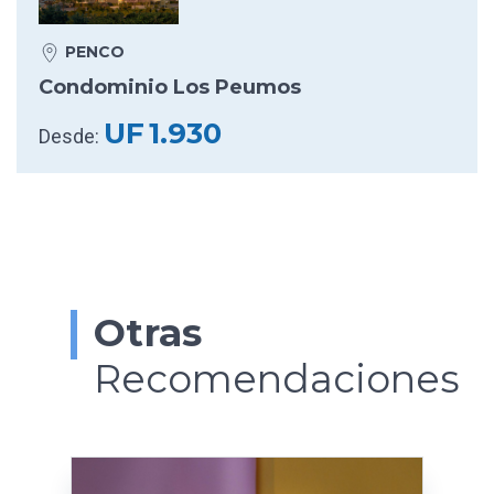
PENCO
Condominio Los Peumos
UF
1.930
Desde:
Otras
Recomendaciones