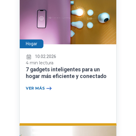
Hogar
10.02.2026
4 min lectura
7 gadgets inteligentes para un
hogar más eficiente y conectado
VER MÁS