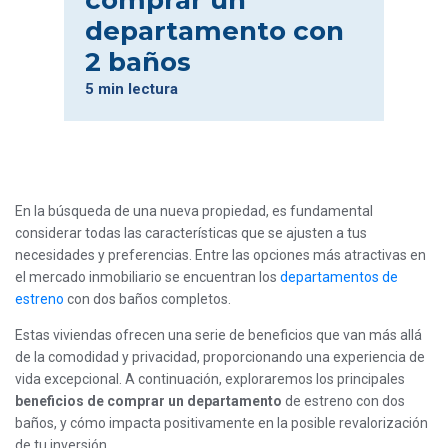
comprar un
departamento con
2 baños
5 min lectura
En la búsqueda de una nueva propiedad, es fundamental
considerar todas las características que se ajusten a tus
necesidades y preferencias. Entre las opciones más atractivas en
el mercado inmobiliario se encuentran los
departamentos de
estreno
con dos baños completos.
Estas viviendas ofrecen una serie de beneficios que van más allá
de la comodidad y privacidad, proporcionando una experiencia de
vida excepcional. A continuación, exploraremos los principales
beneficios de comprar un departamento
de estreno con dos
baños, y cómo impacta positivamente en la posible revalorización
de tu inversión.