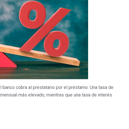
l banco cobra al prestatario por el préstamo. Una tasa de
o mensual más elevado, mientras que una tasa de interés