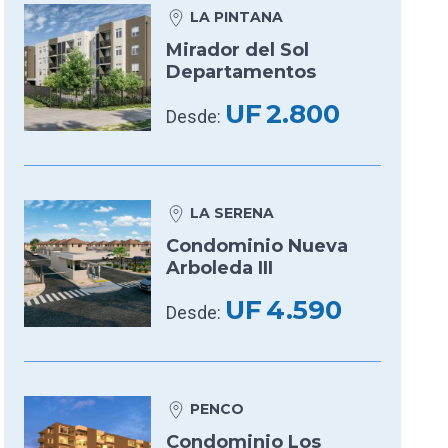
LA PINTANA
Mirador del Sol
Departamentos
UF
2.800
Desde:
LA SERENA
Condominio Nueva
Arboleda III
UF
4.590
Desde:
PENCO
Condominio Los