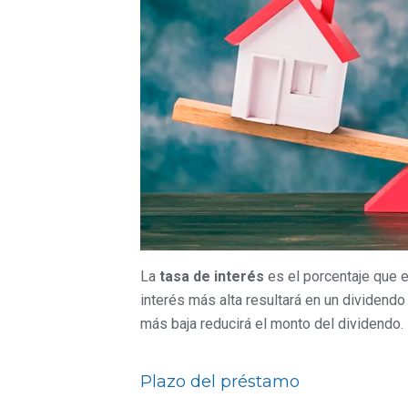
La
tasa de interés
es el porcentaje que e
interés más alta resultará en un dividend
más baja reducirá el monto del dividendo.
Plazo del préstamo