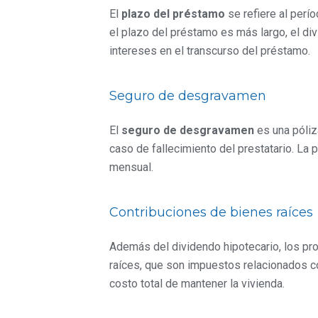
El
plazo del préstamo
se refiere al perío
el plazo del préstamo es más largo, el di
intereses en el transcurso del préstamo.
Seguro de desgravamen
El
seguro de desgravamen
es una póliz
caso de fallecimiento del prestatario. L
mensual.
Contribuciones de bienes raíces
Además del dividendo hipotecario, los pr
raíces, que son impuestos relacionados co
costo total de mantener la vivienda.