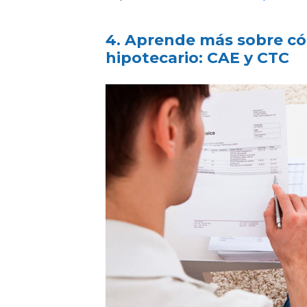
4. Aprende más sobre có
hipotecario: CAE y CTC