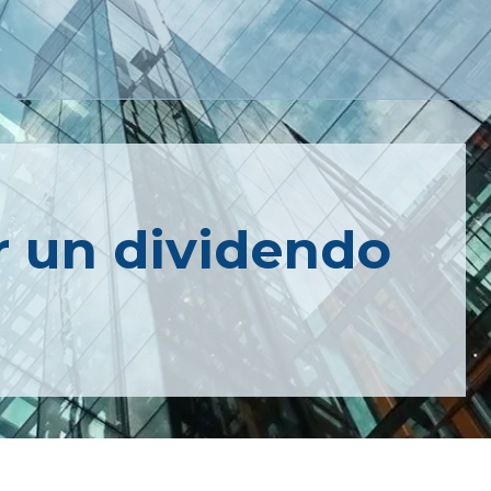
r un dividendo