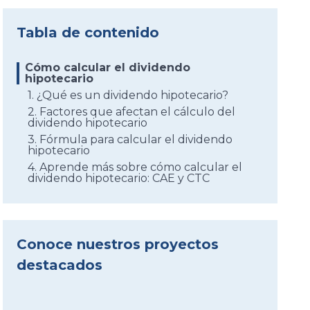
Tabla de contenido
Cómo calcular el dividendo
hipotecario
1. ¿Qué es un dividendo hipotecario?
2. Factores que afectan el cálculo del
dividendo hipotecario
3. Fórmula para calcular el dividendo
hipotecario
4. Aprende más sobre cómo calcular el
dividendo hipotecario: CAE y CTC
Conoce nuestros proyectos
destacados