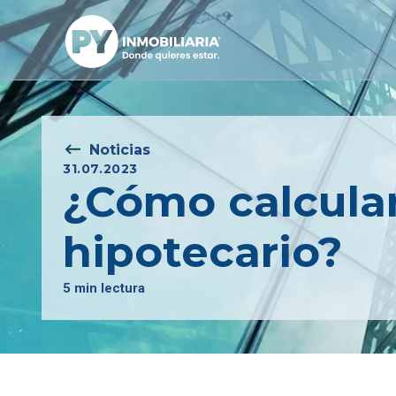
Noticias
31.07.2023
¿Cómo calcula
hipotecario?
5 min lectura