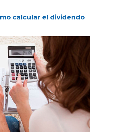
mo calcular el dividendo