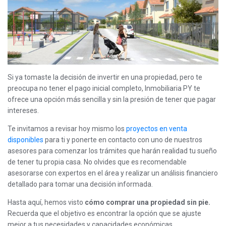
Si ya tomaste la decisión de invertir en una propiedad, pero te
preocupa no tener el pago inicial completo, Inmobiliaria PY te
ofrece una opción más sencilla y sin la presión de tener que pagar
intereses.
Te invitamos a revisar hoy mismo los
proyectos en venta
disponibles
para ti y ponerte en contacto con uno de nuestros
asesores para comenzar los trámites que harán realidad tu sueño
de tener tu propia casa. No olvides que es recomendable
asesorarse con expertos en el área y realizar un análisis financiero
detallado para tomar una decisión informada.
Hasta aquí, hemos visto
cómo comprar una propiedad sin pie.
Recuerda que
el objetivo es encontrar la opción que se ajuste
mejor a tus necesidades y capacidades económicas,