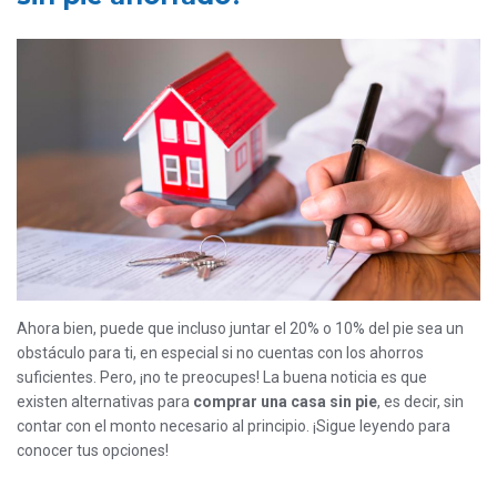
Ahora bien, puede que incluso juntar el 20% o 10% del pie sea un
obstáculo para ti, en especial si no cuentas con los ahorros
suficientes. Pero, ¡no te preocupes! La buena noticia es que
existen alternativas para
comprar una casa sin pie
, es decir, sin
contar con el monto necesario al principio. ¡Sigue leyendo para
conocer tus opciones!