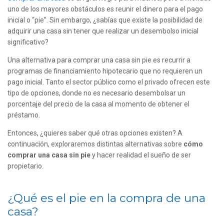
uno de los mayores obstáculos es reunir el dinero para el pago
inicial o “pie”. Sin embargo, ¿sabías que existe la posibilidad de
adquirir una casa sin tener que realizar un desembolso inicial
significativo?
Una alternativa para comprar una casa sin pie es recurrir a
programas de financiamiento hipotecario que no requieren un
pago inicial. Tanto el sector público como el privado ofrecen este
tipo de opciones, donde no es necesario desembolsar un
porcentaje del precio de la casa al momento de obtener el
préstamo.
Entonces, ¿quieres saber qué otras opciones existen? A
continuación, exploraremos distintas alternativas sobre
cómo
comprar una casa sin pie
y hacer realidad el sueño de ser
propietario.
¿Qué es el pie en la compra de una
casa?