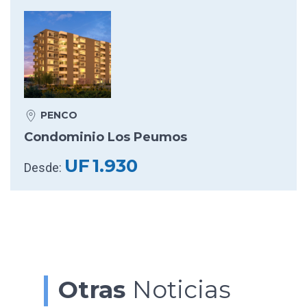
PENCO
Condominio Los Peumos
UF
1.930
Desde:
Otras
Noticias