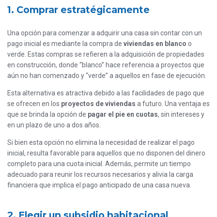
1. Comprar estratégicamente
Una opción para comenzar a adquirir una casa sin contar con un
pago inicial es mediante la compra de
viviendas en blanco
o
verde. Estas compras se refieren a la adquisición de propiedades
en construcción, donde “blanco” hace referencia a proyectos que
aún no han comenzado y “verde” a aquellos en fase de ejecución.
Esta alternativa es atractiva debido a las facilidades de pago que
se ofrecen en los
proyectos de viviendas
a futuro. Una ventaja es
que se brinda la opción de
pagar el pie en cuotas
, sin intereses y
en un plazo de uno a dos años.
Si bien esta opción no elimina la necesidad de realizar el pago
inicial, resulta favorable para aquellos que no disponen del dinero
completo para una cuota inicial. Además, permite un tiempo
adecuado para reunir los recursos necesarios y alivia la carga
financiera que implica el pago anticipado de una casa nueva.
2. Elegir un subsidio habitacional