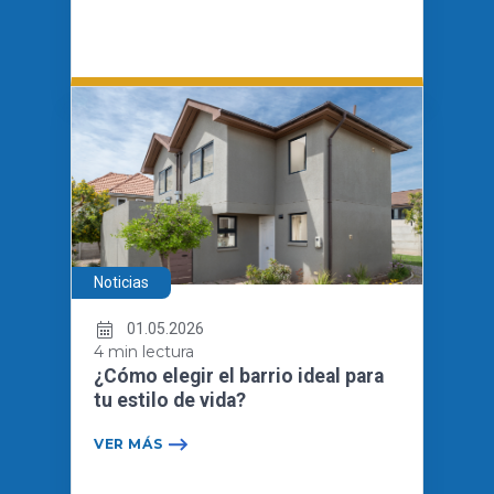
Noticias
01.05.2026
4 min lectura
¿Cómo elegir el barrio ideal para
tu estilo de vida?
VER MÁS