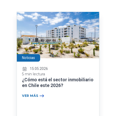
Noticias
15.05.2026
5 min lectura
¿Cómo está el sector inmobiliario
en Chile este 2026?
VER MÁS