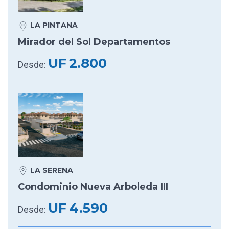
LA PINTANA
Mirador del Sol Departamentos
UF
2.800
Desde:
LA SERENA
Condominio Nueva Arboleda III
UF
4.590
Desde: