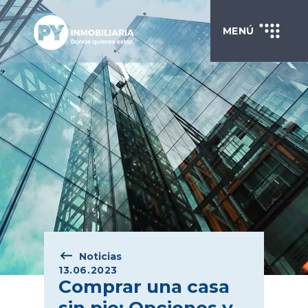
MENÚ
Noticias
13.06.2023
Comprar una casa