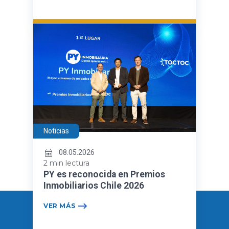
Noticias
08.05.2026
2 min lectura
PY es reconocida en Premios
Inmobiliarios Chile 2026
VER MÁS