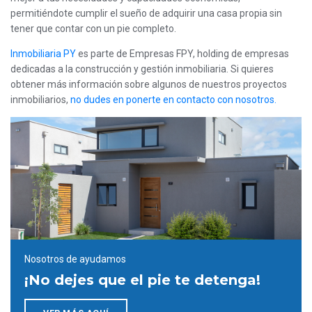
permitiéndote cumplir el sueño de adquirir una casa propia sin
tener que contar con un pie completo.
Inmobiliaria PY
es parte de Empresas FPY, holding de empresas
dedicadas a la construcción y gestión inmobiliaria. Si quieres
obtener más información sobre algunos de nuestros proyectos
inmobiliarios,
no dudes en ponerte en contacto con nosotros.
Nosotros de ayudamos
¡No dejes que el pie te detenga!