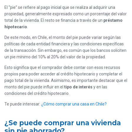
El “pie” se refiere al pago inicial que se realiza al adquirir una
propiedad, generalmente expresado como un porcentaje del valor
total de la vivienda. El resto se financia a través de un
préstamo
hipotecario
.
De este modo, en Chile, el monto del pie puede variar según las
políticas de cada entidad financiera y las condiciones específicas
de la transacción. Sin embargo, es común que los bancos soliciten
un pie mínimo del 10% al 20% del valor de la propiedad.
Esto significa que el comprador debe contar con esos recursos
propios para poder acceder al crédito hipotecario y completar el
pago total de la vivienda. Asimismo, es importante destacar que el
monto del pie puede influir en el
tipo de interés
y en las
condiciones del crédito hipotecario.
Te puede interesar:
¿Cómo comprar una casa en Chile?
¿Se puede comprar una vivienda
sin pie ahorrado?