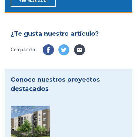
VER MÁS AQUÍ
¿Te gusta nuestro artículo?
Compártelo
Conoce nuestros proyectos
destacados