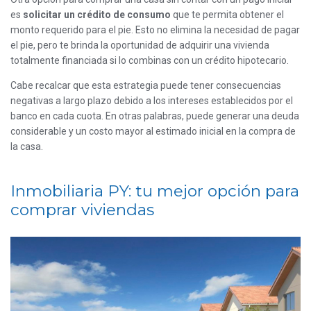
es
solicitar un crédito de consumo
que te permita obtener el
monto requerido para el pie. Esto no elimina la necesidad de pagar
el pie, pero te brinda la oportunidad de adquirir una vivienda
totalmente financiada si lo combinas con un crédito hipotecario.
Cabe recalcar que esta estrategia puede tener consecuencias
negativas a largo plazo debido a los intereses establecidos por el
banco en cada cuota. En otras palabras, puede generar una deuda
considerable y un costo mayor al estimado inicial en la compra de
la casa.
Inmobiliaria PY: tu mejor opción para
comprar viviendas