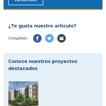
VER MÁS AQUÍ
¿Te gusta nuestro artículo?
Compártelo
Conoce nuestros proyectos
destacados