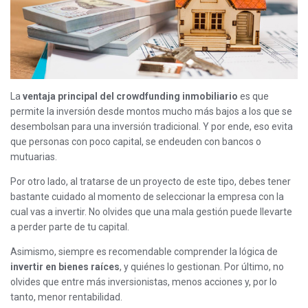
La
ventaja principal del crowdfunding inmobiliario
es que
permite la inversión desde montos mucho más bajos a los que se
desembolsan para una inversión tradicional. Y por ende, eso evita
que personas con poco capital, se endeuden con bancos o
mutuarias.
Por otro lado, al tratarse de un proyecto de este tipo, debes tener
bastante cuidado al momento de seleccionar la empresa con la
cual vas a invertir. No olvides que una mala gestión puede llevarte
a perder parte de tu capital.
Asimismo, siempre es recomendable comprender la lógica de
invertir en bienes raíces
, y quiénes lo gestionan. Por último, no
olvides que entre más inversionistas, menos acciones y, por lo
tanto, menor rentabilidad.