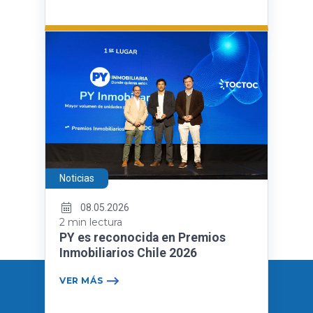
Noticias
08.05.2026
2 min lectura
PY es reconocida en Premios
Inmobiliarios Chile 2026
VER MÁS