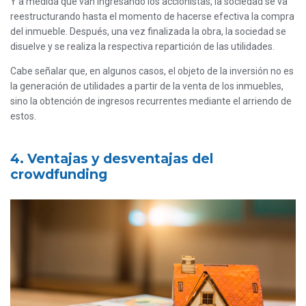
Y a medida que van ingresando los accionistas, la sociedad se va
reestructurando hasta el momento de hacerse efectiva la compra
del inmueble. Después, una vez finalizada la obra, la sociedad se
disuelve y se realiza la respectiva repartición de las utilidades.
Cabe señalar que, en algunos casos, el objeto de la inversión no es
la generación de utilidades a partir de la venta de los inmuebles,
sino la obtención de ingresos recurrentes mediante el arriendo de
estos.
4. Ventajas y desventajas del
crowdfunding