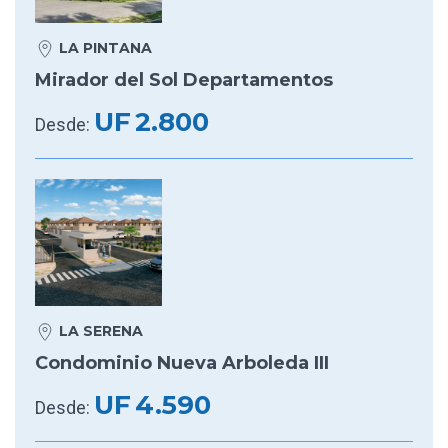
LA PINTANA
Mirador del Sol Departamentos
UF
2.800
Desde:
LA SERENA
Condominio Nueva Arboleda III
UF
4.590
Desde: