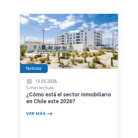
Noticias
15.05.2026
5 min lectura
¿Cómo está el sector inmobiliario
en Chile este 2026?
VER MÁS