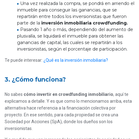
Una vez realizada la compra, se pondrá en arriendo el
inmueble para conseguir las ganancias, que se
repartirán entre todos los inversionistas que fueron
parte de la
inversión inmobiliaria crowdfunding.
Pasando 1 año o más, dependiendo del aumento de
plusvalía, se liquidará el inmueble para obtener las
ganancias de capital, las cuales se repartirán a los
inversionistas, según el porcentaje de participación.
Te puede interesar:
¿Qué es la inversión inmobiliaria?
3. ¿Cómo funciona?
No sabes
cómo invertir en crowdfunding inmobiliario
, aquí te
explicamos a detalle. Y es que como lo mencionamos arriba, esta
alternativa hace referencia a la financiación colectiva por
proyecto. En ese sentido, para cada propiedad se crea una
Sociedad por Acciones (SpA), donde los dueños son los
inversionistas.