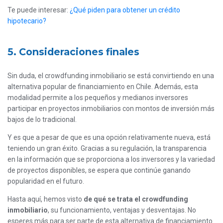
Te puede interesar:
¿Qué piden para obtener un crédito
hipotecario?
5. Consideraciones finales
Sin duda, el crowdfunding inmobiliario se está convirtiendo en una
alternativa popular de financiamiento en Chile. Además, esta
modalidad permite a los pequeños y medianos inversores
participar en proyectos inmobiliarios con montos de inversión más
bajos de lo tradicional.
Y es que a pesar de que es una opción relativamente nueva, está
teniendo un gran éxito. Gracias a su regulación, la transparencia
en la información que se proporciona a los inversores y la variedad
de proyectos disponibles, se espera que continúe ganando
popularidad en el futuro.
Hasta aquí, hemos visto
de qué se trata el crowdfunding
inmobiliario
, su funcionamiento, ventajas y desventajas. No
esperes más para ser parte de esta alternativa de financiamiento