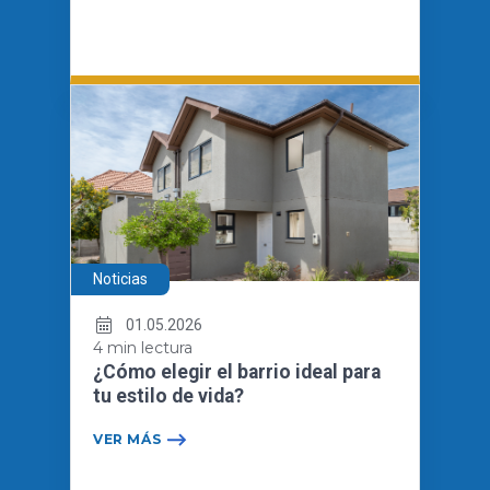
Noticias
01.05.2026
4 min lectura
¿Cómo elegir el barrio ideal para
tu estilo de vida?
VER MÁS