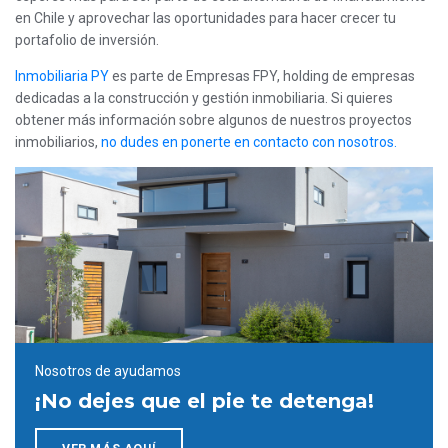
en Chile y aprovechar las oportunidades para hacer crecer tu
portafolio de inversión.
Inmobiliaria PY
es parte de Empresas FPY, holding de empresas
dedicadas a la construcción y gestión inmobiliaria. Si quieres
obtener más información sobre algunos de nuestros proyectos
inmobiliarios,
no dudes en ponerte en contacto con nosotros.
Nosotros de ayudamos
¡No dejes que el pie te detenga!