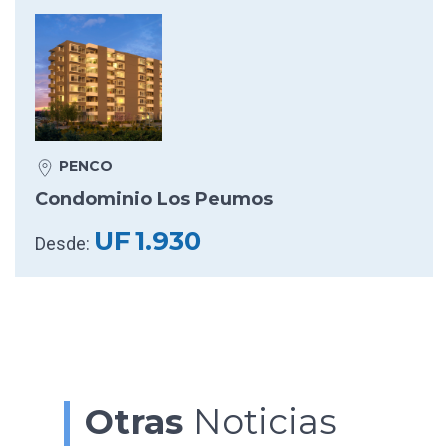
PENCO
Condominio Los Peumos
UF
1.930
Desde:
Otras
Noticias