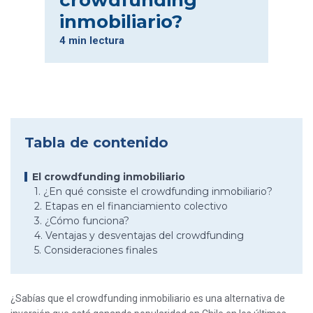
crowdfunding
inmobiliario?
4 min lectura
Tabla de contenido
El crowdfunding inmobiliario
1. ¿En qué consiste el crowdfunding inmobiliario?
2. Etapas en el financiamiento colectivo
3. ¿Cómo funciona?
4. Ventajas y desventajas del crowdfunding
5. Consideraciones finales
¿Sabías que el crowdfunding inmobiliario es una alternativa de