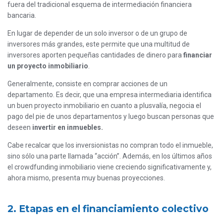
fuera del tradicional esquema de intermediación financiera
bancaria.
En lugar de depender de un solo inversor o de un grupo de
inversores más grandes, este permite que una multitud de
inversores aporten pequeñas cantidades de dinero para
financiar
un proyecto inmobiliario
.
Generalmente, consiste en comprar acciones de un
departamento. Es decir, que una empresa intermediaria identifica
un buen proyecto inmobiliario en cuanto a plusvalía, negocia el
pago del pie de unos departamentos y luego buscan personas que
deseen
invertir en inmuebles.
Cabe recalcar que los inversionistas no compran todo el inmueble,
sino sólo una parte llamada “acción”. Además, en los últimos años
el crowdfunding inmobiliario viene creciendo significativamente y,
ahora mismo, presenta muy buenas proyecciones.
2. Etapas en el financiamiento colectivo