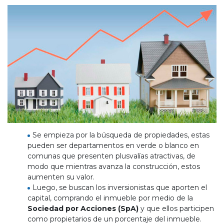
Se empieza por la búsqueda de propiedades, estas
pueden ser departamentos en verde o blanco en
comunas que presenten plusvalías atractivas, de
modo que mientras avanza la construcción, estos
aumenten su valor.
Luego, se buscan los inversionistas que aporten el
capital, comprando el inmueble por medio de la
Sociedad por Acciones (SpA)
y que ellos participen
como propietarios de un porcentaje del inmueble.