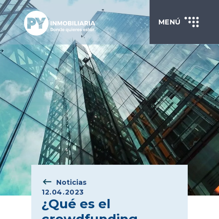
MENÚ
Noticias
12.04.2023
¿Qué es el