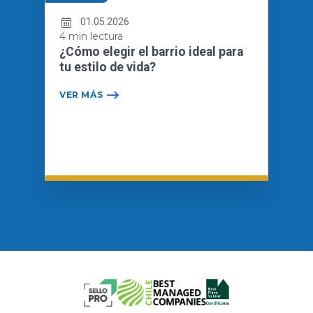
01.05.2026
4 min lectura
¿Cómo elegir el barrio ideal para
tu estilo de vida?
VER MÁS