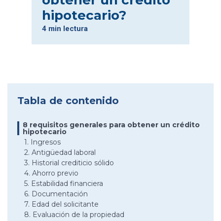
obtener un crédito
hipotecario?
4 min lectura
Tabla de contenido
8 requisitos generales para obtener un crédito
hipotecario
1. Ingresos
2. Antigüedad laboral
3. Historial crediticio sólido
4. Ahorro previo
5. Estabilidad financiera
6. Documentación
7. Edad del solicitante
8. Evaluación de la propiedad