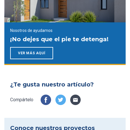
Nosotros de ayudamos
¡No dejes que el pie te detenga!
VER MÁS AQUÍ
¿Te gusta nuestro artículo?
Compártelo
Conoce nuestros proyectos