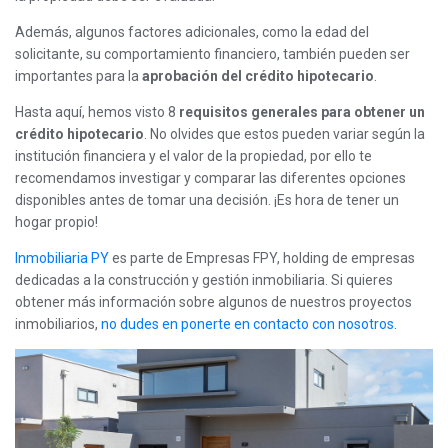
Además, algunos factores adicionales, como la edad del
solicitante, su comportamiento financiero, también pueden ser
importantes para la
aprobación del crédito hipotecario
.
Hasta aquí, hemos visto 8
requisitos generales para obtener un
crédito hipotecario
. No olvides que estos pueden variar según la
institución financiera y el valor de la propiedad, por ello te
recomendamos investigar y comparar las diferentes opciones
disponibles antes de tomar una decisión. ¡Es hora de tener un
hogar propio!
Inmobiliaria PY
es parte de Empresas FPY, holding de empresas
dedicadas a la construcción y gestión inmobiliaria. Si quieres
obtener más información sobre algunos de nuestros proyectos
inmobiliarios,
no dudes en ponerte en contacto con nosotros.