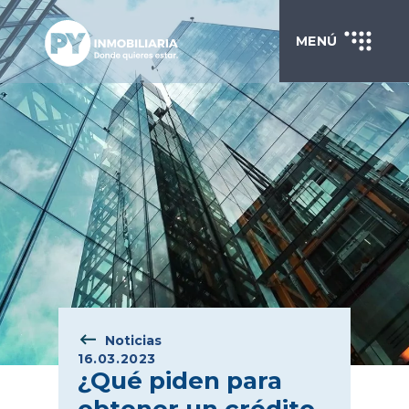
MENÚ
Noticias
16.03.2023
¿Qué piden para