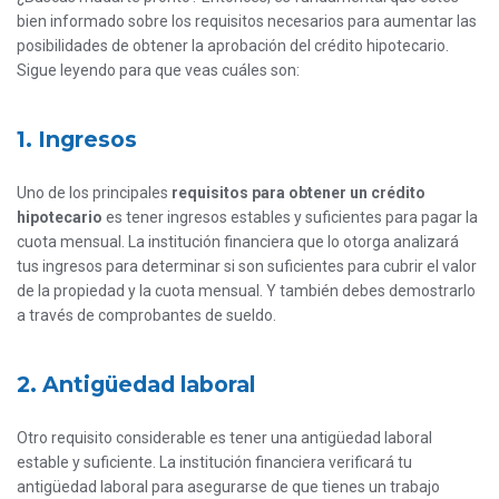
bien informado sobre los requisitos necesarios para aumentar las
posibilidades de obtener la aprobación del crédito hipotecario.
Sigue leyendo para que veas cuáles son:
1. Ingresos
Uno de los principales
requisitos para obtener un crédito
hipotecario
es tener ingresos estables y suficientes para pagar la
cuota mensual. La institución financiera que lo otorga analizará
tus ingresos para determinar si son suficientes para cubrir el valor
de la propiedad y la cuota mensual. Y también debes demostrarlo
a través de comprobantes de sueldo.
2. Antigüedad laboral
Otro requisito considerable es tener una antigüedad laboral
estable y suficiente. La institución financiera verificará tu
antigüedad laboral para asegurarse de que tienes un trabajo