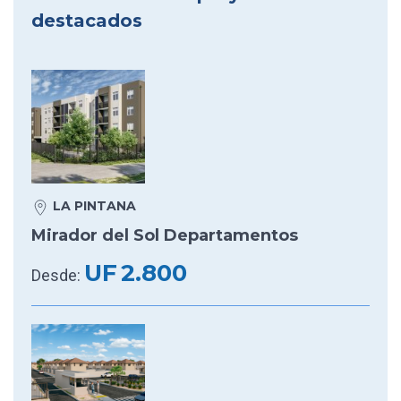
destacados
LA PINTANA
Mirador del Sol Departamentos
UF
2.800
Desde: