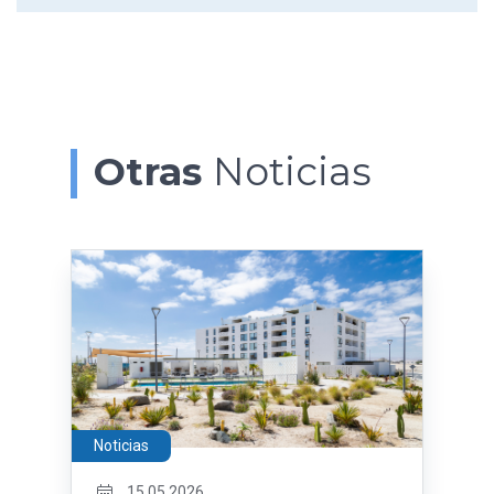
Otras
Noticias
Noticias
15.05.2026