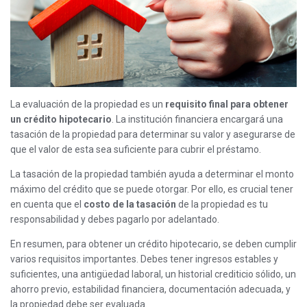
La evaluación de la propiedad es un
requisito final para obtener
un crédito hipotecario
. La institución financiera encargará una
tasación de la propiedad para determinar su valor y asegurarse de
que el valor de esta sea suficiente para cubrir el préstamo.
La tasación de la propiedad también ayuda a determinar el monto
máximo del crédito que se puede otorgar. Por ello, es crucial tener
en cuenta que el
costo de la tasación
de la propiedad es tu
responsabilidad y debes pagarlo por adelantado.
En resumen, para obtener un crédito hipotecario, se deben cumplir
varios requisitos importantes. Debes tener ingresos estables y
suficientes, una antigüedad laboral, un historial crediticio sólido, un
ahorro previo, estabilidad financiera, documentación adecuada, y
la propiedad debe ser evaluada.