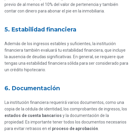
previo de al menos el 10% del valor de pertenencia y también
contar con dinero para abonar el pie en la inmobiliaria.
5. Estabilidad financiera
Además de los ingresos estables y suficientes, la institución
financiera también evaluará tu estabilidad financiera, que incluye
la ausencia de deudas significativas. En general, se requiere que
tengas una estabilidad financiera sólida para ser considerado para
un crédito hipotecario.
6. Documentación
La institución financiera requerirá varios documentos, como una
copia de la cédula de identidad, los comprobantes de ingresos, los
estados de cuenta bancarios
y la documentación de la
propiedad. Es importante tener todos los documentos necesarios
para evitar retrasos en el
proceso de aprobación
.