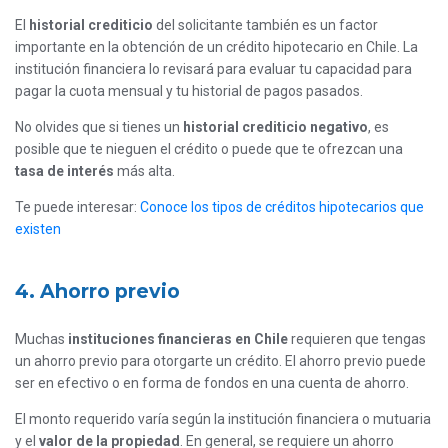
El
historial crediticio
del solicitante también es un factor
importante en la obtención de un crédito hipotecario en Chile. La
institución financiera lo revisará para evaluar tu capacidad para
pagar la cuota mensual y tu historial de pagos pasados.
No olvides que si tienes un
historial crediticio negativo
, es
posible que te nieguen el crédito o puede que te ofrezcan una
tasa de interés
más alta.
Te puede interesar:
Conoce los tipos de créditos hipotecarios que
existen
4. Ahorro previo
Muchas
instituciones financieras en Chile
requieren que tengas
un ahorro previo para otorgarte un crédito. El ahorro previo puede
ser en efectivo o en forma de fondos en una cuenta de ahorro.
El monto requerido varía según la institución financiera o mutuaria
y el
valor de la propiedad
. En general, se requiere un ahorro