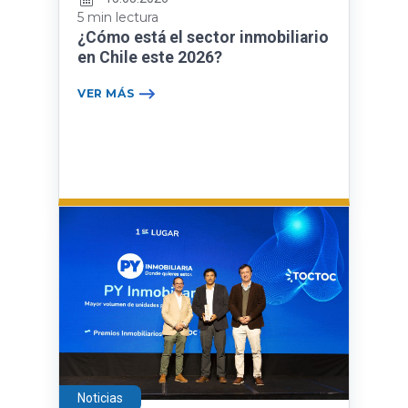
5 min lectura
¿Cómo está el sector inmobiliario
en Chile este 2026?
VER MÁS
Noticias