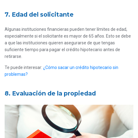
7. Edad del solicitante
Algunas instituciones financieras pueden tener límites de edad,
especialmente si el solicitante es mayor de 65 años. Esto se debe
a que las instituciones quieren asegurarse de que tengas
suficiente tiempo para pagar el crédito hipotecario antes de
retirarse.
Te puede interesar:
¿Cómo sacar un crédito hipotecario sin
problemas?
8. Evaluación de la propiedad