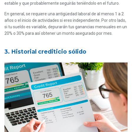
estable y que probablemente seguirás teniéndolo en el futuro.
En general, se requiere una antigüedad laboral de al menos 1 a 2
años o el inicio de actividades si eres independiente. Por otro lado,
si tu sueldo es variable, depurarán tus ganancias mensuales en un
20% o 30% para así obtener un monto asegurado por mes.
3. Historial crediticio sólido