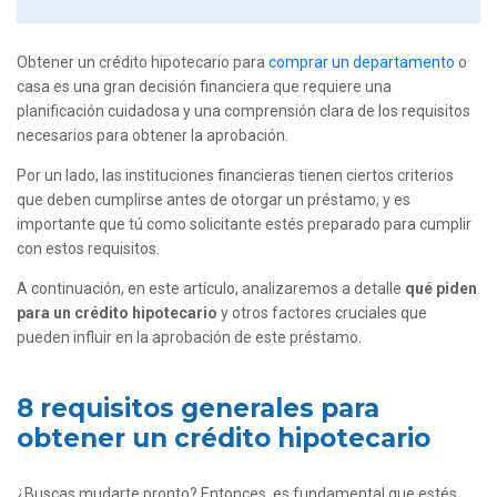
Obtener un crédito hipotecario para
comprar un departamento
o
casa es una gran decisión financiera que requiere una
planificación cuidadosa y una comprensión clara de los requisitos
necesarios para obtener la aprobación.
Por un lado, las instituciones financieras tienen ciertos criterios
que deben cumplirse antes de otorgar un préstamo, y es
importante que tú como solicitante estés preparado para cumplir
con estos requisitos.
A continuación, en este artículo, analizaremos a detalle
qué piden
para un crédito hipotecario
y otros factores cruciales que
pueden influir en la aprobación de este préstamo.
8 requisitos generales para
obtener un crédito hipotecario
¿Buscas mudarte pronto? Entonces, es fundamental que estés