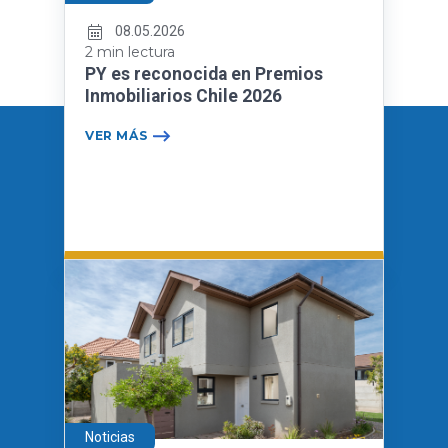
08.05.2026
2 min lectura
PY es reconocida en Premios
Inmobiliarios Chile 2026
VER MÁS
Noticias