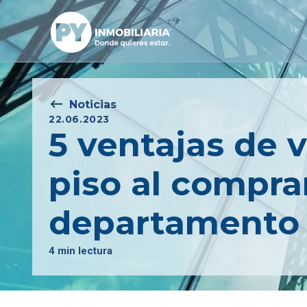
Noticias
22.06.2023
5 ventajas de v
piso al compra
departamento
4 min lectura