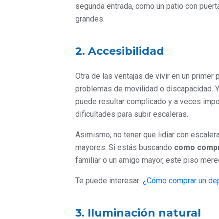
segunda entrada, como un patio con puertas
grandes.
2. Accesibilidad
Otra de las ventajas de vivir en un primer
problemas de movilidad o discapacidad. Y
puede resultar complicado y a veces impos
dificultades para subir escaleras.
Asimismo, no tener que lidiar con escaler
mayores. Si estás buscando
como compra
familiar o un amigo mayor, este piso merec
Te puede interesar:
¿Cómo comprar un de
3. Iluminación natural