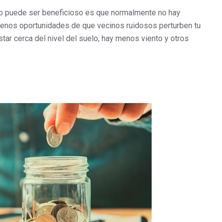
piso puede ser beneficioso es que normalmente no hay
 menos oportunidades de que vecinos ruidosos perturben tu
estar cerca del nivel del suelo, hay menos viento y otros