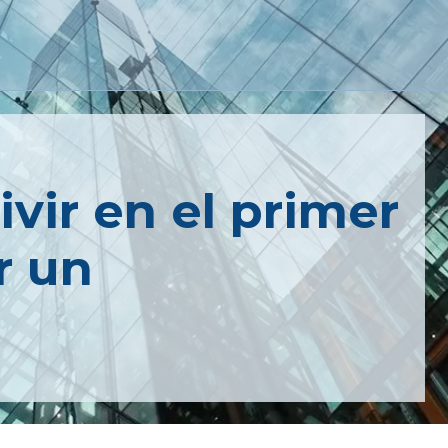
ivir en el primer
r un