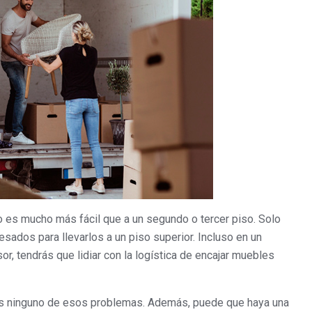
 es mucho más fácil que a un segundo o tercer piso. Solo
sados para llevarlos a un piso superior. Incluso en un
r, tendrás que lidiar con la logística de encajar muebles
drás ninguno de esos problemas. Además, puede que haya una