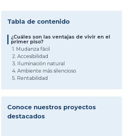
Tabla de contenido
¿Cuáles son las ventajas de vivir en el
primer piso?
1. Mudanza fácil
2. Accesibilidad
3. Iluminación natural
4. Ambiente más silencioso
5. Rentabilidad
Conoce nuestros proyectos
destacados