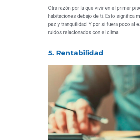
Otra razón por la que vivir en el primer 
habitaciones debajo de ti. Esto significa
paz y tranquilidad. Y por si fuera poco al 
ruidos relacionados con el clima.
5. Rentabilidad