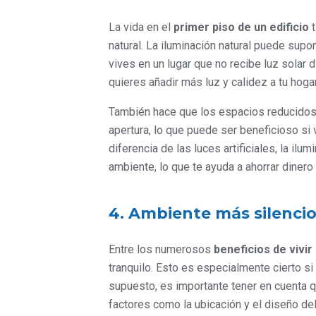
La vida en el
primer piso de un edificio
t
natural. La iluminación natural puede supo
vives en un lugar que no recibe luz solar d
quieres añadir más luz y calidez a tu hogar
También hace que los espacios reducidos 
apertura, lo que puede ser beneficioso si
diferencia de las luces artificiales, la il
ambiente, lo que te ayuda a ahorrar dinero 
4. Ambiente más silenci
Entre los numerosos
beneficios de vivir
tranquilo. Esto es especialmente cierto si
supuesto, es importante tener en cuenta q
factores como la ubicación y el diseño del 